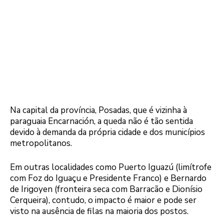
Na capital da província, Posadas, que é vizinha à
paraguaia Encarnación, a queda não é tão sentida
devido à demanda da própria cidade e dos municípios
metropolitanos.
Em outras localidades como Puerto Iguazú (limítrofe
com Foz do Iguaçu e Presidente Franco) e Bernardo
de Irigoyen (fronteira seca com Barracão e Dionísio
Cerqueira), contudo, o impacto é maior e pode ser
visto na ausência de filas na maioria dos postos.