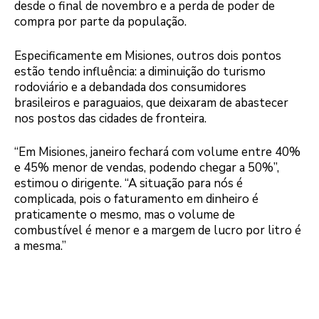
desde o final de novembro e a perda de poder de
compra por parte da população.
Especificamente em Misiones, outros dois pontos
estão tendo influência: a diminuição do turismo
rodoviário e a debandada dos consumidores
brasileiros e paraguaios, que deixaram de abastecer
nos postos das cidades de fronteira.
“Em Misiones, janeiro fechará com volume entre 40%
e 45% menor de vendas, podendo chegar a 50%”,
estimou o dirigente. “A situação para nós é
complicada, pois o faturamento em dinheiro é
praticamente o mesmo, mas o volume de
combustível é menor e a margem de lucro por litro é
a mesma.”