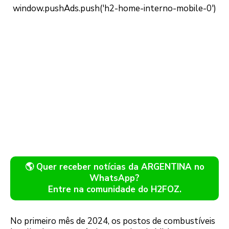
🌎 Quer receber notícias da ARGENTINA no
WhatsApp?
Entre na comunidade do H2FOZ.
No primeiro mês de 2024, os postos de combustíveis