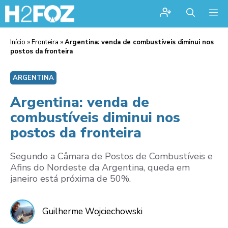
Me
Início
»
Fronteira
»
Argentina: venda de combustíveis diminui nos
postos da fronteira
ARGENTINA
Argentina: venda de
combustíveis diminui nos
postos da fronteira
Segundo a Câmara de Postos de Combustíveis e
Afins do Nordeste da Argentina, queda em
janeiro está próxima de 50%.
Guilherme Wojciechowski