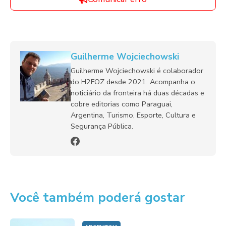
Guilherme Wojciechowski
Guilherme Wojciechowski é colaborador
do H2FOZ desde 2021. Acompanha o
noticiário da fronteira há duas décadas e
cobre editorias como Paraguai,
Argentina, Turismo, Esporte, Cultura e
Segurança Pública.
Você também poderá gostar