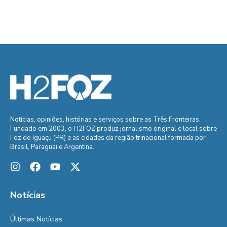
Notícias, opiniões, histórias e serviços sobre as Três Fronteiras.
Fundado em 2003, o H2FOZ produz jornalismo original e local sobre
Foz do Iguaçu (PR) e as cidades da região trinacional formada por
Brasil, Paraguai e Argentina.
Notícias
Últimas Notícias