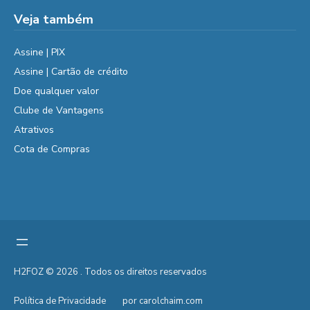
Veja também
Assine | PIX
Assine | Cartão de crédito
Doe qualquer valor
Clube de Vantagens
Atrativos
Cota de Compras
H2FOZ © 2026 . Todos os direitos reservados
Política de Privacidade
por carolchaim.com