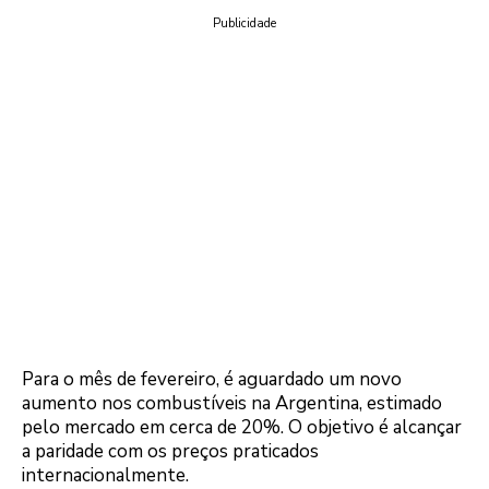
Publicidade
Para o mês de fevereiro, é aguardado um novo
aumento nos combustíveis na Argentina, estimado
pelo mercado em cerca de 20%. O objetivo é alcançar
a paridade com os preços praticados
internacionalmente.