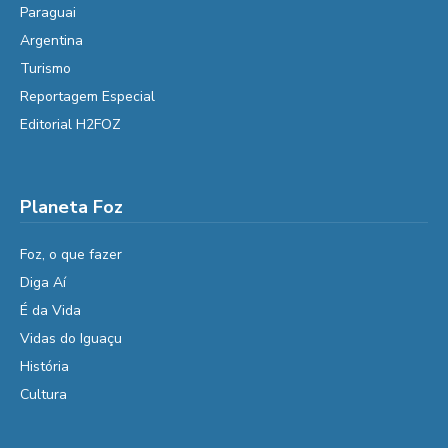
Paraguai
Argentina
Turismo
Reportagem Especial
Editorial H2FOZ
Planeta Foz
Foz, o que fazer
Diga Aí
É da Vida
Vidas do Iguaçu
História
Cultura