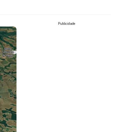
Publicidade