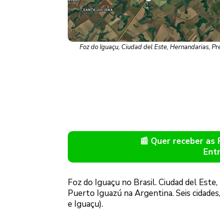
Foz do Iguaçu, Ciudad del Este, Hernandarias, P
📰 Quer receber as
Ent
Foz do Iguaçu no Brasil. Ciudad del Este
Puerto Iguazú na Argentina. Seis cidades, 
e Iguaçu).