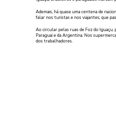
Ademais, há quase uma centena de nacion
falar nos turistas e nos viajantes, que p
Ao circular pelas ruas de Foz do Iguaçu,
Paraguai e da Argentina. Nos supermercad
dos trabalhadores.