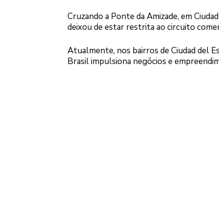
Cruzando a Ponte da Amizade, em Ciudad d
deixou de estar restrita ao circuito comer
Atualmente, nos bairros de Ciudad del E
Brasil impulsiona negócios e empreendim