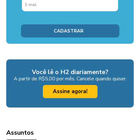
Você lê o H2 diariamente?
A partir de R$5,00 por mês. Cancele quando quiser.
Assine agora!
Assuntos