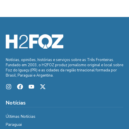
Notícias, opiniões, histórias e serviços sobre as Três Fronteiras.
Fundado em 2003, o H2FOZ produz jornalismo original e local sobre
Foz do Iguaçu (PR) e as cidades da região trinacional formada por
Brasil, Paraguai e Argentina.
Notícias
Últimas Notícias
Paraguai