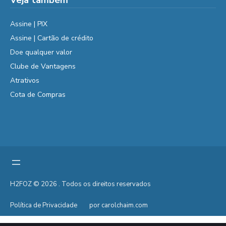
Veja também
Assine | PIX
Assine | Cartão de crédito
Doe qualquer valor
Clube de Vantagens
Atrativos
Cota de Compras
H2FOZ © 2026 . Todos os direitos reservados
Política de Privacidade
por carolchaim.com