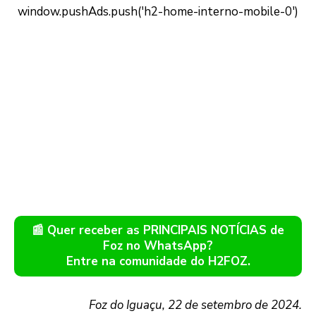
📰 Quer receber as PRINCIPAIS NOTÍCIAS de
Foz no WhatsApp?
Entre na comunidade do H2FOZ.
Foz do Iguaçu, 22 de setembro de 2024.