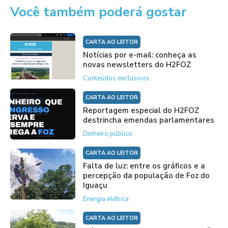
Você também poderá gostar
CARTA AO LEITOR
Notícias por e-mail: conheça as
novas newsletters do H2FOZ
Conteúdos exclusivos
CARTA AO LEITOR
Reportagem especial do H2FOZ
destrincha emendas parlamentares
Dinheiro público
CARTA AO LEITOR
Falta de luz: entre os gráficos e a
percepção da população de Foz do
Iguaçu
Energia elétrica
CARTA AO LEITOR