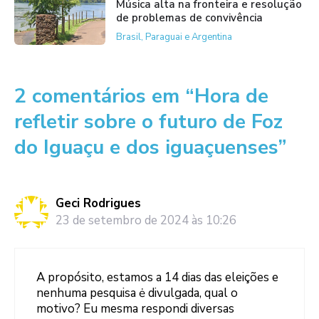
Música alta na fronteira e resolução
de problemas de convivência
Brasil, Paraguai e Argentina
2 comentários em “Hora de
refletir sobre o futuro de Foz
do Iguaçu e dos iguaçuenses”
Geci Rodrigues
23 de setembro de 2024 às 10:26
A propósito, estamos a 14 dias das eleições e
nenhuma pesquisa ė divulgada, qual o
motivo? Eu mesma respondi diversas