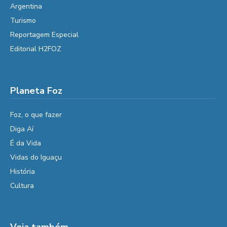
Argentina
Turismo
Reportagem Especial
Editorial H2FOZ
Planeta Foz
Foz, o que fazer
Diga Aí
É da Vida
Vidas do Iguaçu
História
Cultura