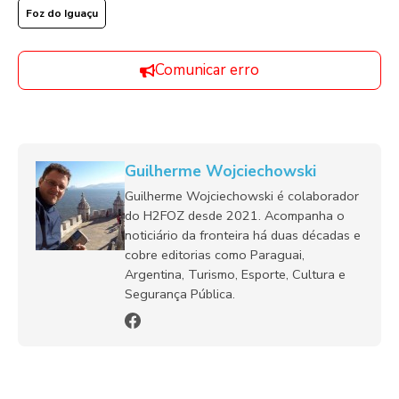
Foz do Iguaçu
Comunicar erro
Guilherme Wojciechowski
Guilherme Wojciechowski é colaborador
do H2FOZ desde 2021. Acompanha o
noticiário da fronteira há duas décadas e
cobre editorias como Paraguai,
Argentina, Turismo, Esporte, Cultura e
Segurança Pública.