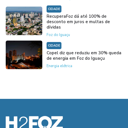
CIDADE
RecuperaFoz dá até 100% de
desconto em juros e multas de
dívidas
Foz do Iguaçu
CIDADE
Copel diz que reduziu em 30% queda
de energia em Foz do Iguaçu
Energia elétrica