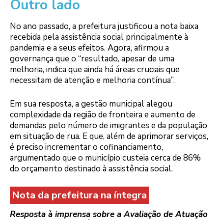
Outro lado
No ano passado, a prefeitura justificou a nota baixa
recebida pela assistência social principalmente à
pandemia e a seus efeitos. Agora, afirmou a
governança que o “resultado, apesar de uma
melhoria, indica que ainda há áreas cruciais que
necessitam de atenção e melhoria contínua”.
Em sua resposta, a gestão municipal alegou
complexidade da região de fronteira e aumento de
demandas pelo número de imigrantes e da população
em situação de rua. E que, além de aprimorar serviços,
é preciso incrementar o cofinanciamento,
argumentado que o município custeia cerca de 86%
do orçamento destinado à assistência social.
Nota da prefeitura na íntegra
Resposta à imprensa sobre a Avaliação de Atuação