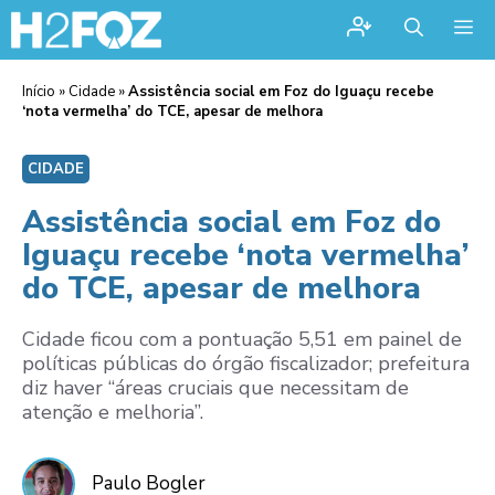
Me
Início
»
Cidade
»
Assistência social em Foz do Iguaçu recebe
‘nota vermelha’ do TCE, apesar de melhora
CIDADE
Assistência social em Foz do
Iguaçu recebe ‘nota vermelha’
do TCE, apesar de melhora
Cidade ficou com a pontuação 5,51 em painel de
políticas públicas do órgão fiscalizador; prefeitura
diz haver “áreas cruciais que necessitam de
atenção e melhoria”.
Paulo Bogler