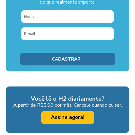
do que realmente importa.
Você lê o H2 diariamente?
A partir de R$5,00 por mês. Cancele quando quiser.
Assine agora!