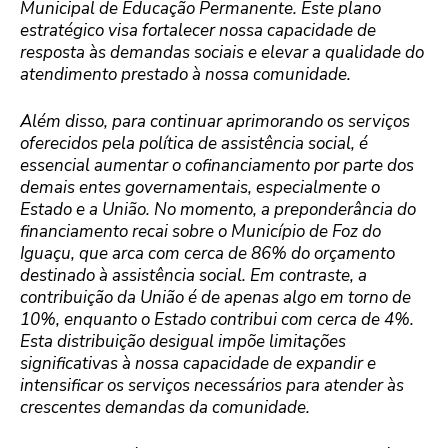
Municipal de Educação Permanente. Este plano
estratégico visa fortalecer nossa capacidade de
resposta às demandas sociais e elevar a qualidade do
atendimento prestado à nossa comunidade.
Além disso, para continuar aprimorando os serviços
oferecidos pela política de assistência social, é
essencial aumentar o cofinanciamento por parte dos
demais entes governamentais, especialmente o
Estado e a União. No momento, a preponderância do
financiamento recai sobre o Município de Foz do
Iguaçu, que arca com cerca de 86% do orçamento
destinado à assistência social. Em contraste, a
contribuição da União é de apenas algo em torno de
10%, enquanto o Estado contribui com cerca de 4%.
Esta distribuição desigual impõe limitações
significativas à nossa capacidade de expandir e
intensificar os serviços necessários para atender às
crescentes demandas da comunidade.