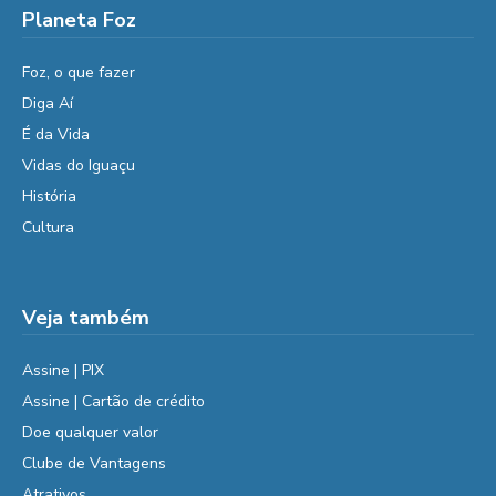
Planeta Foz
Foz, o que fazer
Diga Aí
É da Vida
Vidas do Iguaçu
História
Cultura
Veja também
Assine | PIX
Assine | Cartão de crédito
Doe qualquer valor
Clube de Vantagens
Atrativos