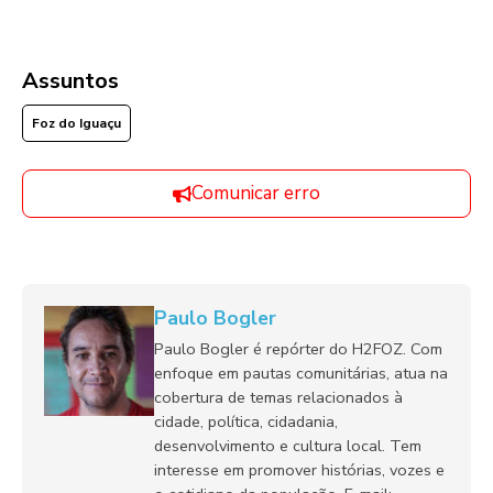
Assuntos
Foz do Iguaçu
Comunicar erro
Paulo Bogler
Paulo Bogler é repórter do H2FOZ. Com
enfoque em pautas comunitárias, atua na
cobertura de temas relacionados à
cidade, política, cidadania,
desenvolvimento e cultura local. Tem
interesse em promover histórias, vozes e