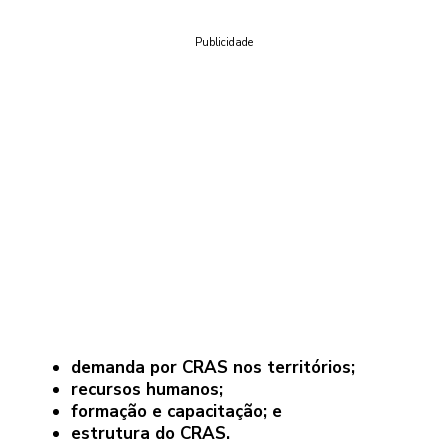
Publicidade
demanda por CRAS nos territórios;
recursos humanos;
formação e capacitação; e
estrutura do CRAS.