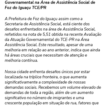
Governamental na Área de Assistência Social de
Foz do Iguaçu TCE/PR
A Prefeitura de Foz do Iguaçu assim como a
Secretaria de Assistência Social, está ciente dos
desafios enfrentados na área de Assistência Social,
refletidos na nota de 5,51 obtida na recente Avaliação
da Atuação Governamental do TCE-PR na Área
Assistência Social. Este resultado, apesar de uma
melhoria em relação ao ano anterior, indica que ainda
há áreas cruciais que necessitam de atenção e
melhoria contínua.
Nossa cidade enfrenta desafios únicos por estar
localizada na tríplice fronteira, o que aumenta
significativamente a complexidade de nossas
demandas sociais. Recebemos um volume elevado de
demandas de toda a região, além de um aumento
significativo no número de imigrantes e uma
crescente população em situação de rua, fatores que