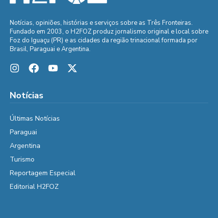
Notícias, opiniões, histórias e serviços sobre as Três Fronteiras.
Fundado em 2003, o H2FOZ produz jornalismo original e local sobre
Foz do Iguaçu (PR) e as cidades da região trinacional formada por
Brasil, Paraguai e Argentina.
Notícias
Últimas Notícias
Paraguai
Argentina
Turismo
Reportagem Especial
Editorial H2FOZ