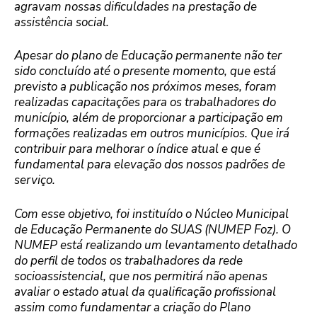
agravam nossas dificuldades na prestação de
assistência social.
Apesar do plano de Educação permanente não ter
sido concluído até o presente momento, que está
previsto a publicação nos próximos meses, foram
realizadas capacitações para os trabalhadores do
município, além de proporcionar a participação em
formações realizadas em outros municípios. Que irá
contribuir para melhorar o índice atual e que é
fundamental para elevação dos nossos padrões de
serviço.
Com esse objetivo, foi instituído o Núcleo Municipal
de Educação Permanente do SUAS (NUMEP Foz). O
NUMEP está realizando um levantamento detalhado
do perfil de todos os trabalhadores da rede
socioassistencial, que nos permitirá não apenas
avaliar o estado atual da qualificação profissional
assim como fundamentar a criação do Plano