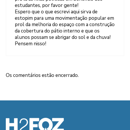
estudantes, por favor gente!
Espero que o que escrevi aqui sirva de
estopim para uma movimentação popular em
prol da melhoria do espaço com a construção
da cobertura do pátio interno e que os
alunos possam se abrigar do sol e da chuva!
Pensem nisso!
Os comentários estão encerrado.