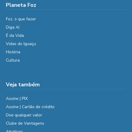
Planeta Foz
Foz, o que fazer
Diga Aí
É da Vida
Vidas do Iguaçu
História
Cultura
Veja também
Assine | PIX
Assine | Cartão de crédito
Doe qualquer valor
Clube de Vantagens
Atrativos