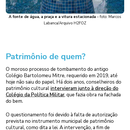
A fonte de água, a praça e a vitura estacionada
– foto: Marcos
Labanca/Arquivo H2FOZ
Patrimônio de quem?
O moroso processo de tombamento do antigo
Colégio Bartolomeu Mitre, requerido em 2019, até
hoje não saiu do papel. Há dois anos, conselheiros do
patrimônio cultural
intervieram junto à direção do
Colégio da Política Militar
, que fazia obra na fachada
do bem.
O questionamento foi devido à falta de autorização
prevista no instrumento municipal de patrimônio
cultural, como dita a lei. A intervenção, a fim de