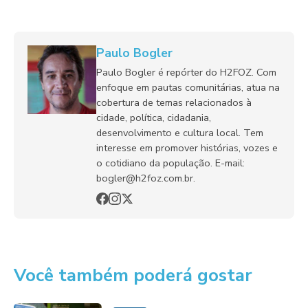
Paulo Bogler
Paulo Bogler é repórter do H2FOZ. Com
enfoque em pautas comunitárias, atua na
cobertura de temas relacionados à
cidade, política, cidadania,
desenvolvimento e cultura local. Tem
interesse em promover histórias, vozes e
o cotidiano da população. E-mail:
bogler@h2foz.com.br.
Você também poderá gostar