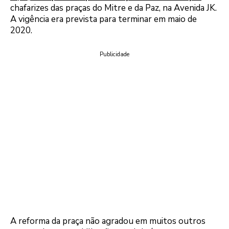
chafarizes das praças do Mitre e da Paz, na Avenida JK.
A vigência era prevista para terminar em maio de
2020.
Publicidade
A reforma da praça não agradou em muitos outros