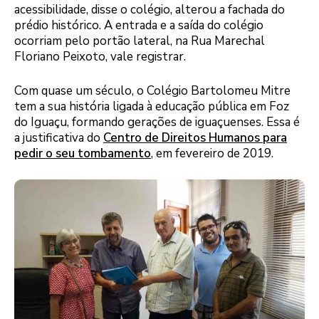
acessibilidade, disse o colégio, alterou a fachada do
prédio histórico. A entrada e a saída do colégio
ocorriam pelo portão lateral, na Rua Marechal
Floriano Peixoto, vale registrar.
Com quase um século, o Colégio Bartolomeu Mitre
tem a sua história ligada à educação pública em Foz
do Iguaçu, formando gerações de iguaçuenses. Essa é
a justificativa do
Centro de Direitos Humanos para
pedir o seu tombamento
, em fevereiro de 2019.