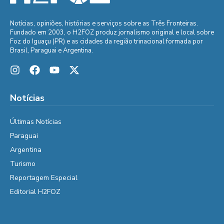
Notícias, opiniões, histórias e serviços sobre as Três Fronteiras.
Fundado em 2003, o H2FOZ produz jornalismo original e local sobre
Foz do Iguaçu (PR) e as cidades da região trinacional formada por
Brasil, Paraguai e Argentina.
Notícias
Últimas Notícias
Paraguai
Argentina
Turismo
Reportagem Especial
Editorial H2FOZ