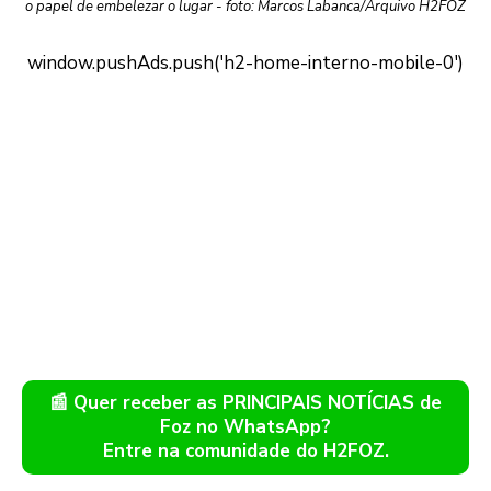
o papel de embelezar o lugar - foto: Marcos Labanca/Arquivo H2FOZ
📰 Quer receber as PRINCIPAIS NOTÍCIAS de
Foz no WhatsApp?
Entre na comunidade do H2FOZ.