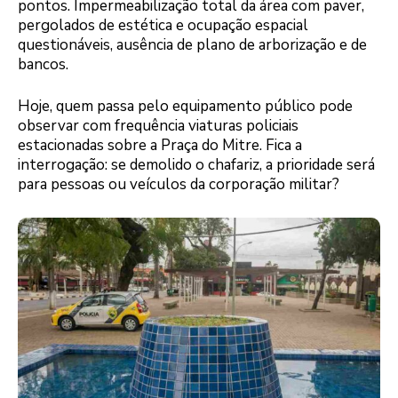
pontos. Impermeabilização total da área com paver,
pergolados de estética e ocupação espacial
questionáveis, ausência de plano de arborização e de
bancos.
Hoje, quem passa pelo equipamento público pode
observar com frequência viaturas policiais
estacionadas sobre a Praça do Mitre. Fica a
interrogação: se demolido o chafariz, a prioridade será
para pessoas ou veículos da corporação militar?