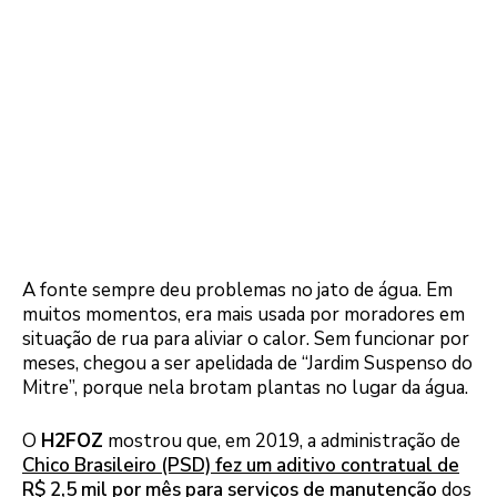
A fonte sempre deu problemas no jato de água. Em
muitos momentos, era mais usada por moradores em
situação de rua para aliviar o calor. Sem funcionar por
meses, chegou a ser apelidada de “Jardim Suspenso do
Mitre”, porque nela brotam plantas no lugar da água.
O
H2FOZ
mostrou que, em 2019, a administração de
Chico Brasileiro (PSD) fez um aditivo contratual de
R$ 2,5 mil por mês para serviços de manutenção
dos