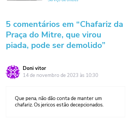
5 comentários em “Chafariz da
Praça do Mitre, que virou
piada, pode ser demolido”
Doni vitor
14 de novembro de 2023 às 10:30
Que pena, não dão conta de manter um
chafariz. Os jericos estão decepcionados.