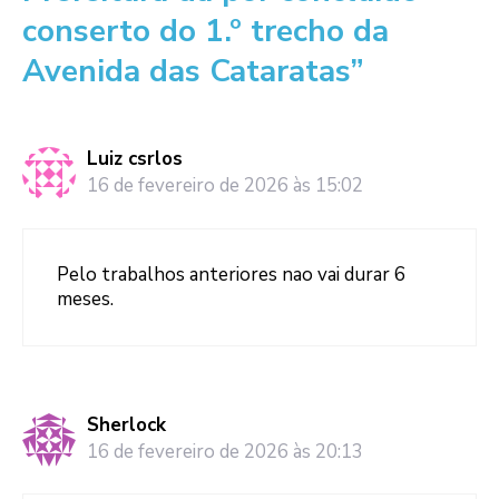
conserto do 1.º trecho da
Avenida das Cataratas”
Luiz csrlos
16 de fevereiro de 2026 às 15:02
Pelo trabalhos anteriores nao vai durar 6
meses.
Sherlock
16 de fevereiro de 2026 às 20:13