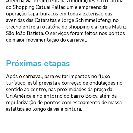
Além da via, foram retiradas ondulações na rotatória
do Shopping Catuaí Palladium e empreendida
operação tapa-buracos em toda a extensão das
avenidas das Cataratas e Jorge Schimmelpfeng, no
trecho entre a rotatória do shopping e a Igreja Matriz
São João Batista. O serviços foram feitos nos pontos
de maior movimentação do carnaval.
Próximas etapas
Após o carnaval, para evitar impactos no fluxo
turístico, está prevista a correção de ondulações no
sentido ao centro, nas proximidades da praça da
UniAmérica e no entorno do bairro Boicy, além da
regularização de pontos com escoamento de massa
asfáltica ao longo da via e pintura.