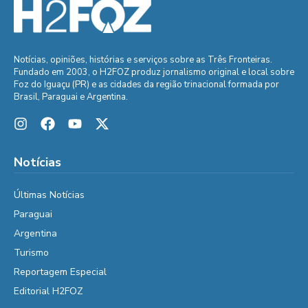
Notícias, opiniões, histórias e serviços sobre as Três Fronteiras.
Fundado em 2003, o H2FOZ produz jornalismo original e local sobre
Foz do Iguaçu (PR) e as cidades da região trinacional formada por
Brasil, Paraguai e Argentina.
Notícias
Últimas Notícias
Paraguai
Argentina
Turismo
Reportagem Especial
Editorial H2FOZ