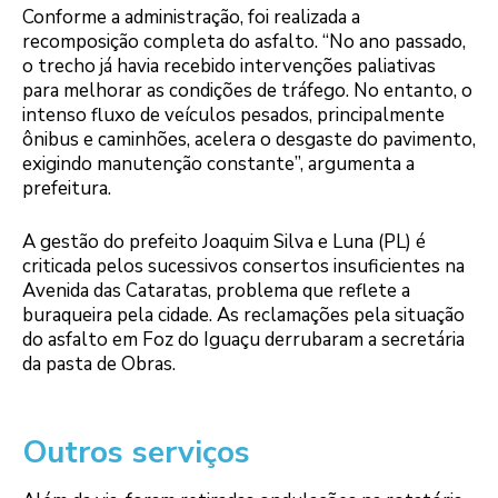
Conforme a administração, foi realizada a
recomposição completa do asfalto. “No ano passado,
o trecho já havia recebido intervenções paliativas
para melhorar as condições de tráfego. No entanto, o
intenso fluxo de veículos pesados, principalmente
ônibus e caminhões, acelera o desgaste do pavimento,
exigindo manutenção constante”, argumenta a
prefeitura.
A gestão do prefeito Joaquim Silva e Luna (PL) é
criticada pelos sucessivos consertos insuficientes na
Avenida das Cataratas, problema que reflete a
buraqueira pela cidade. As reclamações pela situação
do asfalto em Foz do Iguaçu derrubaram a secretária
da pasta de Obras.
Outros serviços