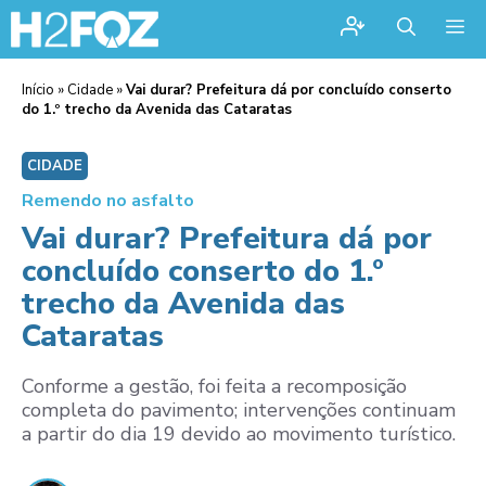
Me
Início
»
Cidade
»
Vai durar? Prefeitura dá por concluído conserto
do 1.º trecho da Avenida das Cataratas
CIDADE
Remendo no asfalto
Vai durar? Prefeitura dá por
concluído conserto do 1.º
trecho da Avenida das
Cataratas
Conforme a gestão, foi feita a recomposição
completa do pavimento; intervenções continuam
a partir do dia 19 devido ao movimento turístico.