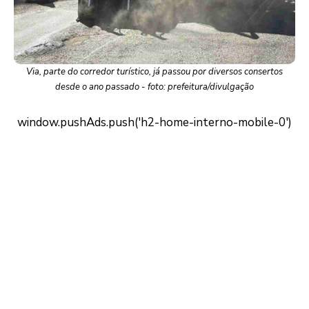
Via, parte do corredor turístico, já passou por diversos consertos
desde o ano passado - foto: prefeitura/divulgação