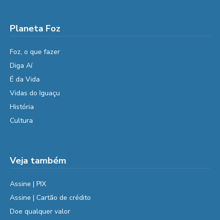
Planeta Foz
Foz, o que fazer
Diga Aí
É da Vida
Vidas do Iguaçu
História
Cultura
Veja também
Assine | PIX
Assine | Cartão de crédito
Doe qualquer valor