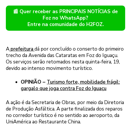
📰 Quer receber as PRINCIPAIS NOTÍCIAS de
Foz no WhatsApp?
Entre na comunidade do H2FOZ.
A
prefeitura
dá por concluído o conserto do primeiro
trecho da Avenida das Cataratas em Foz do Iguaçu.
Os serviços serão retomados nesta quinta-feira, 19,
devido ao intenso movimento turístico.
OPINIÃO –
Turismo forte, mobilidade frágil:
gargalo que joga contra Foz do Iguaçu
A ação é da Secretaria de Obras, por meio da Diretoria
de Produção Asfáltica. A parte finalizada dos reparos
no corredor turístico é no sentido ao aeroporto, da
UniAmérica ao Restaurante China.