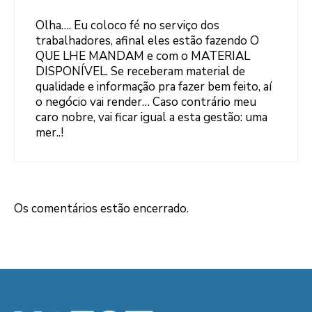
Olha…. Eu coloco fé no serviço dos
trabalhadores, afinal eles estão fazendo O
QUE LHE MANDAM e com o MATERIAL
DISPONÍVEL. Se receberam material de
qualidade e informação pra fazer bem feito, aí
o negócio vai render… Caso contrário meu
caro nobre, vai ficar igual a esta gestão: uma
mer..!
Os comentários estão encerrado.