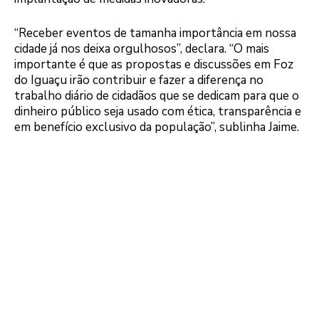
“Receber eventos de tamanha importância em nossa
cidade já nos deixa orgulhosos”, declara. “O mais
importante é que as propostas e discussões em Foz
do Iguaçu irão contribuir e fazer a diferença no
trabalho diário de cidadãos que se dedicam para que o
dinheiro público seja usado com ética, transparência e
em benefício exclusivo da população”, sublinha Jaime.