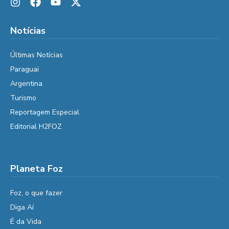
Notícias
Últimas Notícias
Paraguai
Argentina
Turismo
Reportagem Especial
Editorial H2FOZ
Planeta Foz
Foz, o que fazer
Diga Aí
É da Vida