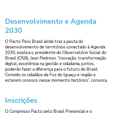
Desenvolvimento e Agenda
2030
O Pacto Pelo Brasil ainda traz a pauta do
desenvolvimento de territórios conectado à Agenda
2030, explica o presidente do Observatório Social do
Brasil (OSB), Jean Pedroso. “Inovação, transformação
digital, excelência na gestão e cidadania, juntos,
poderão fazer a diferença para o futuro do Brasil.
Convido os cidadãos de Foz do Iguaçu e região a
estarem conosco nesse momento histórico”, convoca.
Inscrições
O Congresso Pacto pelo Brasil Presencial e o