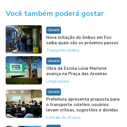
Você também poderá gostar
CIDADE
Nova licitação do ônibus em Foz:
saiba quais são os próximos passos
Transporte coletivo
CIDADE
Obra da Escola Lúcia Marlene
avança na Praça das Aroeiras
Longa espera
CIDADE
Prefeitura apresenta proposta para
o transporte coletivo; usuários
levam críticas, sugestões e dúvidas
Contrato de 20 anos