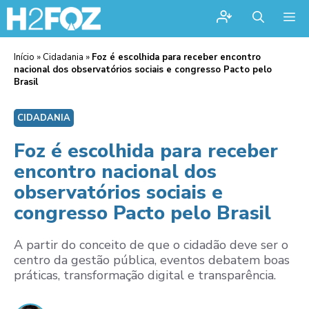
Me
Início
»
Cidadania
»
Foz é escolhida para receber encontro
nacional dos observatórios sociais e congresso Pacto pelo
Brasil
CIDADANIA
Foz é escolhida para receber
encontro nacional dos
observatórios sociais e
congresso Pacto pelo Brasil
A partir do conceito de que o cidadão deve ser o
centro da gestão pública, eventos debatem boas
práticas, transformação digital e transparência.