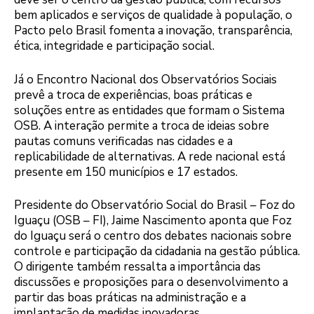
bem aplicados e serviços de qualidade à população, o
Pacto pelo Brasil fomenta a inovação, transparência,
ética, integridade e participação social.
Já o Encontro Nacional dos Observatórios Sociais
prevê a troca de experiências, boas práticas e
soluções entre as entidades que formam o Sistema
OSB. A interação permite a troca de ideias sobre
pautas comuns verificadas nas cidades e a
replicabilidade de alternativas. A rede nacional está
presente em 150 municípios e 17 estados.
Presidente do Observatório Social do Brasil – Foz do
Iguaçu (OSB – FI), Jaime Nascimento aponta que Foz
do Iguaçu será o centro dos debates nacionais sobre
controle e participação da cidadania na gestão pública.
O dirigente também ressalta a importância das
discussões e proposições para o desenvolvimento a
partir das boas práticas na administração e a
implantação de medidas inovadoras.