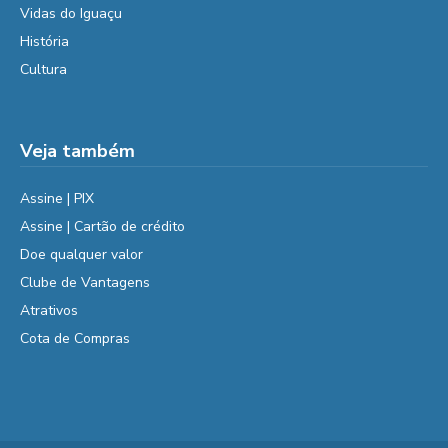
Vidas do Iguaçu
História
Cultura
Veja também
Assine | PIX
Assine | Cartão de crédito
Doe qualquer valor
Clube de Vantagens
Atrativos
Cota de Compras