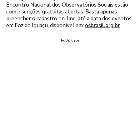
Encontro Nacional dos Observatórios Sociais estão
com inscrições gratuitas abertas. Basta apenas
preencher o cadastro on-line, até a data dos eventos
em Foz do Iguaçu, disponível em:
osbrasil.org.br
.
Publicidade