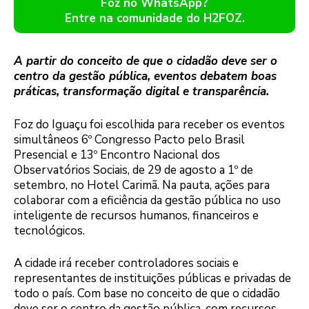
Foz no WhatsApp?
Entre na comunidade do H2FOZ.
A partir do conceito de que o cidadão deve ser o
centro da gestão pública, eventos debatem boas
práticas, transformação digital e transparência.
Foz do Iguaçu foi escolhida para receber os eventos
simultâneos 6º Congresso Pacto pelo Brasil
Presencial e 13º Encontro Nacional dos
Observatórios Sociais, de 29 de agosto a 1º de
setembro, no Hotel Carimã. Na pauta, ações para
colaborar com a eficiência da gestão pública no uso
inteligente de recursos humanos, financeiros e
tecnológicos.
A cidade irá receber controladores sociais e
representantes de instituições públicas e privadas de
todo o país. Com base no conceito de que o cidadão
deve ser o centro da gestão pública, com recursos