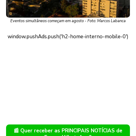
Eventos simultâneos começam em agosto - Foto: Marcos Labanca
📰 Quer receber as PRINCIPAIS NOTÍCIAS de