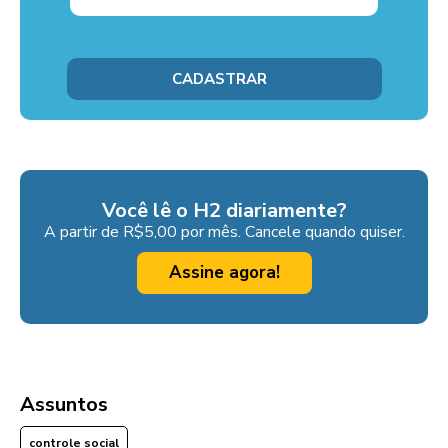
Você lê o H2 diariamente?
A partir de R$5,00 por mês. Cancele quando quiser.
Assine agora!
Assuntos
controle social