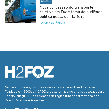
CIDADE
Nova concessão do transporte
coletivo em Foz é tema de audiência
pública nesta quinta-feira
Serviço de ônibus
Notícias, opiniões, histórias e serviços sobre as Três Fronteiras.
Fundado em 2003, o H2FOZ produz jornalismo original e local sobre
Foz do Iguaçu (PR) e as cidades da região trinacional formada por
Brasil, Paraguai e Argentina.