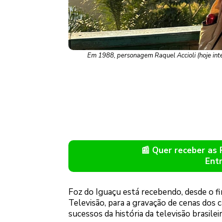
Em 1988, personagem Raquel Accioli (hoje inter
📰 Quer receber as
Ent
Foz do Iguaçu está recebendo, desde o fi
Televisão, para a gravação de cenas dos c
sucessos da história da televisão brasileir