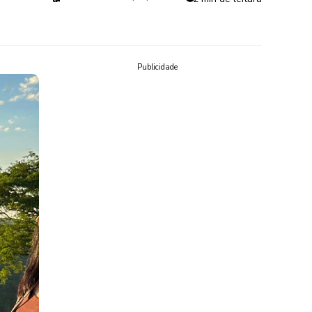
Publicidade