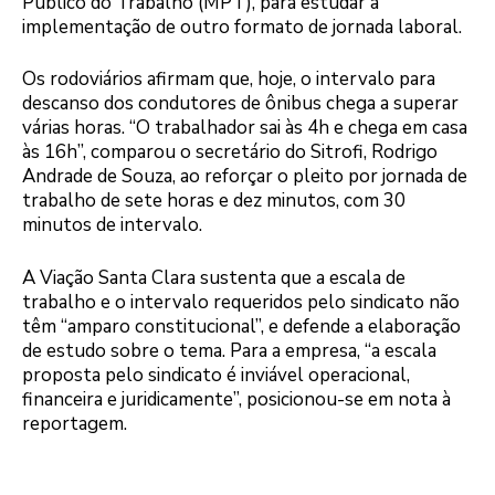
Público do Trabalho (MPT), para estudar a
implementação de outro formato de jornada laboral.
Os rodoviários afirmam que, hoje, o intervalo para
descanso dos condutores de ônibus chega a superar
várias horas. “O trabalhador sai às 4h e chega em casa
às 16h”, comparou o secretário do Sitrofi, Rodrigo
Andrade de Souza, ao reforçar o pleito por jornada de
trabalho de sete horas e dez minutos, com 30
minutos de intervalo.
A Viação Santa Clara sustenta que a escala de
trabalho e o intervalo requeridos pelo sindicato não
têm “amparo constitucional”, e defende a elaboração
de estudo sobre o tema. Para a empresa, “a escala
proposta pelo sindicato é inviável operacional,
financeira e juridicamente”, posicionou-se em nota à
reportagem.