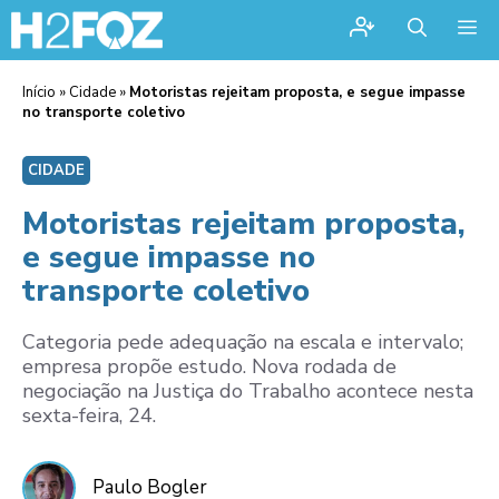
Me
Início
»
Cidade
»
Motoristas rejeitam proposta, e segue impasse
no transporte coletivo
CIDADE
Motoristas rejeitam proposta,
e segue impasse no
transporte coletivo
Categoria pede adequação na escala e intervalo;
empresa propõe estudo. Nova rodada de
negociação na Justiça do Trabalho acontece nesta
sexta-feira, 24.
Paulo Bogler