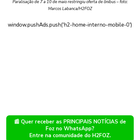
Paralisação de 7 a 10 de maio restringiu oferta de ônibus – foto:
Marcos Labanca/H2FOZ
📰 Quer receber as PRINCIPAIS NOTÍCIAS de
Foz no WhatsApp?
Entre na comunidade do H2FOZ.