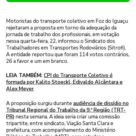
Motoristas do transporte coletivo em Foz do Iguaçu
rejeitaram a proposta em torno da adequação da
jornada de trabalho dos profissionais, em votação
nessa quarta-feira, 22, informou o Sindicato dos
Trabalhadores em Transportes Rodoviários (Sitrofi).
A entidade reportou que foram 114 votos contrários,
26 a favor e um em branco.
LEIA TAMBÉM:
CPI do Transporte Coletivo é
formada por Kalito Stoeckl, Edivaldo Alcântara e
Alex Meyer
A proposição surgiu durante
audiência de dissídio no
Tribunal Regional do Trabalho da 9.ª Região (TRT-
PR)
nesta semana. A ideia seria criar uma comissão
tripartite, entre sindicato, Viação Santa Clara e
prefeitura, com acompanhamento do Ministério