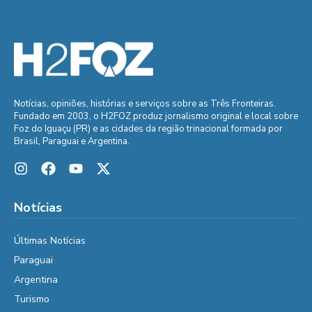
Notícias, opiniões, histórias e serviços sobre as Três Fronteiras.
Fundado em 2003, o H2FOZ produz jornalismo original e local sobre
Foz do Iguaçu (PR) e as cidades da região trinacional formada por
Brasil, Paraguai e Argentina.
Notícias
Últimas Notícias
Paraguai
Argentina
Turismo