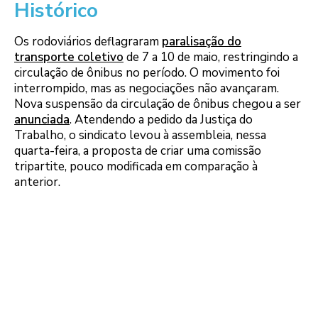
Histórico
Os rodoviários deflagraram
paralisação do
transporte coletivo
de 7 a 10 de maio, restringindo a
circulação de ônibus no período. O movimento foi
interrompido, mas as negociações não avançaram.
Nova suspensão da circulação de ônibus chegou a ser
anunciada
. Atendendo a pedido da Justiça do
Trabalho, o sindicato levou à assembleia, nessa
quarta-feira, a proposta de criar uma comissão
tripartite, pouco modificada em comparação à
anterior.