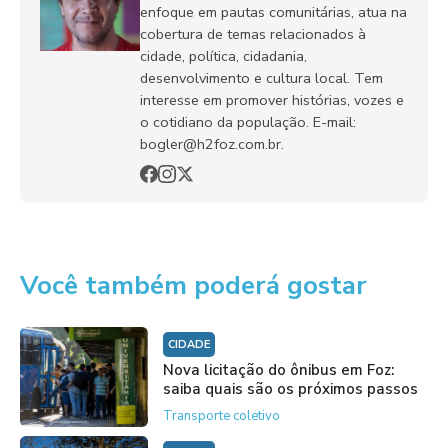
enfoque em pautas comunitárias, atua na
cobertura de temas relacionados à
cidade, política, cidadania,
desenvolvimento e cultura local. Tem
interesse em promover histórias, vozes e
o cotidiano da população. E-mail:
bogler@h2foz.com.br.
Você também poderá gostar
CIDADE
Nova licitação do ônibus em Foz:
saiba quais são os próximos passos
Transporte coletivo