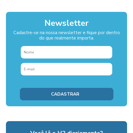
Newsletter
Cadastre-se na nossa newsletter e fique por dentro
do que realmente importa.