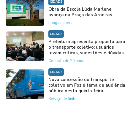
CIDADE
Obra da Escola Lúcia Marlene
avança na Praça das Aroeiras
Longa espera
CIDADE
Prefeitura apresenta proposta para
o transporte coletivo; usuários
levam críticas, sugestões e dúvidas
Contrato de 20 anos
CIDADE
Nova concessão do transporte
coletivo em Foz é tema de audiência
pública nesta quinta-feira
Serviço de ônibus