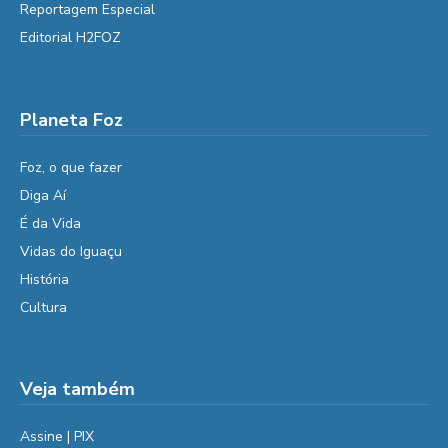
Reportagem Especial
Editorial H2FOZ
Planeta Foz
Foz, o que fazer
Diga Aí
É da Vida
Vidas do Iguaçu
História
Cultura
Veja também
Assine | PIX