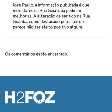
José Paulo, a informação publicada é que
moradores da Rua Goiatuba pediram
melhorias. A alteração de sentido na Rua
Guariba, como destacado pelos leitores,
parece não ter efeito positivo algum.
Os comentários estão encerrado.