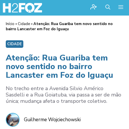
Me
Início
»
Cidade
»
Atenção: Rua Guariba tem novo sentido no
bairro Lancaster em Foz do Iguaçu
CIDADE
Atenção: Rua Guariba tem
novo sentido no bairro
Lancaster em Foz do Iguaçu
No trecho entre a Avenida Silvio Américo
Sasdelli e a Rua Goiatuba, via passa a ser de mão
única; mudança afeta o transporte coletivo.
Guilherme Wojciechowski