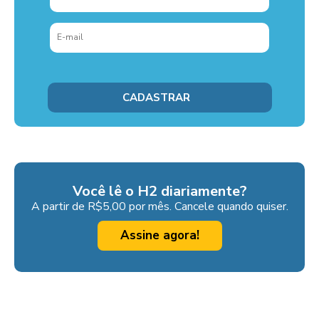
Você lê o H2 diariamente?
A partir de R$5,00 por mês. Cancele quando quiser.
Assine agora!