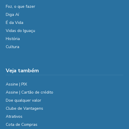
Foz, o que fazer
Diga Aí
É da Vida
Vidas do Iguaçu
História
Cultura
Veja também
Assine | PIX
Assine | Cartão de crédito
Doe qualquer valor
Clube de Vantagens
Atrativos
Cota de Compras