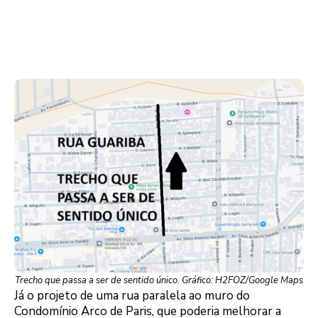
Trecho que passa a ser de sentido único. Gráfico: H2FOZ/Google Maps
Já o projeto de uma rua paralela ao muro do
Condomínio Arco de Paris, que poderia melhorar a