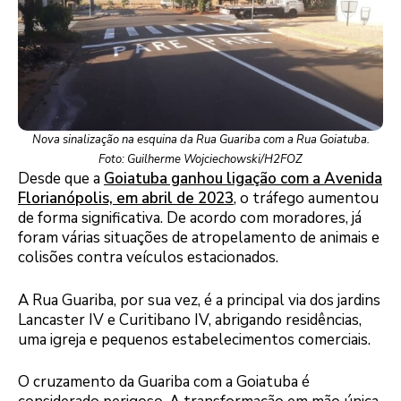
Nova sinalização na esquina da Rua Guariba com a Rua Goiatuba.
Foto: Guilherme Wojciechowski/H2FOZ
Desde que a
Goiatuba ganhou ligação com a Avenida
Florianópolis, em abril de 2023
, o tráfego aumentou
de forma significativa. De acordo com moradores, já
foram várias situações de atropelamento de animais e
colisões contra veículos estacionados.
A Rua Guariba, por sua vez, é a principal via dos jardins
Lancaster IV e Curitibano IV, abrigando residências,
uma igreja e pequenos estabelecimentos comerciais.
O cruzamento da Guariba com a Goiatuba é