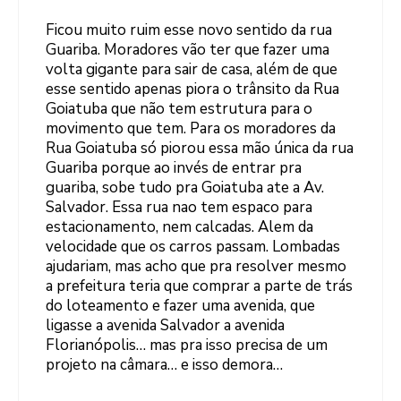
Ficou muito ruim esse novo sentido da rua
Guariba. Moradores vão ter que fazer uma
volta gigante para sair de casa, além de que
esse sentido apenas piora o trânsito da Rua
Goiatuba que não tem estrutura para o
movimento que tem. Para os moradores da
Rua Goiatuba só piorou essa mão única da rua
Guariba porque ao invés de entrar pra
guariba, sobe tudo pra Goiatuba ate a Av.
Salvador. Essa rua nao tem espaco para
estacionamento, nem calcadas. Alem da
velocidade que os carros passam. Lombadas
ajudariam, mas acho que pra resolver mesmo
a prefeitura teria que comprar a parte de trás
do loteamento e fazer uma avenida, que
ligasse a avenida Salvador a avenida
Florianópolis… mas pra isso precisa de um
projeto na câmara… e isso demora…