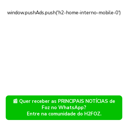
📰 Quer receber as PRINCIPAIS NOTÍCIAS de
Foz no WhatsApp?
Entre na comunidade do H2FOZ.