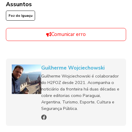
Assuntos
Foz do Iguaçu
Comunicar erro
Guilherme Wojciechowski
Guilherme Wojciechowski é colaborador
do H2FOZ desde 2021. Acompanha o
noticiário da fronteira há duas décadas e
cobre editorias como Paraguai,
Argentina, Turismo, Esporte, Cultura e
Segurança Pública.