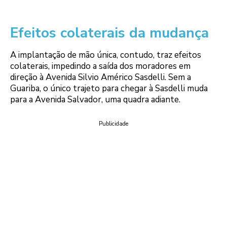
Efeitos colaterais da mudança
A implantação de mão única, contudo, traz efeitos
colaterais, impedindo a saída dos moradores em
direção à Avenida Silvio Américo Sasdelli. Sem a
Guariba, o único trajeto para chegar à Sasdelli muda
para a Avenida Salvador, uma quadra adiante.
Publicidade