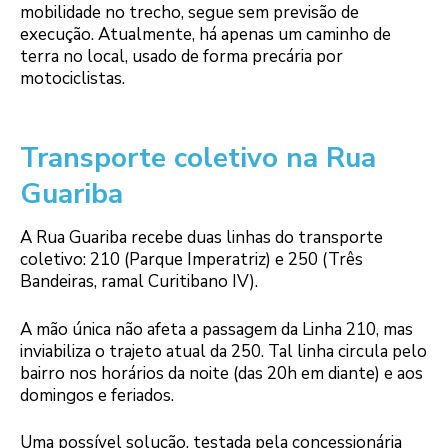
mobilidade no trecho, segue sem previsão de
execução. Atualmente, há apenas um caminho de
terra no local, usado de forma precária por
motociclistas.
Transporte coletivo na Rua
Guariba
A Rua Guariba recebe duas linhas do transporte
coletivo: 210 (Parque Imperatriz) e 250 (Três
Bandeiras, ramal Curitibano IV).
A mão única não afeta a passagem da Linha 210, mas
inviabiliza o trajeto atual da 250. Tal linha circula pelo
bairro nos horários da noite (das 20h em diante) e aos
domingos e feriados.
Uma possível solução, testada pela concessionária