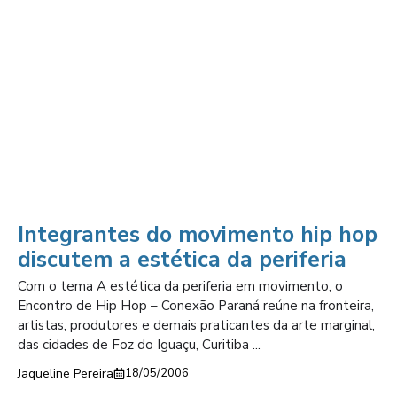
Integrantes do movimento hip hop
discutem a estética da periferia
Com o tema A estética da periferia em movimento, o
Encontro de Hip Hop – Conexão Paraná reúne na fronteira,
artistas, produtores e demais praticantes da arte marginal,
das cidades de Foz do Iguaçu, Curitiba ...
Jaqueline Pereira
18/05/2006