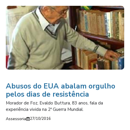
Abusos do EUA abalam orgulho
pelos dias de resistência
Morador de Foz, Evaldo Buttura, 83 anos, fala da
experiência vivida na 2ª Guerra Mundial.
Assessoria
27/10/2016