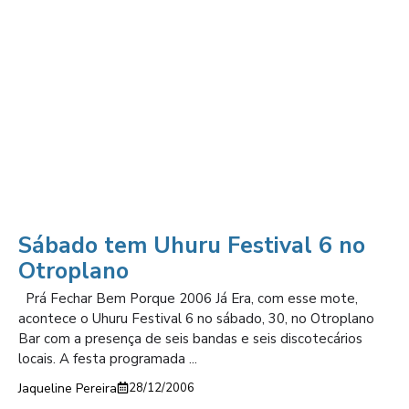
Sábado tem Uhuru Festival 6 no
Otroplano
Prá Fechar Bem Porque 2006 Já Era, com esse mote,
acontece o Uhuru Festival 6 no sábado, 30, no Otroplano
Bar com a presença de seis bandas e seis discotecários
locais. A festa programada ...
Jaqueline Pereira
28/12/2006