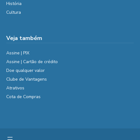
História
Cultura
Veja também
Assine | PIX
Assine | Cartão de crédito
Doe qualquer valor
Clube de Vantagens
Atrativos
Cota de Compras