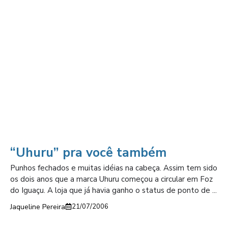
“Uhuru” pra você também
Punhos fechados e muitas idéias na cabeça. Assim tem sido
os dois anos que a marca Uhuru começou a circular em Foz
do Iguaçu. A loja que já havia ganho o status de ponto de ...
Jaqueline Pereira
21/07/2006