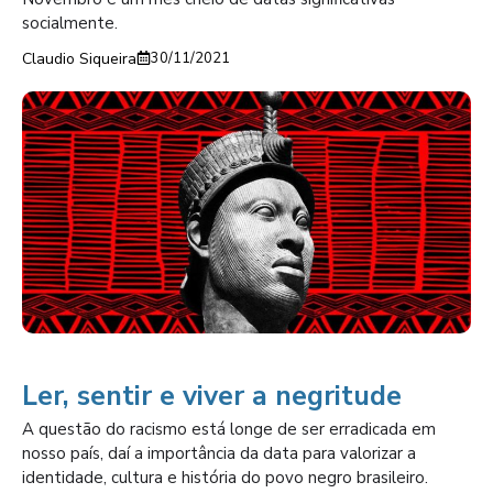
socialmente.
Claudio Siqueira
30/11/2021
Ler, sentir e viver a negritude
A questão do racismo está longe de ser erradicada em
nosso país, daí a importância da data para valorizar a
identidade, cultura e história do povo negro brasileiro.