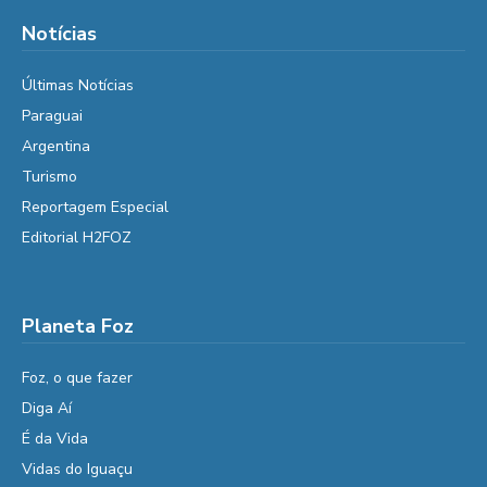
Notícias
Últimas Notícias
Paraguai
Argentina
Turismo
Reportagem Especial
Editorial H2FOZ
Planeta Foz
Foz, o que fazer
Diga Aí
É da Vida
Vidas do Iguaçu