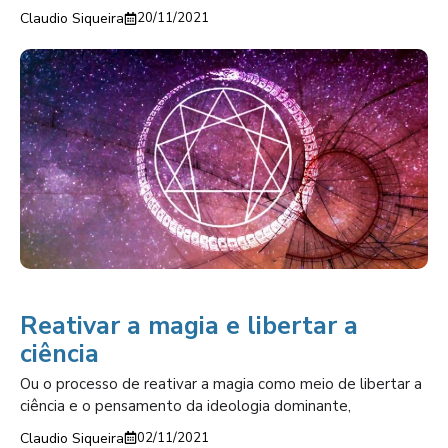
Claudio Siqueira
20/11/2021
Reativar a magia e libertar a
ciência
Ou o processo de reativar a magia como meio de libertar a
ciência e o pensamento da ideologia dominante,
Claudio Siqueira
02/11/2021