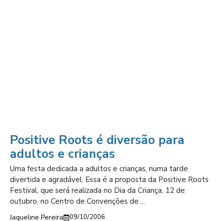
Positive Roots é diversão para
adultos e crianças
Uma festa dedicada a adultos e crianças, numa tarde
divertida e agradável. Essa é a proposta da Positive Roots
Festival, que será realizada no Dia da Criança, 12 de
outubro, no Centro de Convenções de ...
Jaqueline Pereira
09/10/2006