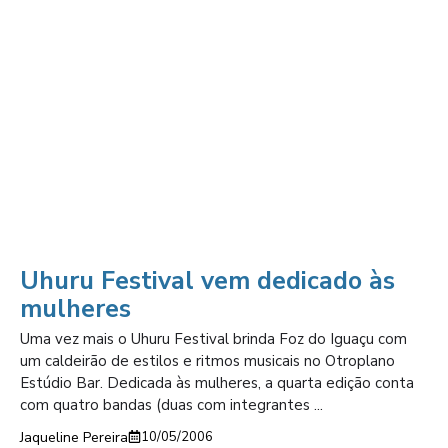
Uhuru Festival vem dedicado às
mulheres
Uma vez mais o Uhuru Festival brinda Foz do Iguaçu com
um caldeirão de estilos e ritmos musicais no Otroplano
Estúdio Bar. Dedicada às mulheres, a quarta edição conta
com quatro bandas (duas com integrantes ...
Jaqueline Pereira
10/05/2006