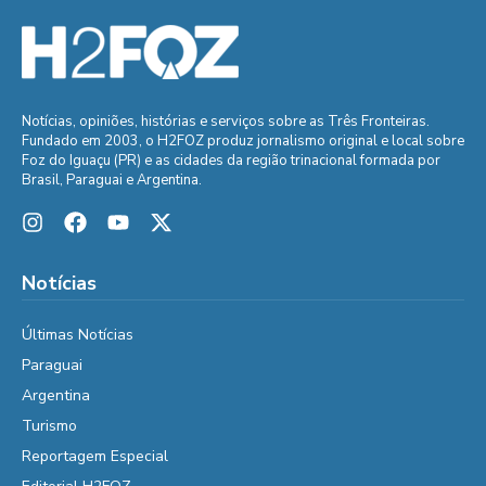
Notícias, opiniões, histórias e serviços sobre as Três Fronteiras.
Fundado em 2003, o H2FOZ produz jornalismo original e local sobre
Foz do Iguaçu (PR) e as cidades da região trinacional formada por
Brasil, Paraguai e Argentina.
Notícias
Últimas Notícias
Paraguai
Argentina
Turismo
Reportagem Especial