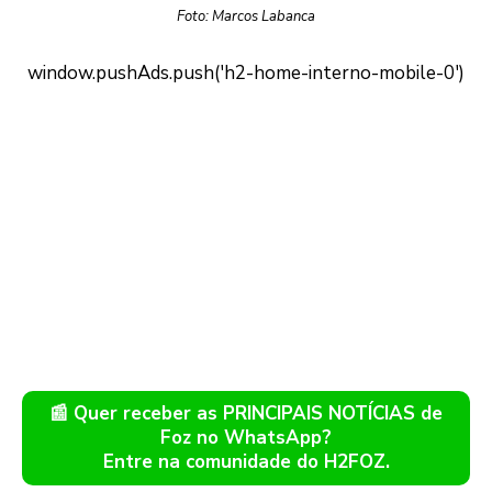
Foto: Marcos Labanca
📰 Quer receber as PRINCIPAIS NOTÍCIAS de
Foz no WhatsApp?
Entre na comunidade do H2FOZ.