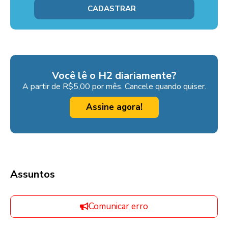
Você lê o H2 diariamente?
A partir de R$5,00 por mês. Cancele quando quiser.
Assine agora!
Assuntos
Comunicar erro