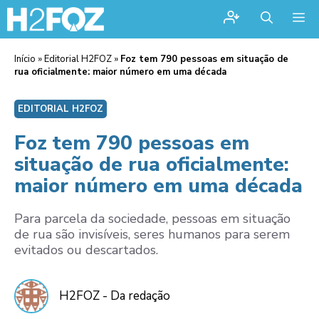
Me
Início
»
Editorial H2FOZ
»
Foz tem 790 pessoas em situação de
rua oficialmente: maior número em uma década
EDITORIAL H2FOZ
Foz tem 790 pessoas em
situação de rua oficialmente:
maior número em uma década
Para parcela da sociedade, pessoas em situação
de rua são invisíveis, seres humanos para serem
evitados ou descartados.
H2FOZ - Da redação