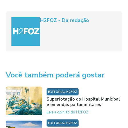
H2FOZ - Da redação
Você também poderá gostar
EDITORIAL H2FOZ
Superlotação do Hospital Municipal
e emendas parlamentares
Leia a opinião do H2FOZ
EDITORIAL H2FOZ