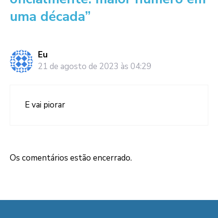
uma década”
Eu
21 de agosto de 2023 às 04:29
E vai piorar
Os comentários estão encerrado.