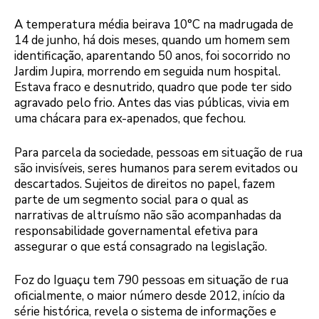
A temperatura média beirava 10°C na madrugada de
14 de junho, há dois meses, quando um homem sem
identificação, aparentando 50 anos, foi socorrido no
Jardim Jupira, morrendo em seguida num hospital.
Estava fraco e desnutrido, quadro que pode ter sido
agravado pelo frio. Antes das vias públicas, vivia em
uma chácara para ex-apenados, que fechou.
Para parcela da sociedade, pessoas em situação de rua
são invisíveis, seres humanos para serem evitados ou
descartados. Sujeitos de direitos no papel, fazem
parte de um segmento social para o qual as
narrativas de altruísmo não são acompanhadas da
responsabilidade governamental efetiva para
assegurar o que está consagrado na legislação.
Foz do Iguaçu tem 790 pessoas em situação de rua
oficialmente, o maior número desde 2012, início da
série histórica, revela o sistema de informações e