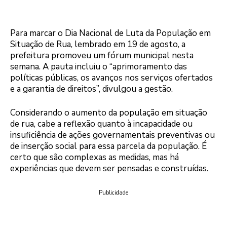
Para marcar o Dia Nacional de Luta da População em
Situação de Rua, lembrado em 19 de agosto, a
prefeitura promoveu um fórum municipal nesta
semana. A pauta incluiu o “aprimoramento das
políticas públicas, os avanços nos serviços ofertados
e a garantia de direitos”, divulgou a gestão.
Considerando o aumento da população em situação
de rua, cabe a reflexão quanto à incapacidade ou
insuficiência de ações governamentais preventivas ou
de inserção social para essa parcela da população. É
certo que são complexas as medidas, mas há
experiências que devem ser pensadas e construídas.
Publicidade