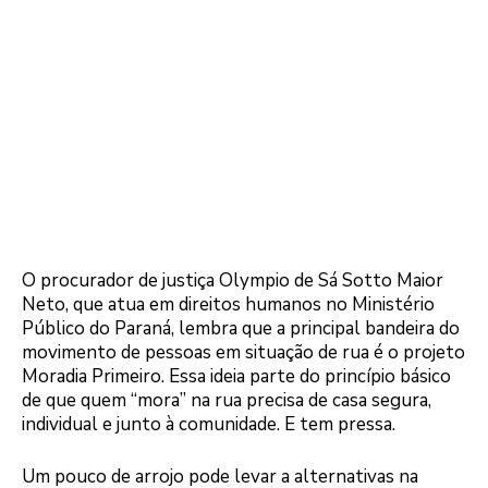
O procurador de justiça Olympio de Sá Sotto Maior
Neto, que atua em direitos humanos no Ministério
Público do Paraná, lembra que a principal bandeira do
movimento de pessoas em situação de rua é o projeto
Moradia Primeiro. Essa ideia parte do princípio básico
de que quem “mora” na rua precisa de casa segura,
individual e junto à comunidade. E tem pressa.
Um pouco de arrojo pode levar a alternativas na