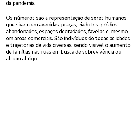
da pandemia.
Os números são a representação de seres humanos
que vivem em avenidas, praças, viadutos, prédios
abandonados, espaços degradados, favelas e, mesmo,
em áreas comerciais. São indivíduos de todas as idades
e trajetórias de vida diversas, sendo visível o aumento
de famílias nas ruas em busca de sobrevivência ou
algum abrigo.