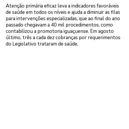
Atenção primária eficaz leva a indicadores favoráveis
de saúde em todos os níveis e ajuda a diminuir as filas
para intervenções especializadas, que ao final do ano
passado chegavam a 40 mil procedimentos, como
contabilizou a promotoria iguaçuense. Em agosto
último, três a cada dez cobranças por requerimentos
do Legislativo trataram de saúde.