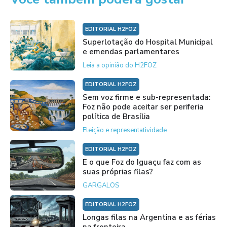
EDITORIAL H2FOZ
Superlotação do Hospital Municipal
e emendas parlamentares
Leia a opinião do H2FOZ
EDITORIAL H2FOZ
Sem voz firme e sub-representada:
Foz não pode aceitar ser periferia
política de Brasília
Eleição e representatividade
EDITORIAL H2FOZ
E o que Foz do Iguaçu faz com as
suas próprias filas?
GARGALOS
EDITORIAL H2FOZ
Longas filas na Argentina e as férias
na fronteira