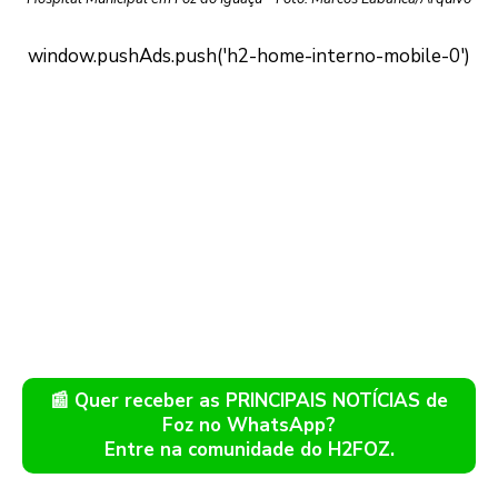
📰 Quer receber as PRINCIPAIS NOTÍCIAS de
Foz no WhatsApp?
Entre na comunidade do H2FOZ.