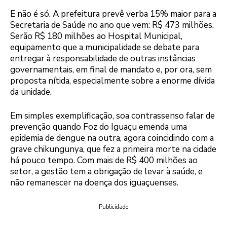
E não é só. A prefeitura prevê verba 15% maior para a
Secretaria de Saúde no ano que vem: R$ 473 milhões.
Serão R$ 180 milhões ao Hospital Municipal,
equipamento que a municipalidade se debate para
entregar à responsabilidade de outras instâncias
governamentais, em final de mandato e, por ora, sem
proposta nítida, especialmente sobre a enorme dívida
da unidade.
Em simples exemplificação, soa contrassenso falar de
prevenção quando Foz do Iguaçu emenda uma
epidemia de dengue na outra, agora coincidindo com a
grave chikungunya, que fez a primeira morte na cidade
há pouco tempo. Com mais de R$ 400 milhões ao
setor, a gestão tem a obrigação de levar à saúde, e
não remanescer na doença dos iguaçuenses.
Publicidade