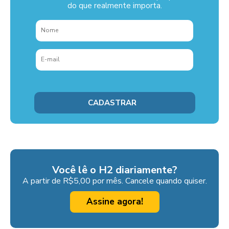
do que realmente importa.
Você lê o H2 diariamente?
A partir de R$5,00 por mês. Cancele quando quiser.
Assine agora!