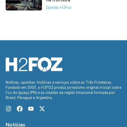
Opinião H2Foz
Notícias, opiniões, histórias e serviços sobre as Três Fronteiras.
Fundado em 2003, o H2FOZ produz jornalismo original e local sobre
Foz do Iguaçu (PR) e as cidades da região trinacional formada por
Brasil, Paraguai e Argentina.
Notícias