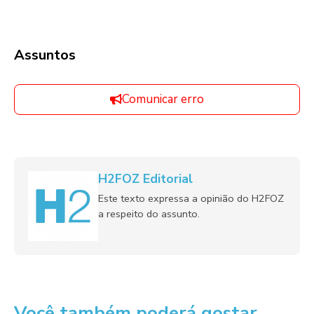
Assuntos
Comunicar erro
H2FOZ Editorial
Este texto expressa a opinião do H2FOZ
a respeito do assunto.
Você também poderá gostar