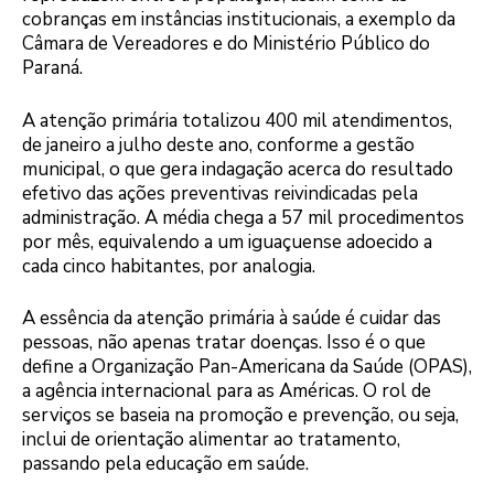
cobranças em instâncias institucionais, a exemplo da
Câmara de Vereadores e do Ministério Público do
Paraná.
A atenção primária totalizou 400 mil atendimentos,
de janeiro a julho deste ano, conforme a gestão
municipal, o que gera indagação acerca do resultado
efetivo das ações preventivas reivindicadas pela
administração. A média chega a 57 mil procedimentos
por mês, equivalendo a um iguaçuense adoecido a
cada cinco habitantes, por analogia.
A essência da atenção primária à saúde é cuidar das
pessoas, não apenas tratar doenças. Isso é o que
define a Organização Pan-Americana da Saúde (OPAS),
a agência internacional para as Américas. O rol de
serviços se baseia na promoção e prevenção, ou seja,
inclui de orientação alimentar ao tratamento,
passando pela educação em saúde.