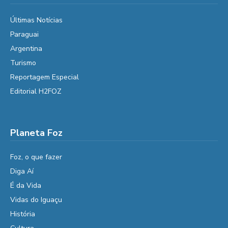
Últimas Notícias
Paraguai
Argentina
Turismo
Reportagem Especial
Editorial H2FOZ
Planeta Foz
Foz, o que fazer
Diga Aí
É da Vida
Vidas do Iguaçu
História