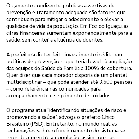
Orçamento condizente, políticas assertivas de
prevenção e tratamento adequado são fatores que
contribuem para mitigar o adoecimento e elevar a
qualidade de vida da população. Em Foz do Iguaçu, as
cifras financeiras aumentam exponencialmente para a
saúde, sem conter a afluência de doentes.
A prefeitura diz ter feito investimento inédito em
políticas de prevenção, o que teria levado à ampliação
das equipes de Saúde da Família a 100% de cobertura.
Quer dizer que cada morador disporia de um plantel
multidisciplinar – que pode atender até 3.500 pessoas
– como referência nas comunidades para
acompanhamento e seguimento de cuidados.
O programa atua “identificando situações de risco e
promovendo a saúde”, advoga o prefeito Chico
Brasileiro (PSD). Entretanto, no mundo real, as
reclamações sobre o funcionamento do sistema se
reproduzem entre a população, assim como as