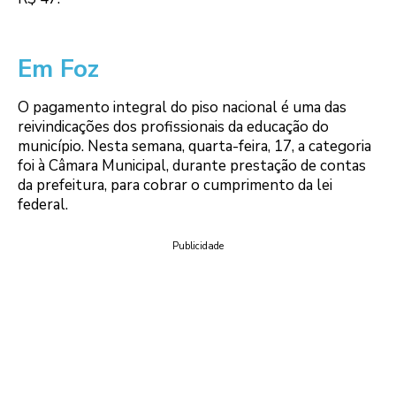
Em Foz
O pagamento integral do piso nacional é uma das
reivindicações dos profissionais da educação do
município. Nesta semana, quarta-feira, 17, a categoria
foi à Câmara Municipal, durante prestação de contas
da prefeitura, para cobrar o cumprimento da lei
federal.
Publicidade