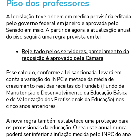
Piso dos professores
A legislação teve origem em medida provisória editada
pelo governo federal em janeiro e aprovada pelo
Senado em maio. A partir de agora, a atualização anual
do piso seguirá uma regra prevista em lei.
Rejeitado pelos servidores, parcelamento da
reposição é aprovado pela Câmara
Esse cálculo, conforme a lei sancionada, levará em
conta a variação do INPC e metade da média de
crescimento real das receitas do Fundeb (Fundo de
Manutenção e Desenvolvimento da Educação Básica
e de Valorização dos Profissionais da Educação) nos
cinco anos anteriores.
A nova regra também estabelece uma proteção para
os profissionais da educação. O reajuste anual nunca
poderá ser inferior à inflação medida pelo INPC do ano