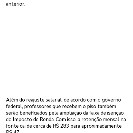
anterior.
Além do reajuste salarial, de acordo com o governo
federal, professores que recebem o piso também
serão beneficiados pela ampliação da faixa de isenção
do Imposto de Renda. Com isso, a retenção mensal na
fonte cai de cerca de R$ 283 para aproximadamente
R$ 47.