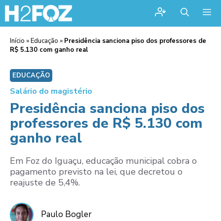
Me
Início
»
Educação
»
Presidência sanciona piso dos professores de
R$ 5.130 com ganho real
EDUCAÇÃO
Salário do magistério
Presidência sanciona piso dos
professores de R$ 5.130 com
ganho real
Em Foz do Iguaçu, educação municipal cobra o
pagamento previsto na lei, que decretou o
reajuste de 5,4%.
Paulo Bogler