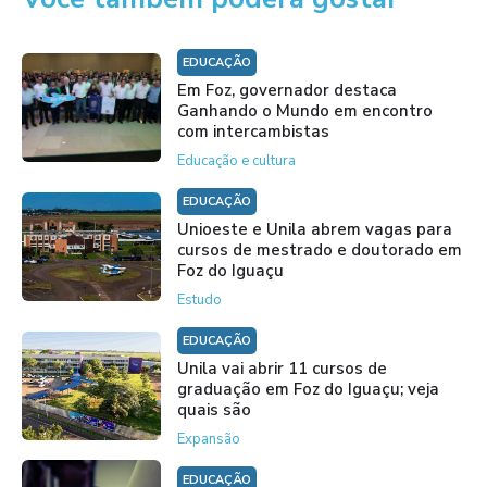
EDUCAÇÃO
Em Foz, governador destaca
Ganhando o Mundo em encontro
com intercambistas
Educação e cultura
EDUCAÇÃO
Unioeste e Unila abrem vagas para
cursos de mestrado e doutorado em
Foz do Iguaçu
Estudo
EDUCAÇÃO
Unila vai abrir 11 cursos de
graduação em Foz do Iguaçu; veja
quais são
Expansão
EDUCAÇÃO