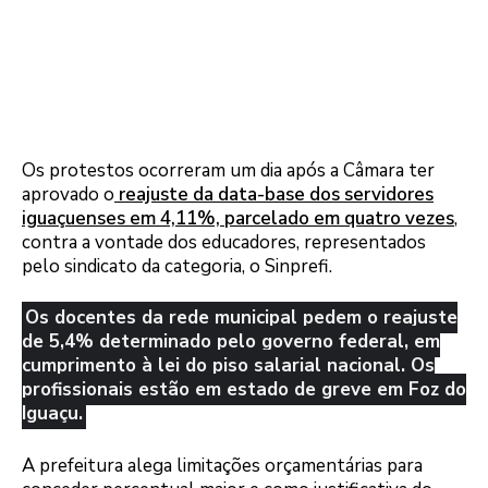
Os protestos ocorreram um dia após a Câmara ter
aprovado o
reajuste da data-base dos servidores
iguaçuenses em 4,11%, parcelado em quatro vezes
,
contra a vontade dos educadores, representados
pelo sindicato da categoria, o Sinprefi.
Os docentes da rede municipal pedem o reajuste
de 5,4% determinado pelo governo federal, em
cumprimento à lei do piso salarial nacional. Os
profissionais estão em estado de greve em Foz do
Iguaçu.
A prefeitura alega limitações orçamentárias para