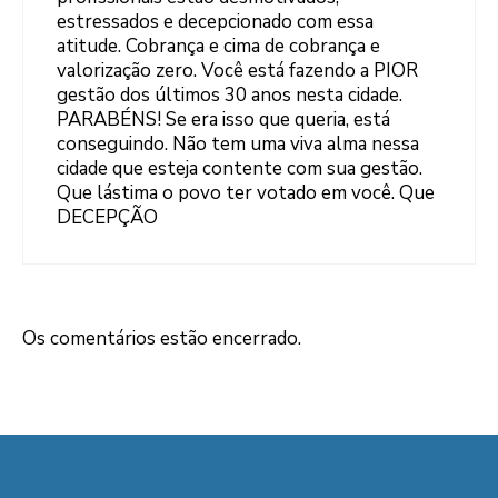
estressados e decepcionado com essa
atitude. Cobrança e cima de cobrança e
valorização zero. Você está fazendo a PIOR
gestão dos últimos 30 anos nesta cidade.
PARABÉNS! Se era isso que queria, está
conseguindo. Não tem uma viva alma nessa
cidade que esteja contente com sua gestão.
Que lástima o povo ter votado em você. Que
DECEPÇÃO
Os comentários estão encerrado.