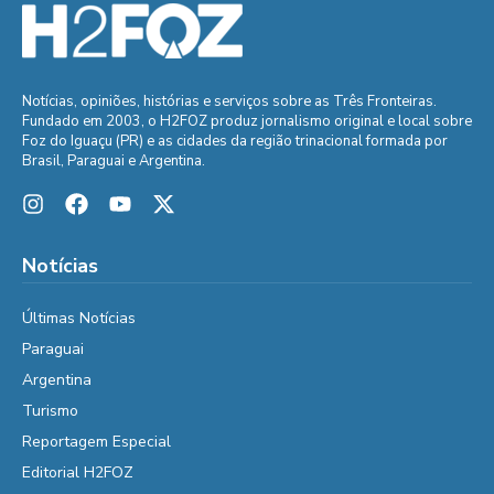
Notícias, opiniões, histórias e serviços sobre as Três Fronteiras.
Fundado em 2003, o H2FOZ produz jornalismo original e local sobre
Foz do Iguaçu (PR) e as cidades da região trinacional formada por
Brasil, Paraguai e Argentina.
Notícias
Últimas Notícias
Paraguai
Argentina
Turismo
Reportagem Especial
Editorial H2FOZ