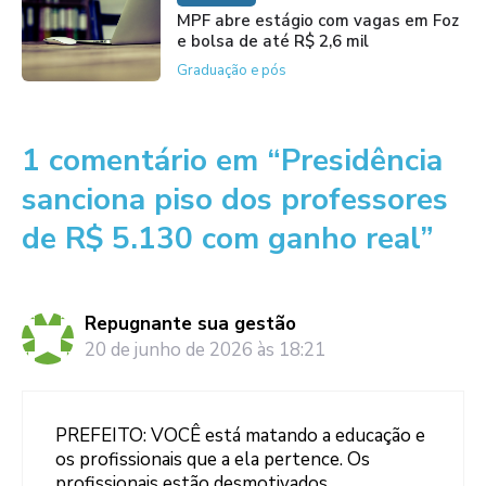
MPF abre estágio com vagas em Foz
e bolsa de até R$ 2,6 mil
Graduação e pós
1 comentário em “Presidência
sanciona piso dos professores
de R$ 5.130 com ganho real”
Repugnante sua gestão
20 de junho de 2026 às 18:21
PREFEITO: VOCÊ está matando a educação e
os profissionais que a ela pertence. Os
profissionais estão desmotivados,