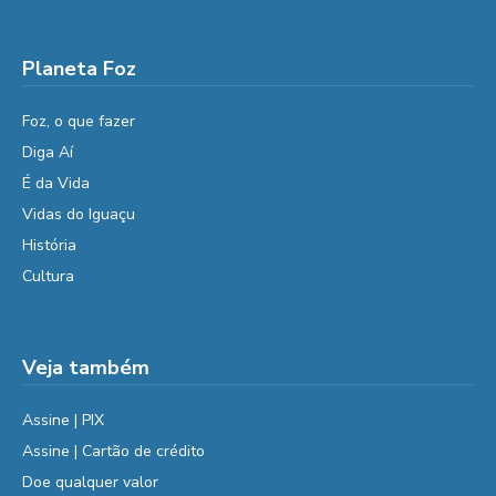
Planeta Foz
Foz, o que fazer
Diga Aí
É da Vida
Vidas do Iguaçu
História
Cultura
Veja também
Assine | PIX
Assine | Cartão de crédito
Doe qualquer valor