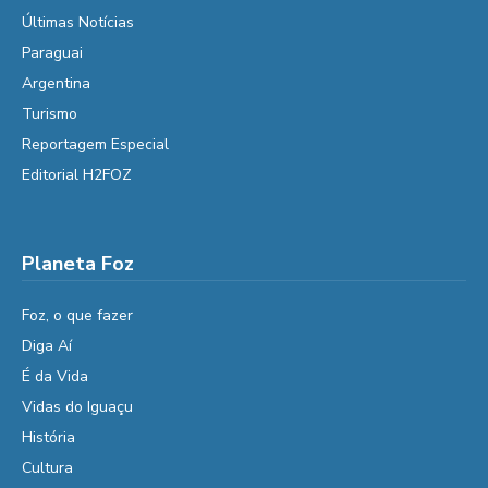
Últimas Notícias
Paraguai
Argentina
Turismo
Reportagem Especial
Editorial H2FOZ
Planeta Foz
Foz, o que fazer
Diga Aí
É da Vida
Vidas do Iguaçu
História
Cultura