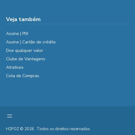
Veja também
Assine | PIX
Assine | Cartão de crédito
Doe qualquer valor
Clube de Vantagens
Atrativos
Cota de Compras
H2FOZ © 2026 . Todos os direitos reservados