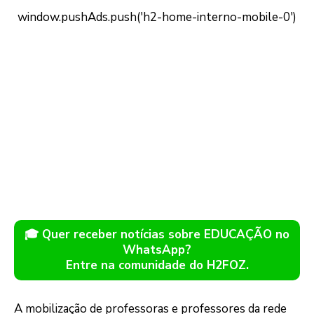
🎓 Quer receber notícias sobre EDUCAÇÃO no
WhatsApp?
Entre na comunidade do H2FOZ.
A mobilização de professoras e professores da rede