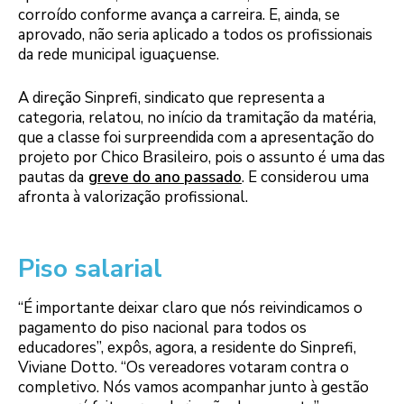
corroído conforme avança a carreira. E, ainda, se
aprovado, não seria aplicado a todos os profissionais
da rede municipal iguaçuense.
A direção Sinprefi, sindicato que representa a
categoria, relatou, no início da tramitação da matéria,
que a classe foi surpreendida com a apresentação do
projeto por Chico Brasileiro, pois o assunto é uma das
pautas da
greve do ano passado
. E considerou uma
afronta à valorização profissional.
Piso salarial
“É importante deixar claro que nós reivindicamos o
pagamento do piso nacional para todos os
educadores”, expôs, agora, a residente do Sinprefi,
Viviane Dotto. “Os vereadores votaram contra o
completivo. Nós vamos acompanhar junto à gestão