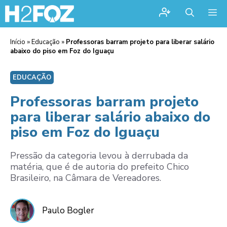
Me
Início
»
Educação
»
Professoras barram projeto para liberar salário
abaixo do piso em Foz do Iguaçu
EDUCAÇÃO
Professoras barram projeto
para liberar salário abaixo do
piso em Foz do Iguaçu
Pressão da categoria levou à derrubada da
matéria, que é de autoria do prefeito Chico
Brasileiro, na Câmara de Vereadores.
Paulo Bogler