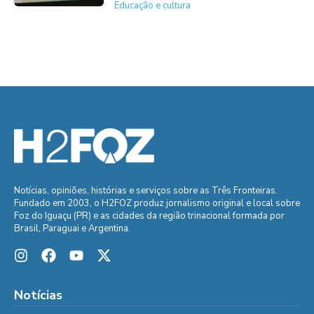
Educação e cultura
Notícias, opiniões, histórias e serviços sobre as Três Fronteiras.
Fundado em 2003, o H2FOZ produz jornalismo original e local sobre
Foz do Iguaçu (PR) e as cidades da região trinacional formada por
Brasil, Paraguai e Argentina.
Notícias