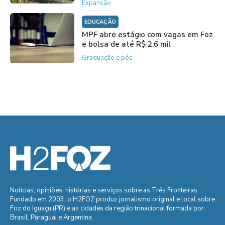
Expansão
EDUCAÇÃO
MPF abre estágio com vagas em Foz
e bolsa de até R$ 2,6 mil
Graduação e pós
Notícias, opiniões, histórias e serviços sobre as Três Fronteiras.
Fundado em 2003, o H2FOZ produz jornalismo original e local sobre
Foz do Iguaçu (PR) e as cidades da região trinacional formada por
Brasil, Paraguai e Argentina.