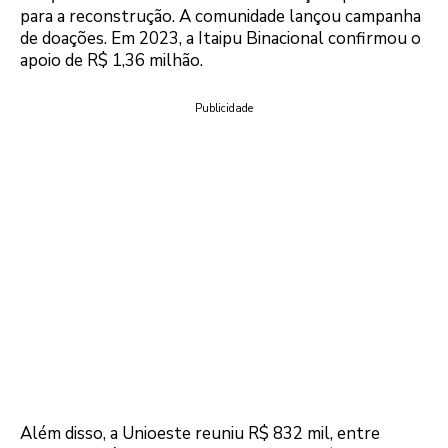
para a reconstrução. A comunidade lançou campanha
de doações. Em 2023, a Itaipu Binacional confirmou o
apoio de R$ 1,36 milhão.
Publicidade
Além disso, a Unioeste reuniu R$ 832 mil, entre