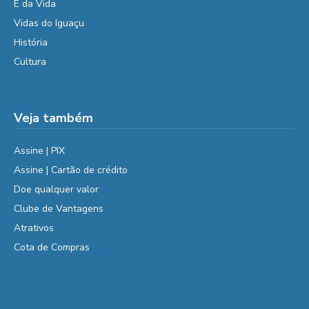
É da Vida
Vidas do Iguaçu
História
Cultura
Veja também
Assine | PIX
Assine | Cartão de crédito
Doe qualquer valor
Clube de Vantagens
Atrativos
Cota de Compras