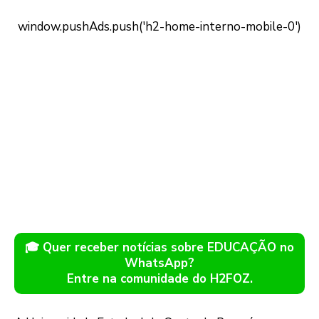
🎓 Quer receber notícias sobre EDUCAÇÃO no
WhatsApp?
Entre na comunidade do H2FOZ.