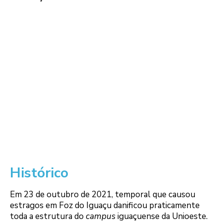
Histórico
Em 23 de outubro de 2021, temporal que causou
estragos em Foz do Iguaçu danificou praticamente
toda a estrutura do
campus
iguaçuense da Unioeste.