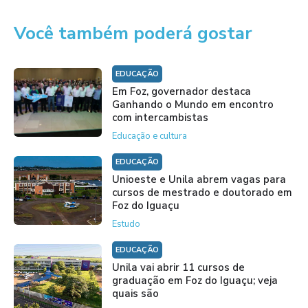
Você também poderá gostar
EDUCAÇÃO
Em Foz, governador destaca
Ganhando o Mundo em encontro
com intercambistas
Educação e cultura
EDUCAÇÃO
Unioeste e Unila abrem vagas para
cursos de mestrado e doutorado em
Foz do Iguaçu
Estudo
EDUCAÇÃO
Unila vai abrir 11 cursos de
graduação em Foz do Iguaçu; veja
quais são