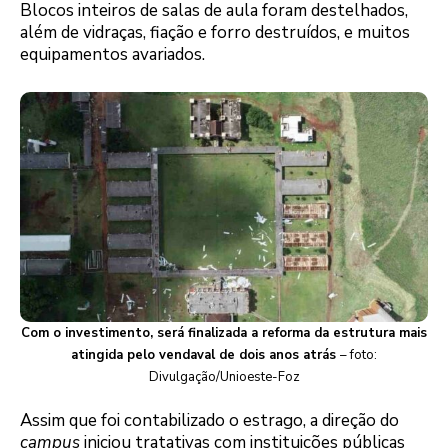
Blocos inteiros de salas de aula foram destelhados,
além de vidraças, fiação e forro destruídos, e muitos
equipamentos avariados.
Com o investimento, será finalizada a reforma da estrutura mais
atingida pelo vendaval de dois anos atrás
– foto:
Divulgação/Unioeste-Foz
Assim que foi contabilizado o estrago, a direção do
campus
iniciou tratativas com instituições públicas