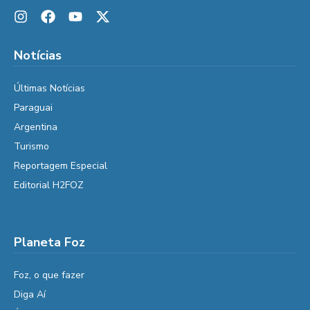
Notícias
Últimas Notícias
Paraguai
Argentina
Turismo
Reportagem Especial
Editorial H2FOZ
Planeta Foz
Foz, o que fazer
Diga Aí