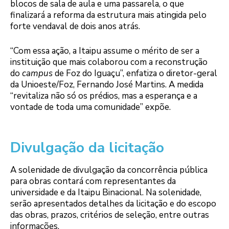
blocos de sala de aula e uma passarela, o que
finalizará a reforma da estrutura mais atingida pelo
forte vendaval de dois anos atrás.
“Com essa ação, a Itaipu assume o mérito de ser a
instituição que mais colaborou com a reconstrução
do
campus
de Foz do Iguaçu”, enfatiza o diretor-geral
da Unioeste/Foz, Fernando José Martins. A medida
“revitaliza não só os prédios, mas a esperança e a
vontade de toda uma comunidade” expõe.
Divulgação da licitação
A solenidade de divulgação da concorrência pública
para obras contará com representantes da
universidade e da Itaipu Binacional. Na solenidade,
serão apresentados detalhes da licitação e do escopo
das obras, prazos, critérios de seleção, entre outras
informações.