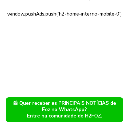
📰 Quer receber as PRINCIPAIS NOTÍCIAS de
Foz no WhatsApp?
Entre na comunidade do H2FOZ.