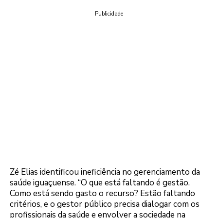
Publicidade
Zé Elias identificou ineficiência no gerenciamento da
saúde iguaçuense. “O que está faltando é gestão.
Como está sendo gasto o recurso? Estão faltando
critérios, e o gestor público precisa dialogar com os
profissionais da saúde e envolver a sociedade na