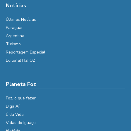
Notícias
Últimas Notícias
Paraguai
Argentina
Turismo
Reportagem Especial
Editorial H2FOZ
Planeta Foz
Foz, o que fazer
Diga Aí
É da Vida
Vidas do Iguaçu
História