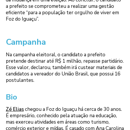
a prefeito se comprometeu a realizar uma gestão
eficiente “para a população ter orgulho de viver em
Foz do Iguaçu”.
Campanha
Na campanha eleitoral, o candidato a prefeito
pretende destinar até R$ 1 milhão, repasse partidário.
Esse valor, declarou, também irá custear materiais de
candidatos a vereador do União Brasil, que possui 16
postulantes.
Bio
Zé Elias
chegou a Foz do Iguaçu há cerca de 30 anos.
É empresário, conhecido pela atuação na educação,
mas exerceu atividades em áreas como turismo,
comércio exterior e mídias. É casado com Ana Carolina