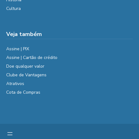
Cultura
Veja também
Assine | PIX
Assine | Cartão de crédito
Doe qualquer valor
Clube de Vantagens
Atrativos
Cota de Compras