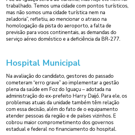
trabalhado. Temos uma cidade com pontos turísticos,
mas não somos uma cidade turística nem na
zeladoria”, refletiu, ao mencionar o atraso na
homologação da pista do aeroporto, a falta de
previsão para voos continentais, as demandas do
serviço aéreo doméstico e a deficiência da BR-277.
Hospital Municipal
Na avaliação do candidato, gestores do passado
cometeram “erro grave” ao implementar a gestão
plena da saúde em Foz do Iguaçu – adotada na
administração do ex-prefeito Harry Daijó. Para ele, os
problemas atuais da unidade também têm relação
com essa decisão, além do fato de o equipamento
atender pessoas da região e de países vizinhos. E
cobrou maior comprometimento dos governos
estadual e federal no financiamento do hospital.