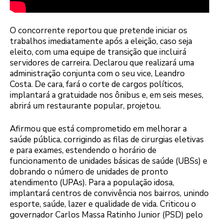
O concorrente reportou que pretende iniciar os
trabalhos imediatamente após a eleição, caso seja
eleito, com uma equipe de transição que incluirá
servidores de carreira. Declarou que realizará uma
administração conjunta com o seu vice, Leandro
Costa. De cara, fará o corte de cargos políticos,
implantará a gratuidade nos ônibus e, em seis meses,
abrirá um restaurante popular, projetou.
Afirmou que está comprometido em melhorar a
saúde pública, corrigindo as filas de cirurgias eletivas
e para exames, estendendo o horário de
funcionamento de unidades básicas de saúde (UBSs) e
dobrando o número de unidades de pronto
atendimento (UPAs). Para a população idosa,
implantará centros de convivência nos bairros, unindo
esporte, saúde, lazer e qualidade de vida. Criticou o
governador Carlos Massa Ratinho Junior (PSD) pelo