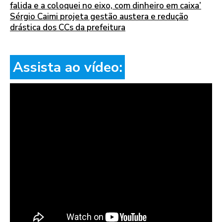
falida e a coloquei no eixo, com dinheiro em caixa’
Sérgio Caimi projeta gestão austera e redução
drástica dos CCs da prefeitura
Assista ao vídeo: