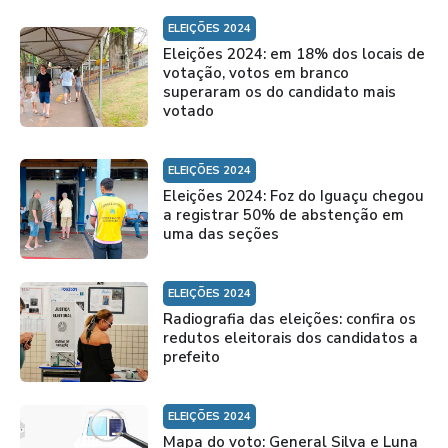
ELEIÇÕES 2024
Eleições 2024: em 18% dos locais de
votação, votos em branco
superaram os do candidato mais
votado
ELEIÇÕES 2024
Eleições 2024: Foz do Iguaçu chegou
a registrar 50% de abstenção em
uma das seções
ELEIÇÕES 2024
Radiografia das eleições: confira os
redutos eleitorais dos candidatos a
prefeito
ELEIÇÕES 2024
Mapa do voto: General Silva e Luna