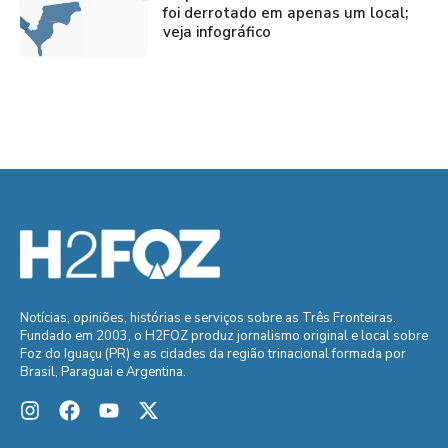
foi derrotado em apenas um local;
veja infográfico
Notícias, opiniões, histórias e serviços sobre as Três Fronteiras.
Fundado em 2003, o H2FOZ produz jornalismo original e local sobre
Foz do Iguaçu (PR) e as cidades da região trinacional formada por
Brasil, Paraguai e Argentina.