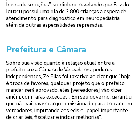
busca de soluções”, sublinhou, revelando que Foz do
Iguaçu possui uma fila de 2.800 crianças à espera de
atendimento para diagnóstico em neuropediatria,
além de outras especialidades represadas.
Prefeitura e Câmara
Sobre sua visão quanto à relação atual entre a
prefeitura e a Câmara de Vereadores, poderes
independentes, Zé Elias foi taxativo ao dizer que “hoje
é troca de favores, qualquer projeto que o prefeito
mandar será aprovado, eles [vereadores] vão dizer
amém, com raras exceções”. Em seu governo, garantiu
que não vai haver cargo comissionado para trocar com
vereadores, imputando aos edis o “papel importante
de criar leis, fiscalizar e indicar melhorias”.