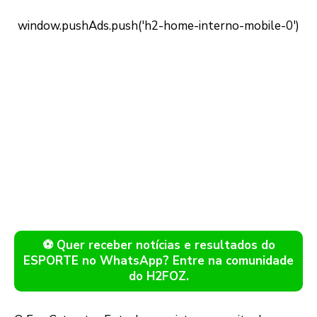
⚽ Quer receber notícias e resultados do
ESPORTE no WhatsApp? Entre na comunidade
do H2FOZ.