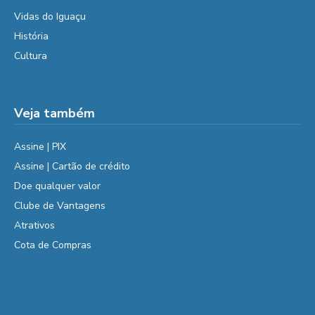
Vidas do Iguaçu
História
Cultura
Veja também
Assine | PIX
Assine | Cartão de crédito
Doe qualquer valor
Clube de Vantagens
Atrativos
Cota de Compras