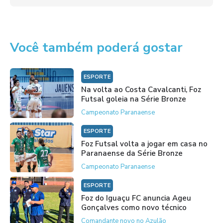
Você também poderá gostar
ESPORTE
Na volta ao Costa Cavalcanti, Foz
Futsal goleia na Série Bronze
Campeonato Paranaense
ESPORTE
Foz Futsal volta a jogar em casa no
Paranaense da Série Bronze
Campeonato Paranaense
ESPORTE
Foz do Iguaçu FC anuncia Ageu
Gonçalves como novo técnico
Comandante novo no Azulão