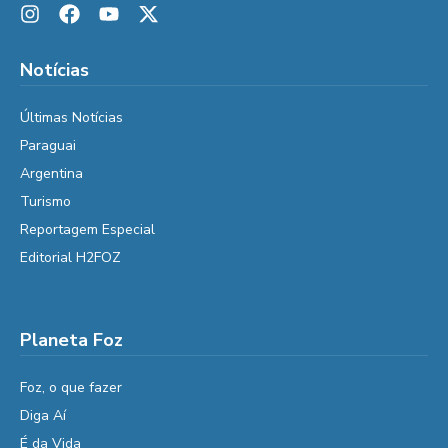
Notícias
Últimas Notícias
Paraguai
Argentina
Turismo
Reportagem Especial
Editorial H2FOZ
Planeta Foz
Foz, o que fazer
Diga Aí
É da Vida