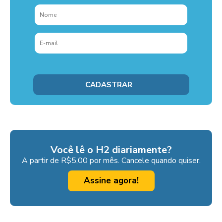
Você lê o H2 diariamente?
A partir de R$5,00 por mês. Cancele quando quiser.
Assine agora!