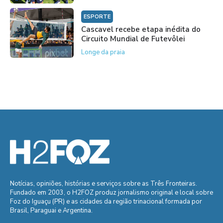
ESPORTE
Cascavel recebe etapa inédita do
Circuito Mundial de Futevôlei
Longe da praia
Notícias, opiniões, histórias e serviços sobre as Três Fronteiras.
Fundado em 2003, o H2FOZ produz jornalismo original e local sobre
Foz do Iguaçu (PR) e as cidades da região trinacional formada por
Brasil, Paraguai e Argentina.