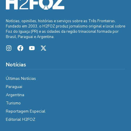
Notícias, opiniões, histórias e serviços sobre as Três Fronteiras.
Fundado em 2003, o H2FOZ produz jornalismo original e local sobre
Foz do Iguaçu (PR) e as cidades da região trinacional formada por
Brasil, Paraguai e Argentina.
Notícias
Últimas Notícias
Paraguai
Argentina
Turismo
Reportagem Especial
Editorial H2FOZ