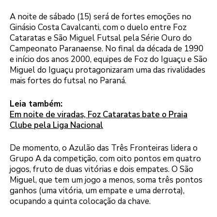
A noite de sábado (15) será de fortes emoções no
Ginásio Costa Cavalcanti, com o duelo entre Foz
Cataratas e São Miguel Futsal pela Série Ouro do
Campeonato Paranaense. No final da década de 1990
e início dos anos 2000, equipes de Foz do Iguaçu e São
Miguel do Iguaçu protagonizaram uma das rivalidades
mais fortes do futsal no Paraná.
Leia também:
Em noite de viradas, Foz Cataratas bate o Praia
Clube pela Liga Nacional
De momento, o Azulão das Três Fronteiras lidera o
Grupo A da competição, com oito pontos em quatro
jogos, fruto de duas vitórias e dois empates. O São
Miguel, que tem um jogo a menos, soma três pontos
ganhos (uma vitória, um empate e uma derrota),
ocupando a quinta colocação da chave.