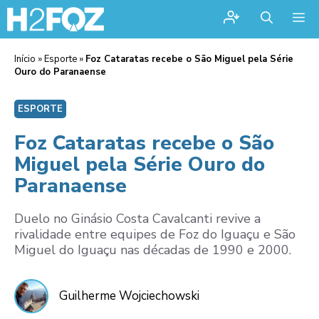
Me
Início
»
Esporte
»
Foz Cataratas recebe o São Miguel pela Série
Ouro do Paranaense
ESPORTE
Foz Cataratas recebe o São
Miguel pela Série Ouro do
Paranaense
Duelo no Ginásio Costa Cavalcanti revive a
rivalidade entre equipes de Foz do Iguaçu e São
Miguel do Iguaçu nas décadas de 1990 e 2000.
Guilherme Wojciechowski