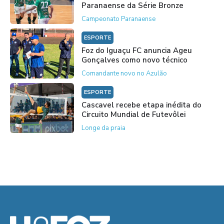
Paranaense da Série Bronze
Campeonato Paranaense
ESPORTE
Foz do Iguaçu FC anuncia Ageu
Gonçalves como novo técnico
Comandante novo no Azulão
ESPORTE
Cascavel recebe etapa inédita do
Circuito Mundial de Futevôlei
Longe da praia