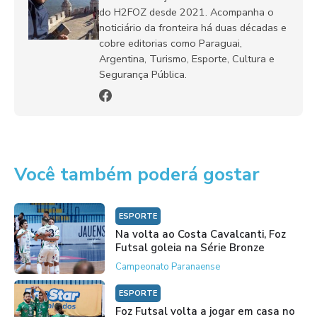
do H2FOZ desde 2021. Acompanha o
noticiário da fronteira há duas décadas e
cobre editorias como Paraguai,
Argentina, Turismo, Esporte, Cultura e
Segurança Pública.
Você também poderá gostar
ESPORTE
Na volta ao Costa Cavalcanti, Foz
Futsal goleia na Série Bronze
Campeonato Paranaense
ESPORTE
Foz Futsal volta a jogar em casa no