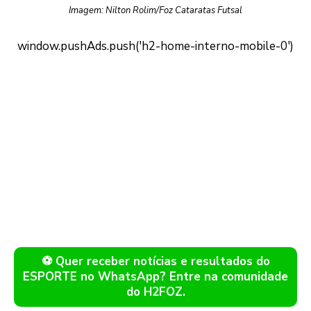
Imagem: Nilton Rolim/Foz Cataratas Futsal
⚽ Quer receber notícias e resultados do
ESPORTE no WhatsApp? Entre na comunidade
do H2FOZ.