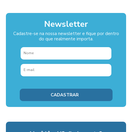
Newsletter
Cadastre-se na nossa newsletter e fique por dentro
do que realmente importa.