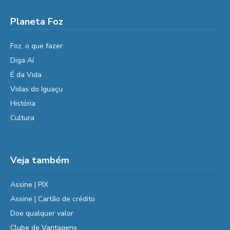
Planeta Foz
Foz, o que fazer
Diga Aí
É da Vida
Vidas do Iguaçu
História
Cultura
Veja também
Assine | PIX
Assine | Cartão de crédito
Doe qualquer valor
Clube de Vantagens