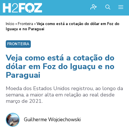
Me
Início
»
Fronteira
»
Veja como está a cotação do dólar em Foz do
Iguaçu e no Paraguai
FRONTEIRA
Veja como está a cotação do
dólar em Foz do Iguaçu e no
Paraguai
Moeda dos Estados Unidos registrou, ao longo da
semana, a maior alta em relação ao real desde
março de 2021.
Guilherme Wojciechowski