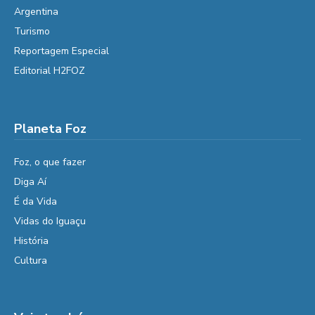
Argentina
Turismo
Reportagem Especial
Editorial H2FOZ
Planeta Foz
Foz, o que fazer
Diga Aí
É da Vida
Vidas do Iguaçu
História
Cultura