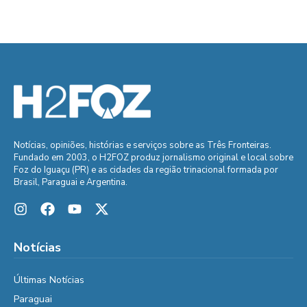
Notícias, opiniões, histórias e serviços sobre as Três Fronteiras.
Fundado em 2003, o H2FOZ produz jornalismo original e local sobre
Foz do Iguaçu (PR) e as cidades da região trinacional formada por
Brasil, Paraguai e Argentina.
Notícias
Últimas Notícias
Paraguai