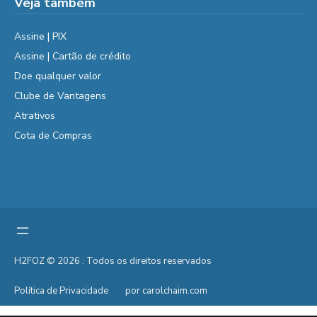
Veja também
Assine | PIX
Assine | Cartão de crédito
Doe qualquer valor
Clube de Vantagens
Atrativos
Cota de Compras
H2FOZ © 2026 . Todos os direitos reservados
Política de Privacidade
por carolchaim.com