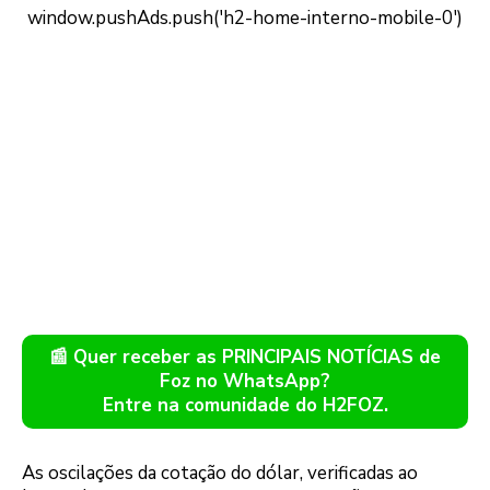
📰 Quer receber as PRINCIPAIS NOTÍCIAS de
Foz no WhatsApp?
Entre na comunidade do H2FOZ.
As oscilações da cotação do dólar, verificadas ao