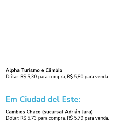
Alpha Turismo e Câmbio
Dólar: R$ 5,30 para compra, R$ 5,80 para venda.
Em Ciudad del Este:
Cambios Chaco (sucursal Adrián Jara)
Dólar: R$ 5,73 para compra, R$ 5,79 para venda.