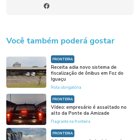
Você também poderá gostar
FRONTEIRA
Receita adia novo sistema de
fiscalização de ônibus em Foz do
Iguaçu
Rota obrigatória
FRONTEIRA
Vídeo: empresário é assaltado no
alto da Ponte da Amizade
Flagrante na fronteira
FRONTEIRA