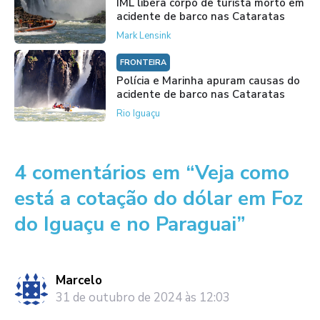
IML libera corpo de turista morto em
acidente de barco nas Cataratas
Mark Lensink
FRONTEIRA
Polícia e Marinha apuram causas do
acidente de barco nas Cataratas
Rio Iguaçu
4 comentários em “Veja como
está a cotação do dólar em Foz
do Iguaçu e no Paraguai”
Marcelo
31 de outubro de 2024 às 12:03