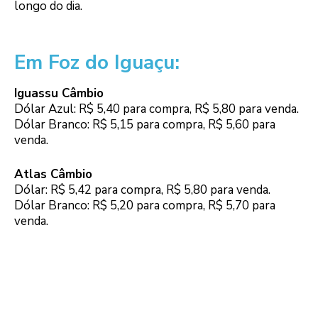
longo do dia.
Em Foz do Iguaçu:
Iguassu Câmbio
Dólar Azul: R$ 5,40 para compra, R$ 5,80 para venda.
Dólar Branco: R$ 5,15 para compra, R$ 5,60 para
venda.
Atlas Câmbio
Dólar: R$ 5,42 para compra, R$ 5,80 para venda.
Dólar Branco: R$ 5,20 para compra, R$ 5,70 para
venda.