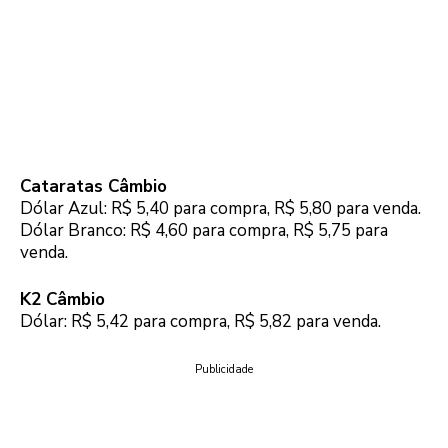
Cataratas Câmbio
Dólar Azul: R$ 5,40 para compra, R$ 5,80 para venda.
Dólar Branco: R$ 4,60 para compra, R$ 5,75 para
venda.
K2 Câmbio
Dólar: R$ 5,42 para compra, R$ 5,82 para venda.
Publicidade