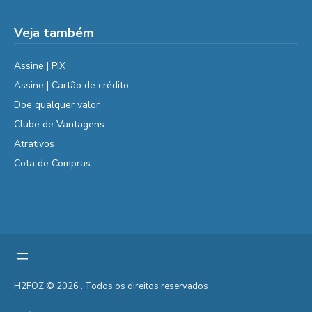
Veja também
Assine | PIX
Assine | Cartão de crédito
Doe qualquer valor
Clube de Vantagens
Atrativos
Cota de Compras
H2FOZ © 2026 . Todos os direitos reservados