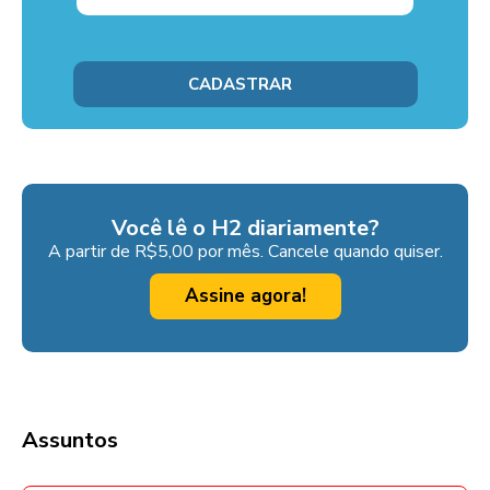
Você lê o H2 diariamente?
A partir de R$5,00 por mês. Cancele quando quiser.
Assine agora!
Assuntos