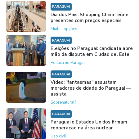
PARAGUAI
Dia dos Pais: Shopping China reúne
presentes com preços especiais
Muitas opções
PARAGUAI
Eleições no Paraguai: candidata abre
mão da disputa em Ciudad del Este
Política no Paraguai
PARAGUAI
Vídeo: “fantasmas” assustam
moradores de cidade do Paraguai —
assista
Sobrenatural?
PARAGUAI
Paraguai e Estados Unidos firmam
cooperação na área nuclear
Uso civil