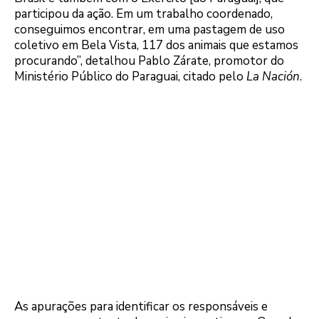
participou da ação. Em um trabalho coordenado,
conseguimos encontrar, em uma pastagem de uso
coletivo em Bela Vista, 117 dos animais que estamos
procurando”, detalhou Pablo Zárate, promotor do
Ministério Público do Paraguai, citado pelo
La Nación
.
As apurações para identificar os responsáveis e