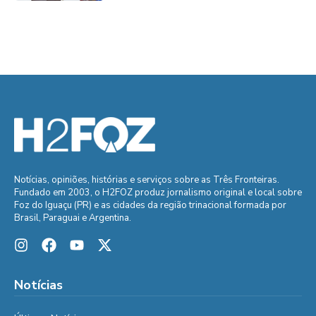
Notícias, opiniões, histórias e serviços sobre as Três Fronteiras.
Fundado em 2003, o H2FOZ produz jornalismo original e local sobre
Foz do Iguaçu (PR) e as cidades da região trinacional formada por
Brasil, Paraguai e Argentina.
Notícias