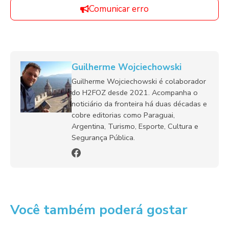
Comunicar erro
Guilherme Wojciechowski
Guilherme Wojciechowski é colaborador
do H2FOZ desde 2021. Acompanha o
noticiário da fronteira há duas décadas e
cobre editorias como Paraguai,
Argentina, Turismo, Esporte, Cultura e
Segurança Pública.
Você também poderá gostar