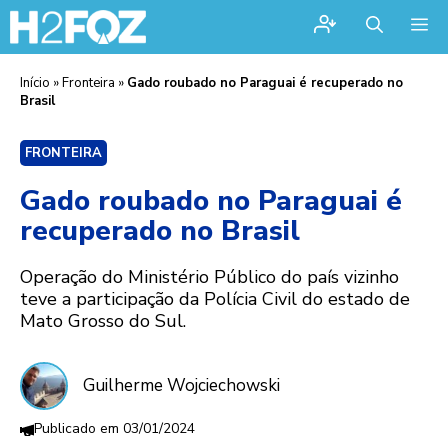
Me
Início
»
Fronteira
»
Gado roubado no Paraguai é recuperado no
Brasil
FRONTEIRA
Gado roubado no Paraguai é
recuperado no Brasil
Operação do Ministério Público do país vizinho
teve a participação da Polícia Civil do estado de
Mato Grosso do Sul.
Guilherme Wojciechowski
03/01/2024