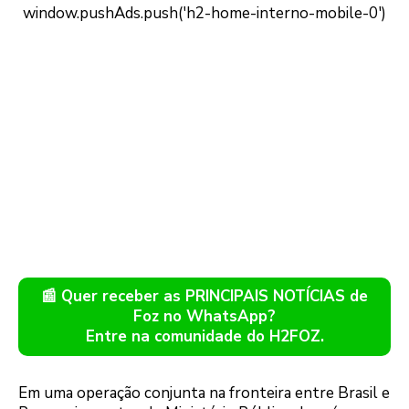
📰 Quer receber as PRINCIPAIS NOTÍCIAS de
Foz no WhatsApp?
Entre na comunidade do H2FOZ.
Em uma operação conjunta na fronteira entre Brasil e