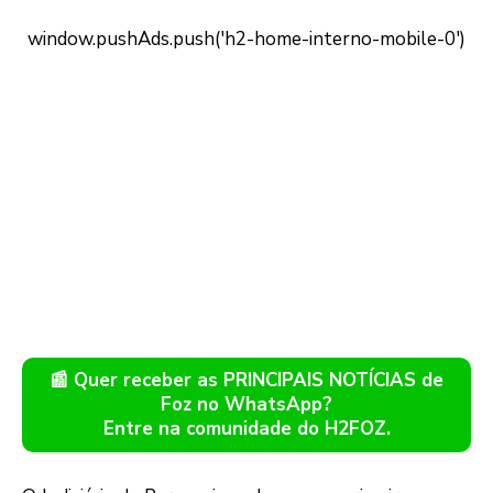
📰 Quer receber as PRINCIPAIS NOTÍCIAS de
Foz no WhatsApp?
Entre na comunidade do H2FOZ.