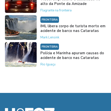
alto da Ponte da Amizade
Flagrante na fronteira
FRONTEIRA
IML libera corpo de turista morto em
acidente de barco nas Cataratas
Mark Lensink
FRONTEIRA
Polícia e Marinha apuram causas do
acidente de barco nas Cataratas
Rio Iguaçu