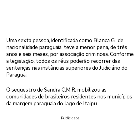
Uma sexta pessoa, identificada como Blanca G., de
nacionalidade paraguaia, teve a menor pena, de três
anos e seis meses, por associação criminosa. Conforme
a legislação, todos os réus poderão recorrer das
sentenças nas instâncias superiores do Judiciário do
Paraguai.
O sequestro de Sandra C.M.R. mobilizou as
comunidades de brasileiros residentes nos municípios
da margem paraguaia do lago de Itaipu.
Publicidade