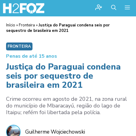
Me
Início
»
Fronteira
»
Justiça do Paraguai condena seis por
sequestro de brasileira em 2021
FRONTEIRA
Penas de até 15 anos
Justiça do Paraguai condena
seis por sequestro de
brasileira em 2021
Crime ocorreu em agosto de 2021, na zona rural
do município de Mbaracayú, região do lago de
Itaipu; refém foi libertada pela polícia.
Guilherme Wojciechowski