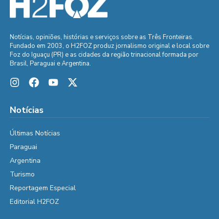
Notícias, opiniões, histórias e serviços sobre as Três Fronteiras.
Fundado em 2003, o H2FOZ produz jornalismo original e local sobre
Foz do Iguaçu (PR) e as cidades da região trinacional formada por
Brasil, Paraguai e Argentina.
Notícias
Últimas Notícias
Paraguai
Argentina
Turismo
Reportagem Especial
Editorial H2FOZ