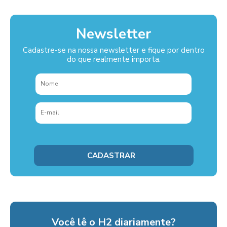
Newsletter
Cadastre-se na nossa newsletter e fique por dentro
do que realmente importa.
Você lê o H2 diariamente?