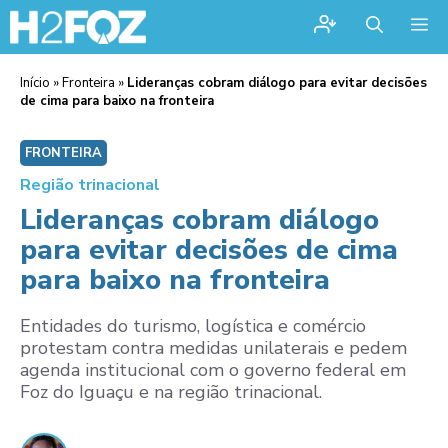
Me
Início
»
Fronteira
»
Lideranças cobram diálogo para evitar decisões
de cima para baixo na fronteira
FRONTEIRA
Região trinacional
Lideranças cobram diálogo
para evitar decisões de cima
para baixo na fronteira
Entidades do turismo, logística e comércio
protestam contra medidas unilaterais e pedem
agenda institucional com o governo federal em
Foz do Iguaçu e na região trinacional.