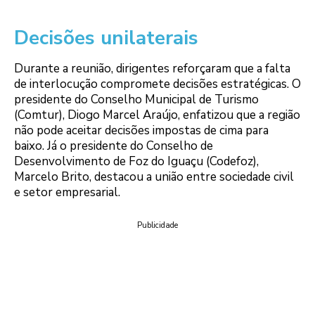
Decisões unilaterais
Durante a reunião, dirigentes reforçaram que a falta
de interlocução compromete decisões estratégicas. O
presidente do Conselho Municipal de Turismo
(Comtur), Diogo Marcel Araújo, enfatizou que a região
não pode aceitar decisões impostas de cima para
baixo. Já o presidente do Conselho de
Desenvolvimento de Foz do Iguaçu (Codefoz),
Marcelo Brito, destacou a união entre sociedade civil
e setor empresarial.
Publicidade