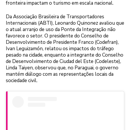
fronteira impactam o turismo em escala nacional.
Da Associação Brasileira de Transportadores
Internacionais (ABTI), Leonardo Quinonez avaliou que
o atual arranjo de uso da Ponte da Integração não
favorece o setor. O presidente do Conselho de
Desenvolvimento de Presidente Franco (Codefran),
Ivan Leguizamón, relatou os impactos do tráfego
pesado na cidade, enquanto a integrante do Conselho
de Desenvolvimento de Ciudad del Este (Codeleste),
Linda Taiyen, observou que, no Paraguai, o governo
mantém diálogo com as representações locais da
sociedade civil.