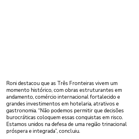
Roni destacou que as Três Fronteiras vivem um
momento histórico, com obras estruturantes em
andamento, comércio internacional fortalecido e
grandes investimentos em hotelaria, atrativos e
gastronomia. “Não podemos permitir que decisões
burocráticas coloquem essas conquistas em risco.
Estamos unidos na defesa de uma região trinacional
próspera e integrada”, concluiu.