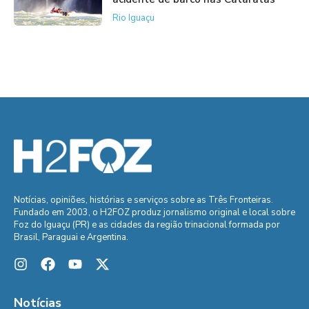
Rio Iguaçu
Notícias, opiniões, histórias e serviços sobre as Três Fronteiras.
Fundado em 2003, o H2FOZ produz jornalismo original e local sobre
Foz do Iguaçu (PR) e as cidades da região trinacional formada por
Brasil, Paraguai e Argentina.
Notícias