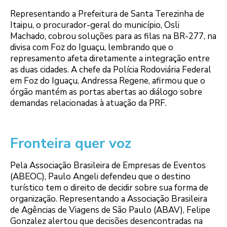
Representando a Prefeitura de Santa Terezinha de
Itaipu, o procurador-geral do município, Osli
Machado, cobrou soluções para as filas na BR-277, na
divisa com Foz do Iguaçu, lembrando que o
represamento afeta diretamente a integração entre
as duas cidades. A chefe da Polícia Rodoviária Federal
em Foz do Iguaçu, Andressa Regene, afirmou que o
órgão mantém as portas abertas ao diálogo sobre
demandas relacionadas à atuação da PRF.
Fronteira quer voz
Pela Associação Brasileira de Empresas de Eventos
(ABEOC), Paulo Angeli defendeu que o destino
turístico tem o direito de decidir sobre sua forma de
organização. Representando a Associação Brasileira
de Agências de Viagens de São Paulo (ABAV), Felipe
Gonzalez alertou que decisões desencontradas na