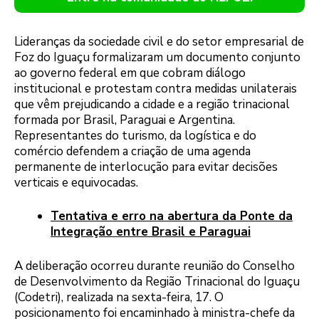
Lideranças da sociedade civil e do setor empresarial de
Foz do Iguaçu formalizaram um documento conjunto
ao governo federal em que cobram diálogo
institucional e protestam contra medidas unilaterais
que vêm prejudicando a cidade e a região trinacional
formada por Brasil, Paraguai e Argentina.
Representantes do turismo, da logística e do
comércio defendem a criação de uma agenda
permanente de interlocução para evitar decisões
verticais e equivocadas.
Tentativa e erro na abertura da Ponte da
Integração entre Brasil e Paraguai
A deliberação ocorreu durante reunião do Conselho
de Desenvolvimento da Região Trinacional do Iguaçu
(Codetri), realizada na sexta-feira, 17. O
posicionamento foi encaminhado à ministra-chefe da