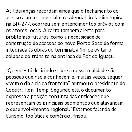
As lideranças recordam ainda que o fechamento do
acesso à área comercial e residencial do Jardim Jupira,
na BR-277, ocorreu sem entendimentos prévios com
os atores locais. A carta também alerta para
problemas futuros, como a necessidade de
construção de acessos ao novo Porto Seco de forma
integrada às obras do terminal, a fim de evitar o
colapso do trânsito na entrada de Foz do Iguaçu.
“Quem está decidindo sobre a nossa realidade são
pessoas que não a conhecem e, muitas vezes, sequer
vivem o dia a dia da fronteira”, afirmou o presidente do
Codetri, Roni Temp. Segundo ele, o documento
expressa a posição conjunta das entidades que
representam os principais segmentos que alavancam
o desenvolvimento regional. “Estamos falando de
turismo, logística e comércio”, frisou.