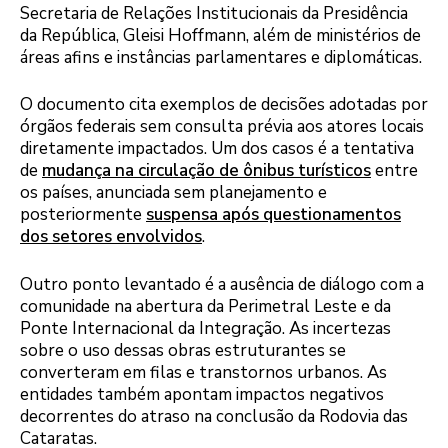
Secretaria de Relações Institucionais da Presidência
da República, Gleisi Hoffmann, além de ministérios de
áreas afins e instâncias parlamentares e diplomáticas.
O documento cita exemplos de decisões adotadas por
órgãos federais sem consulta prévia aos atores locais
diretamente impactados. Um dos casos é a tentativa
de
mudança na circulação de ônibus turísticos
entre
os países, anunciada sem planejamento e
posteriormente
suspensa após questionamentos
dos setores envolvidos
.
Outro ponto levantado é a ausência de diálogo com a
comunidade na abertura da Perimetral Leste e da
Ponte Internacional da Integração. As incertezas
sobre o uso dessas obras estruturantes se
converteram em filas e transtornos urbanos. As
entidades também apontam impactos negativos
decorrentes do atraso na conclusão da Rodovia das
Cataratas.