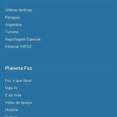
Últimas Notícias
Paraguai
Argentina
Turismo
Reportagem Especial
Editorial H2FOZ
Planeta Foz
Foz, o que fazer
Diga Aí
É da Vida
Vidas do Iguaçu
História