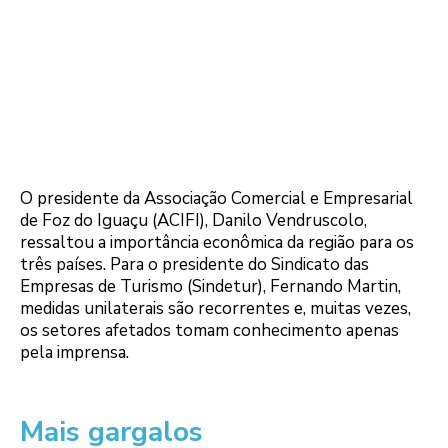
O presidente da Associação Comercial e Empresarial
de Foz do Iguaçu (ACIFI), Danilo Vendruscolo,
ressaltou a importância econômica da região para os
três países. Para o presidente do Sindicato das
Empresas de Turismo (Sindetur), Fernando Martin,
medidas unilaterais são recorrentes e, muitas vezes,
os setores afetados tomam conhecimento apenas
pela imprensa.
Mais gargalos