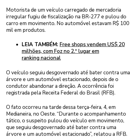
Motorista de um veículo carregado de mercadoria
irregular fugiu de fiscalização na BR-277 e pulou do
carro em movimento. No automóvel estavam R$ 100
mil em produtos.
LEIA TAMBÉM:
Free shops vendem US$ 20
milhões, com Foz no 2.º lugar em
ranking nacional
O veículo seguiu desgovernado até bater contra uma
árvore e um automóvel estacionado, depois de o
condutor abandonar a direção. A ocorrência foi
registrada pela Receita Federal do Brasil (RFB).
O fato ocorreu na tarde dessa terça-feira, 4, em
Medianeira, no Oeste. “Durante o acompanhamento
tático, o suspeito pulou do veículo em movimento,
que seguiu desgovernado até bater contra uma
árvore e um automóvel estacionado”, relatou a RFB.