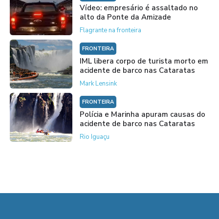
Vídeo: empresário é assaltado no
alto da Ponte da Amizade
Flagrante na fronteira
FRONTEIRA
IML libera corpo de turista morto em
acidente de barco nas Cataratas
Mark Lensink
FRONTEIRA
Polícia e Marinha apuram causas do
acidente de barco nas Cataratas
Rio Iguaçu