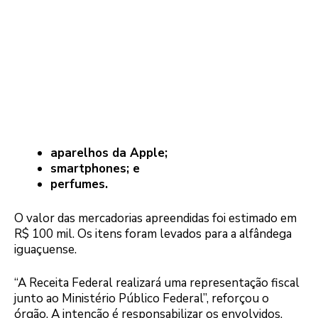
aparelhos da Apple;
smartphones; e
perfumes.
O valor das mercadorias apreendidas foi estimado em
R$ 100 mil. Os itens foram levados para a alfândega
iguaçuense.
“A Receita Federal realizará uma representação fiscal
junto ao Ministério Público Federal”, reforçou o
órgão. A intenção é responsabilizar os envolvidos.