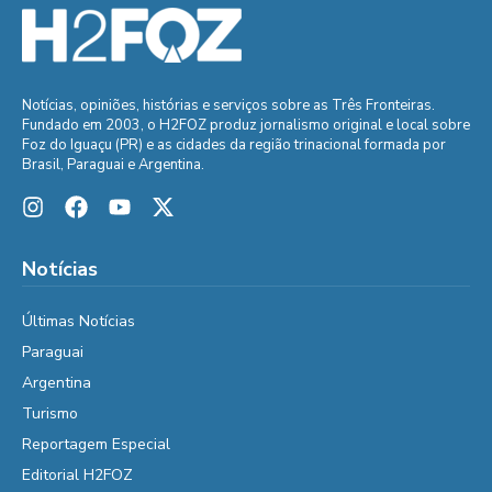
Notícias, opiniões, histórias e serviços sobre as Três Fronteiras.
Fundado em 2003, o H2FOZ produz jornalismo original e local sobre
Foz do Iguaçu (PR) e as cidades da região trinacional formada por
Brasil, Paraguai e Argentina.
Notícias
Últimas Notícias
Paraguai
Argentina
Turismo
Reportagem Especial
Editorial H2FOZ