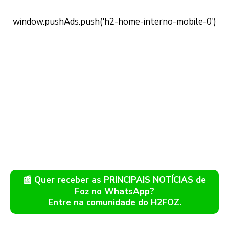
📰 Quer receber as PRINCIPAIS NOTÍCIAS de
Foz no WhatsApp?
Entre na comunidade do H2FOZ.