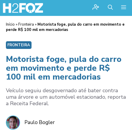
Me
Início
»
Fronteira
»
Motorista foge, pula do carro em movimento e
perde R$ 100 mil em mercadorias
FRONTEIRA
Motorista foge, pula do carro
em movimento e perde R$
100 mil em mercadorias
Veículo seguiu desgovernado até bater contra
uma árvore e um automóvel estacionado, reporta
a Receita Federal.
Paulo Bogler