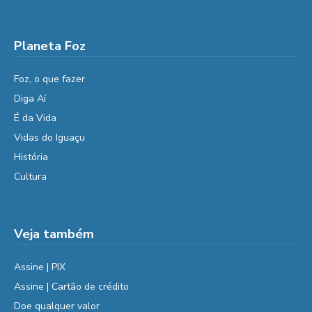
Planeta Foz
Foz, o que fazer
Diga Aí
É da Vida
Vidas do Iguaçu
História
Cultura
Veja também
Assine | PIX
Assine | Cartão de crédito
Doe qualquer valor