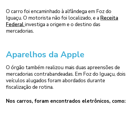
O carro foi encaminhado à alfândega em Foz do
Iguaçu. O motorista não foi localizado, e a
Receita
Federal
investiga a origem e o destino das
mercadorias.
Aparelhos da Apple
O órgão também realizou mais duas apreensões de
mercadorias contrabandeadas. Em Foz do Iguaçu, dois
veículos alugados foram abordados durante
fiscalização de rotina.
Nos carros, foram encontrados eletrônicos, como: