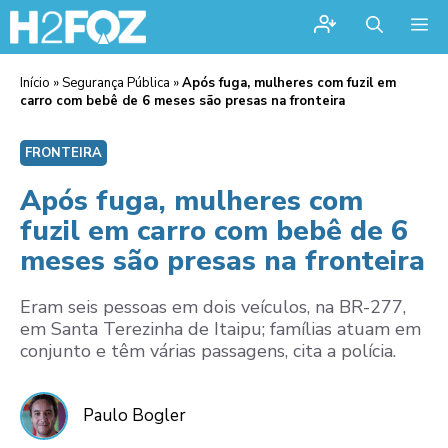
Me
Início
»
Segurança Pública
»
Após fuga, mulheres com fuzil em
carro com bebê de 6 meses são presas na fronteira
FRONTEIRA
Após fuga, mulheres com
fuzil em carro com bebê de 6
meses são presas na fronteira
Eram seis pessoas em dois veículos, na BR-277,
em Santa Terezinha de Itaipu; famílias atuam em
conjunto e têm várias passagens, cita a polícia.
Paulo Bogler