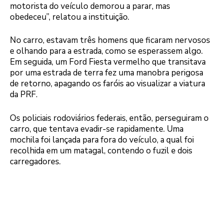
motorista do veículo demorou a parar, mas
obedeceu”, relatou a instituição.
No carro, estavam três homens que ficaram nervosos
e olhando para a estrada, como se esperassem algo.
Em seguida, um Ford Fiesta vermelho que transitava
por uma estrada de terra fez uma manobra perigosa
de retorno, apagando os faróis ao visualizar a viatura
da PRF.
Os policiais rodoviários federais, então, perseguiram o
carro, que tentava evadir-se rapidamente. Uma
mochila foi lançada para fora do veículo, a qual foi
recolhida em um matagal, contendo o fuzil e dois
carregadores.