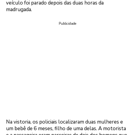
veículo foi parado depois das duas horas da
madrugada.
Publicidade
Na vistoria, os policiais localizaram duas mulheres e
um bebê de 6 meses, filho de uma delas. A motorista