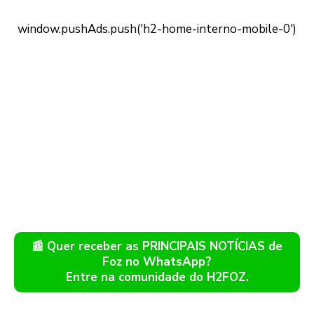
📰 Quer receber as PRINCIPAIS NOTÍCIAS de
Foz no WhatsApp?
Entre na comunidade do H2FOZ.