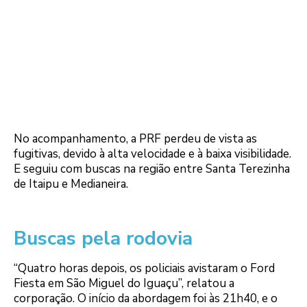
No acompanhamento, a PRF perdeu de vista as
fugitivas, devido à alta velocidade e à baixa visibilidade.
E seguiu com buscas na região entre Santa Terezinha
de Itaipu e Medianeira.
Buscas pela rodovia
“Quatro horas depois, os policiais avistaram o Ford
Fiesta em São Miguel do Iguaçu”, relatou a
corporação. O início da abordagem foi às 21h40, e o