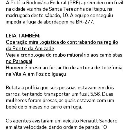
A Polícia Rodoviária Federal (PRF) apreendeu um fuzil
na cidade vizinha de Santa Terezinha de Itaipu, na
madrugada deste sábado, 10. A equipe conseguiu
impedir a fuga da abordagem na BR-277.
LEIA TAMBÉM:
Operação mira logística do contrabando na região
da Ponte da Amizade
Veja a cronologia do roubo milionário aos cambistas
no Paraguai
Homem é preso ao furtar fio de antena de telefonia
na Vila A em Foz do Iguaçu
Relata a polícia que seis pessoas estavam em dois
carros, tentando transportar um fuzil 5.56. Duas
mulheres foram presas, as quais estavam com um
bebê de 6 meses no carro em fuga.
Os agentes avistaram um veículo Renault Sandero
em alta velocidade, dando ordem de parada. “O