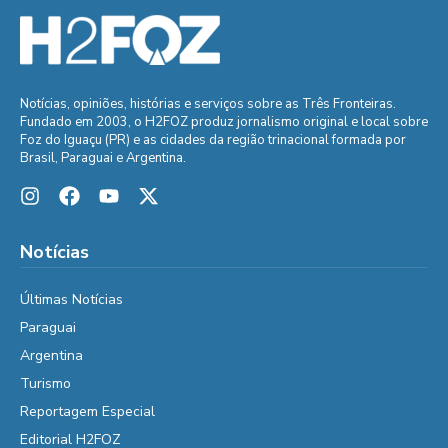
Notícias, opiniões, histórias e serviços sobre as Três Fronteiras.
Fundado em 2003, o H2FOZ produz jornalismo original e local sobre
Foz do Iguaçu (PR) e as cidades da região trinacional formada por
Brasil, Paraguai e Argentina.
Notícias
Últimas Notícias
Paraguai
Argentina
Turismo
Reportagem Especial
Editorial H2FOZ