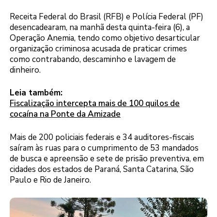
Receita Federal do Brasil (RFB) e Polícia Federal (PF)
desencadearam, na manhã desta quinta-feira (6), a
Operação Anemia, tendo como objetivo desarticular
organização criminosa acusada de praticar crimes
como contrabando, descaminho e lavagem de
dinheiro.
Leia também:
Fiscalização intercepta mais de 100 quilos de
cocaína na Ponte da Amizade
Mais de 200 policiais federais e 34 auditores-fiscais
saíram às ruas para o cumprimento de 53 mandados
de busca e apreensão e sete de prisão preventiva, em
cidades dos estados de Paraná, Santa Catarina, São
Paulo e Rio de Janeiro.