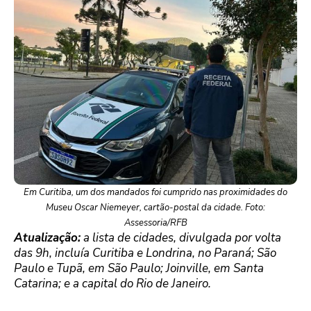
Em Curitiba, um dos mandados foi cumprido nas proximidades do
Museu Oscar Niemeyer, cartão-postal da cidade. Foto:
Assessoria/RFB
Atualização:
a lista de cidades, divulgada por volta
das 9h, incluía Curitiba e Londrina, no Paraná; São
Paulo e Tupã, em São Paulo; Joinville, em Santa
Catarina; e a capital do Rio de Janeiro.