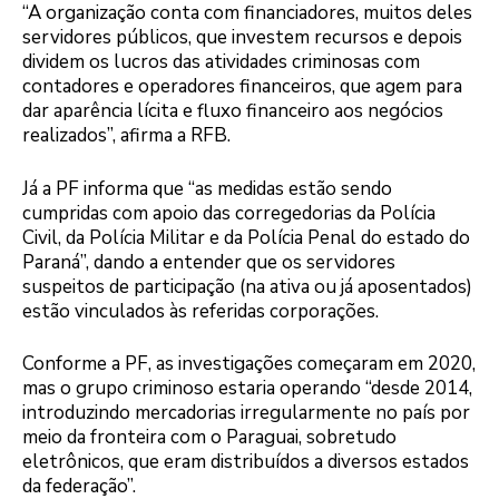
“A organização conta com financiadores, muitos deles
servidores públicos, que investem recursos e depois
dividem os lucros das atividades criminosas com
contadores e operadores financeiros, que agem para
dar aparência lícita e fluxo financeiro aos negócios
realizados”, afirma a RFB.
Já a PF informa que “as medidas estão sendo
cumpridas com apoio das corregedorias da Polícia
Civil, da Polícia Militar e da Polícia Penal do estado do
Paraná”, dando a entender que os servidores
suspeitos de participação (na ativa ou já aposentados)
estão vinculados às referidas corporações.
Conforme a PF, as investigações começaram em 2020,
mas o grupo criminoso estaria operando “desde 2014,
introduzindo mercadorias irregularmente no país por
meio da fronteira com o Paraguai, sobretudo
eletrônicos, que eram distribuídos a diversos estados
da federação”.