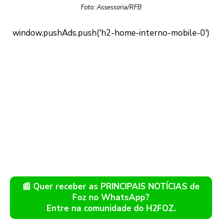
Foto: Assessoria/RFB
📰 Quer receber as PRINCIPAIS NOTÍCIAS de
Foz no WhatsApp?
Entre na comunidade do H2FOZ.