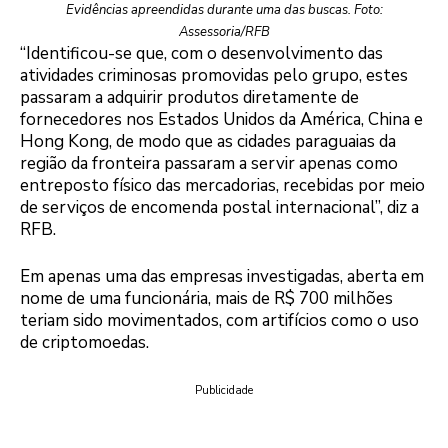
Evidências apreendidas durante uma das buscas. Foto:
Assessoria/RFB
“Identificou-se que, com o desenvolvimento das
atividades criminosas promovidas pelo grupo, estes
passaram a adquirir produtos diretamente de
fornecedores nos Estados Unidos da América, China e
Hong Kong, de modo que as cidades paraguaias da
região da fronteira passaram a servir apenas como
entreposto físico das mercadorias, recebidas por meio
de serviços de encomenda postal internacional”, diz a
RFB.
Em apenas uma das empresas investigadas, aberta em
nome de uma funcionária, mais de R$ 700 milhões
teriam sido movimentados, com artifícios como o uso
de criptomoedas.
Publicidade