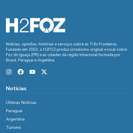
Notícias, opiniões, histórias e serviços sobre as Três Fronteiras.
Fundado em 2003, o H2FOZ produz jornalismo original e local sobre
Foz do Iguaçu (PR) e as cidades da região trinacional formada por
Brasil, Paraguai e Argentina.
Notícias
Últimas Notícias
Paraguai
Argentina
Turismo