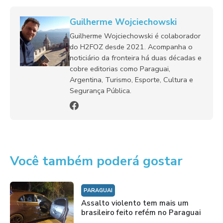
Guilherme Wojciechowski
Guilherme Wojciechowski é colaborador
do H2FOZ desde 2021. Acompanha o
noticiário da fronteira há duas décadas e
cobre editorias como Paraguai,
Argentina, Turismo, Esporte, Cultura e
Segurança Pública.
Você também poderá gostar
PARAGUAI
Assalto violento tem mais um
brasileiro feito refém no Paraguai