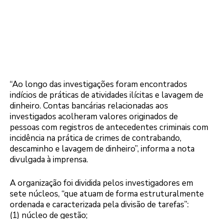
“Ao longo das investigações foram encontrados
indícios de práticas de atividades ilícitas e lavagem de
dinheiro. Contas bancárias relacionadas aos
investigados acolheram valores originados de
pessoas com registros de antecedentes criminais com
incidência na prática de crimes de contrabando,
descaminho e lavagem de dinheiro”, informa a nota
divulgada à imprensa.
A organização foi dividida pelos investigadores em
sete núcleos, “que atuam de forma estruturalmente
ordenada e caracterizada pela divisão de tarefas”:
(1) núcleo de gestão;