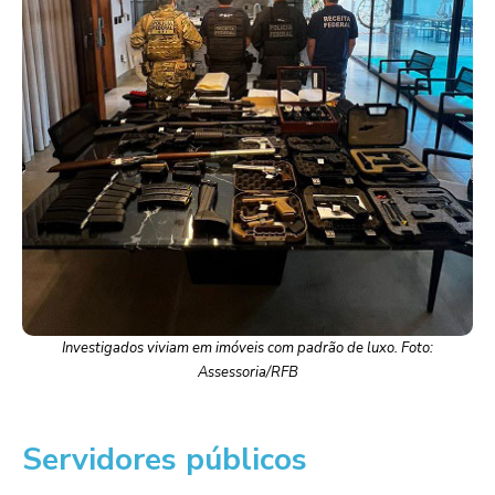
Investigados viviam em imóveis com padrão de luxo. Foto:
Assessoria/RFB
Servidores públicos