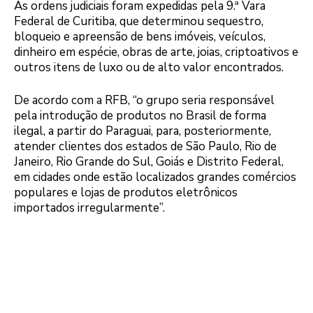
As ordens judiciais foram expedidas pela 9.ª Vara
Federal de Curitiba, que determinou sequestro,
bloqueio e apreensão de bens imóveis, veículos,
dinheiro em espécie, obras de arte, joias, criptoativos e
outros itens de luxo ou de alto valor encontrados.
De acordo com a RFB, “o grupo seria responsável
pela introdução de produtos no Brasil de forma
ilegal, a partir do Paraguai, para, posteriormente,
atender clientes dos estados de São Paulo, Rio de
Janeiro, Rio Grande do Sul, Goiás e Distrito Federal,
em cidades onde estão localizados grandes comércios
populares e lojas de produtos eletrônicos
importados irregularmente”.