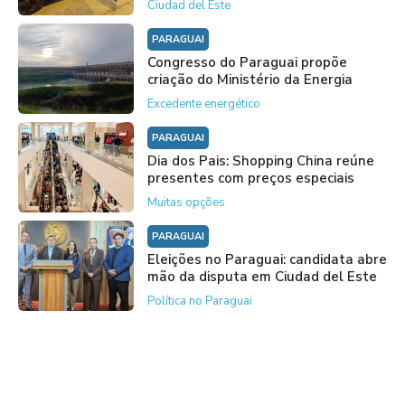
Ciudad del Este
PARAGUAI
Congresso do Paraguai propõe
criação do Ministério da Energia
Excedente energético
PARAGUAI
Dia dos Pais: Shopping China reúne
presentes com preços especiais
Muitas opções
PARAGUAI
Eleições no Paraguai: candidata abre
mão da disputa em Ciudad del Este
Política no Paraguai