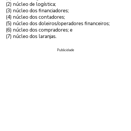
(2) núcleo de logística;
(3) núcleo dos financiadores;
(4) núcleo dos contadores;
(5) núcleo dos doleiros/operadores financeiros;
(6) núcleo dos compradores; e
(7) núcleo dos laranjas.
Publicidade