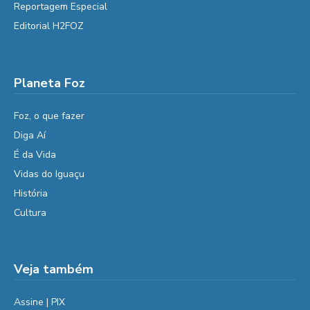
Reportagem Especial
Editorial H2FOZ
Planeta Foz
Foz, o que fazer
Diga Aí
É da Vida
Vidas do Iguaçu
História
Cultura
Veja também
Assine | PIX