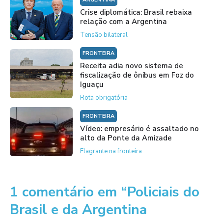
Crise diplomática: Brasil rebaixa
relação com a Argentina
Tensão bilateral
FRONTEIRA
Receita adia novo sistema de
fiscalização de ônibus em Foz do
Iguaçu
Rota obrigatória
FRONTEIRA
Vídeo: empresário é assaltado no
alto da Ponte da Amizade
Flagrante na fronteira
1 comentário em “Policiais do
Brasil e da Argentina