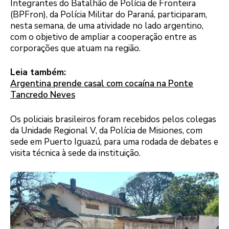
Integrantes do Batalhão de Polícia de Fronteira
(BPFron), da Polícia Militar do Paraná, participaram,
nesta semana, de uma atividade no lado argentino,
com o objetivo de ampliar a cooperação entre as
corporações que atuam na região.
Leia também:
Argentina prende casal com cocaína na Ponte
Tancredo Neves
Os policiais brasileiros foram recebidos pelos colegas
da Unidade Regional V, da Polícia de Misiones, com
sede em Puerto Iguazú, para uma rodada de debates e
visita técnica à sede da instituição.