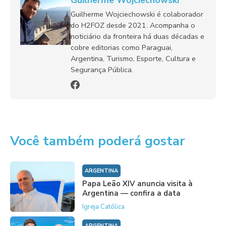
Guilherme Wojciechowski é colaborador
do H2FOZ desde 2021. Acompanha o
noticiário da fronteira há duas décadas e
cobre editorias como Paraguai,
Argentina, Turismo, Esporte, Cultura e
Segurança Pública.
Você também poderá gostar
ARGENTINA
Papa Leão XIV anuncia visita à
Argentina — confira a data
Igreja Católica
ARGENTINA