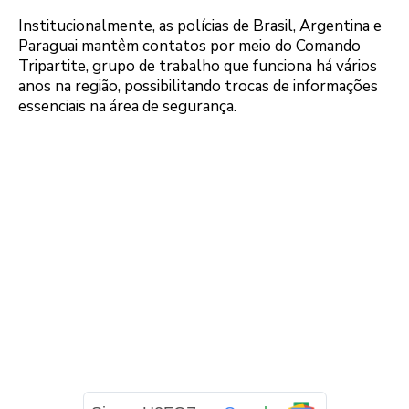
Institucionalmente, as polícias de Brasil, Argentina e
Paraguai mantêm contatos por meio do Comando
Tripartite, grupo de trabalho que funciona há vários
anos na região, possibilitando trocas de informações
essenciais na área de segurança.