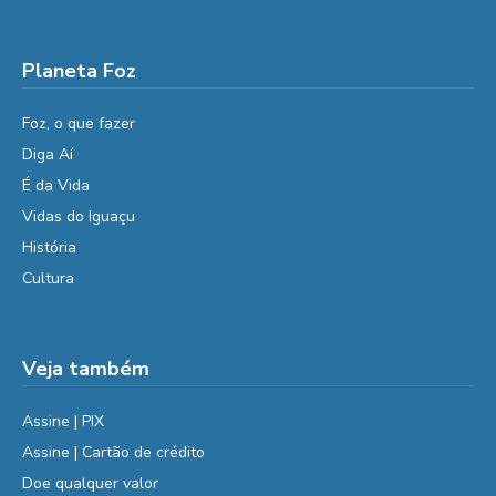
Planeta Foz
Foz, o que fazer
Diga Aí
É da Vida
Vidas do Iguaçu
História
Cultura
Veja também
Assine | PIX
Assine | Cartão de crédito
Doe qualquer valor