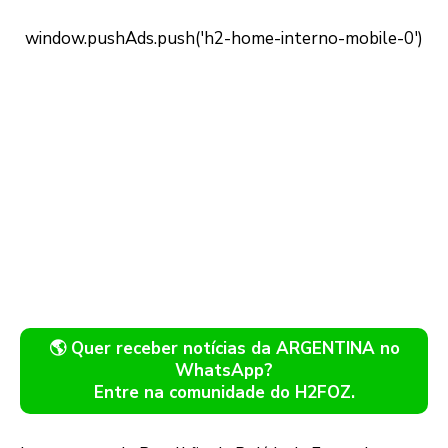
🌎 Quer receber notícias da ARGENTINA no
WhatsApp?
Entre na comunidade do H2FOZ.