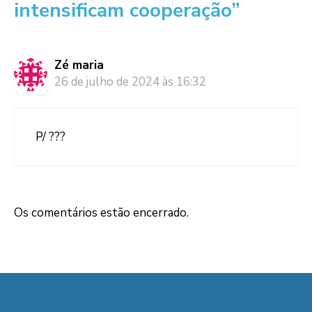
intensificam cooperação”
Zé maria
26 de julho de 2024 às 16:32
P/ ???
Os comentários estão encerrado.