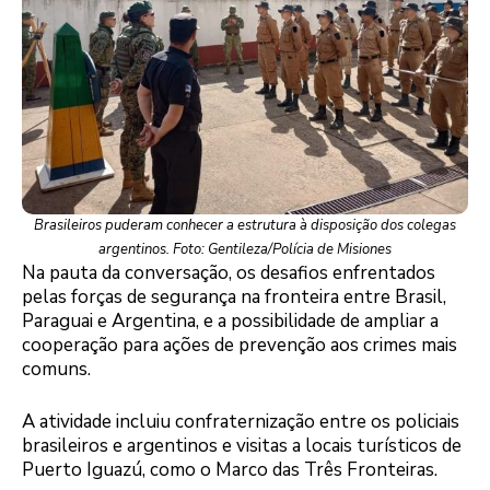
Brasileiros puderam conhecer a estrutura à disposição dos colegas
argentinos. Foto: Gentileza/Polícia de Misiones
Na pauta da conversação, os desafios enfrentados
pelas forças de segurança na fronteira entre Brasil,
Paraguai e Argentina, e a possibilidade de ampliar a
cooperação para ações de prevenção aos crimes mais
comuns.
A atividade incluiu confraternização entre os policiais
brasileiros e argentinos e visitas a locais turísticos de
Puerto Iguazú, como o Marco das Três Fronteiras.