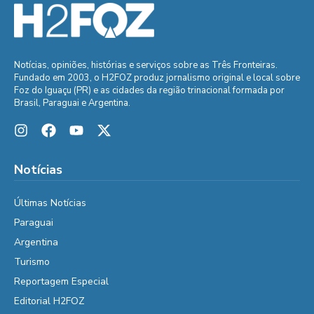
Notícias, opiniões, histórias e serviços sobre as Três Fronteiras.
Fundado em 2003, o H2FOZ produz jornalismo original e local sobre
Foz do Iguaçu (PR) e as cidades da região trinacional formada por
Brasil, Paraguai e Argentina.
Notícias
Últimas Notícias
Paraguai
Argentina
Turismo
Reportagem Especial
Editorial H2FOZ