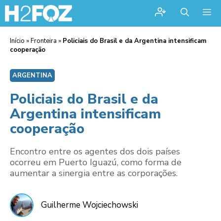
Me
Início
»
Fronteira
»
Policiais do Brasil e da Argentina intensificam
cooperação
ARGENTINA
Policiais do Brasil e da
Argentina intensificam
cooperação
Encontro entre os agentes dos dois países
ocorreu em Puerto Iguazú, como forma de
aumentar a sinergia entre as corporações.
Guilherme Wojciechowski