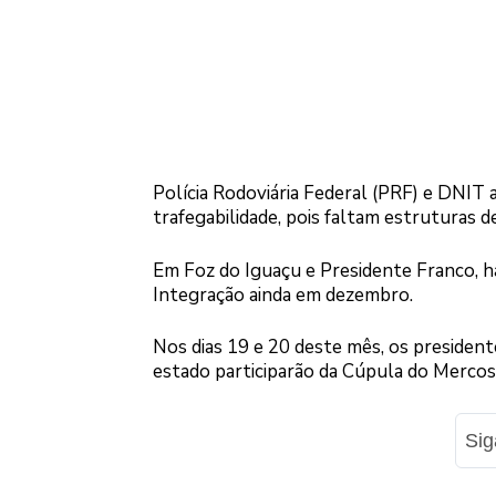
Polícia Rodoviária Federal (PRF) e DNIT
trafegabilidade, pois faltam estruturas d
Em Foz do Iguaçu e Presidente Franco, há
Integração ainda em dezembro.
Nos dias 19 e 20 deste mês, os president
estado participarão da Cúpula do Mercos
Si