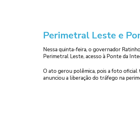
Perimetral Leste e Po
Nessa quinta-feira, o governador Ratinho
Perimetral Leste, acesso à Ponte da Inte
O ato gerou polêmica, pois a foto oficial
anunciou a liberação do tráfego na perim