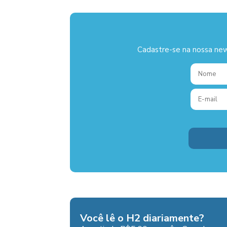
Cadastre-se na nossa new
Você lê o H2 diariamente?