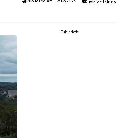
12/12/2025
2 min de leitura
Publicidade