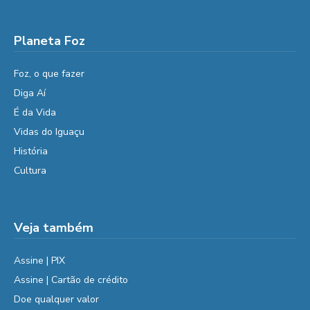
Planeta Foz
Foz, o que fazer
Diga Aí
É da Vida
Vidas do Iguaçu
História
Cultura
Veja também
Assine | PIX
Assine | Cartão de crédito
Doe qualquer valor