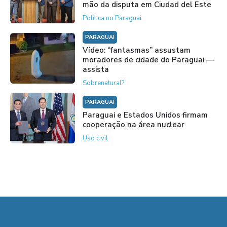
mão da disputa em Ciudad del Este
Política no Paraguai
PARAGUAI
Vídeo: “fantasmas” assustam
moradores de cidade do Paraguai —
assista
Sobrenatural?
PARAGUAI
Paraguai e Estados Unidos firmam
cooperação na área nuclear
Uso civil