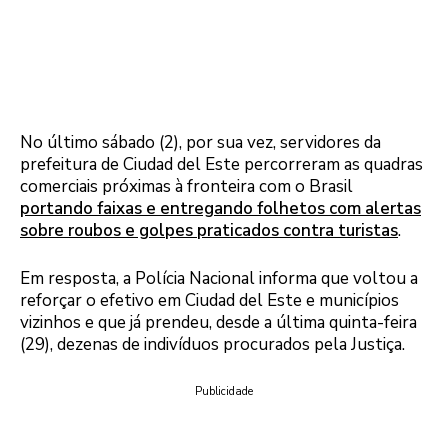
No último sábado (2), por sua vez, servidores da
prefeitura de Ciudad del Este percorreram as quadras
comerciais próximas à fronteira com o Brasil
portando faixas e entregando folhetos com alertas
sobre roubos e golpes praticados contra turistas
.
Em resposta, a Polícia Nacional informa que voltou a
reforçar o efetivo em Ciudad del Este e municípios
vizinhos e que já prendeu, desde a última quinta-feira
(29), dezenas de indivíduos procurados pela Justiça.
Publicidade