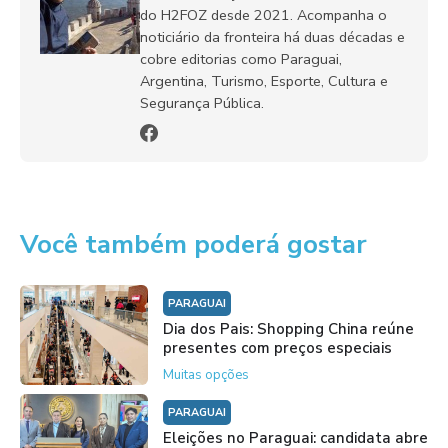
do H2FOZ desde 2021. Acompanha o
noticiário da fronteira há duas décadas e
cobre editorias como Paraguai,
Argentina, Turismo, Esporte, Cultura e
Segurança Pública.
Você também poderá gostar
PARAGUAI
Dia dos Pais: Shopping China reúne
presentes com preços especiais
Muitas opções
PARAGUAI
Eleições no Paraguai: candidata abre