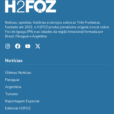
Notícias, opiniões, histórias e serviços sobre as Três Fronteiras.
Fundado em 2003, o H2FOZ produz jornalismo original e local sobre
Foz do Iguaçu (PR) e as cidades da região trinacional formada por
Brasil, Paraguai e Argentina.
Notícias
Últimas Notícias
Paraguai
Argentina
Turismo
Reportagem Especial
Editorial H2FOZ