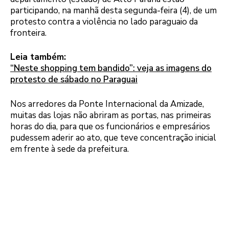
participando, na manhã desta segunda-feira (4), de um
protesto contra a violência no lado paraguaio da
fronteira.
Leia também:
“Neste shopping tem bandido”: veja as imagens do
protesto de sábado no Paraguai
Nos arredores da Ponte Internacional da Amizade,
muitas das lojas não abriram as portas, nas primeiras
horas do dia, para que os funcionários e empresários
pudessem aderir ao ato, que teve concentração inicial
em frente à sede da prefeitura.