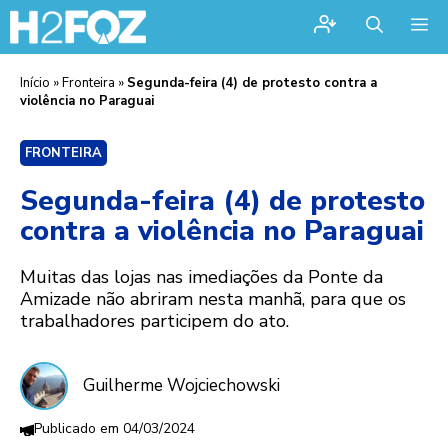
Me
Início
»
Fronteira
»
Segunda-feira (4) de protesto contra a
violência no Paraguai
FRONTEIRA
Segunda-feira (4) de protesto
contra a violência no Paraguai
Muitas das lojas nas imediações da Ponte da
Amizade não abriram nesta manhã, para que os
trabalhadores participem do ato.
Guilherme Wojciechowski
04/03/2024