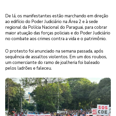
De lá, os manifestantes estão marchando em direção
ao edifício do Poder Judiciário na Área 2 e à sede
regional da Polícia Nacional do Paraguai, para cobrar
maior atuação das forças policiais e do Poder Judiciário
no combate aos crimes contra a vida e o patrimônio.
O protesto foi anunciado na semana passada, após
sequência de assaltos violentos. Em um dos roubos,
um comerciante do ramo de joalheria foi baleado
pelos ladrões e faleceu.