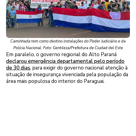
Caminhada tem como destino instalações do Poder Judiciário e da
Polícia Nacional. Foto: Gentileza/Prefeitura de Ciudad del Este
Em paralelo, o governo regional do Alto Paraná
declarou emergência departamental pelo período
de 30 dias
, para exigir do governo nacional atenção à
situação de insegurança vivenciada pela população da
área mais populosa do interior do Paraguai.