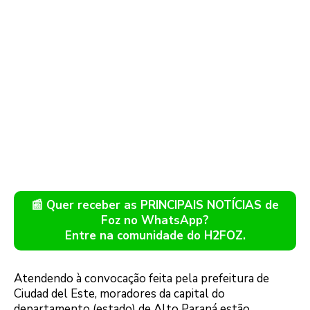
📰 Quer receber as PRINCIPAIS NOTÍCIAS de
Foz no WhatsApp?
Entre na comunidade do H2FOZ.
Atendendo à convocação feita pela prefeitura de
Ciudad del Este, moradores da capital do
departamento (estado) de Alto Paraná estão