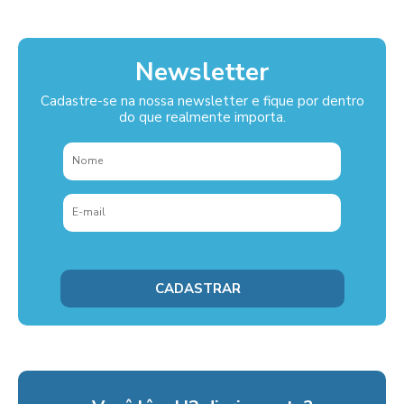
Newsletter
Cadastre-se na nossa newsletter e fique por dentro
do que realmente importa.