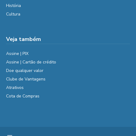
História
Cultura
Veja também
Assine | PIX
Assine | Cartão de crédito
Doe qualquer valor
Clube de Vantagens
Atrativos
Cota de Compras