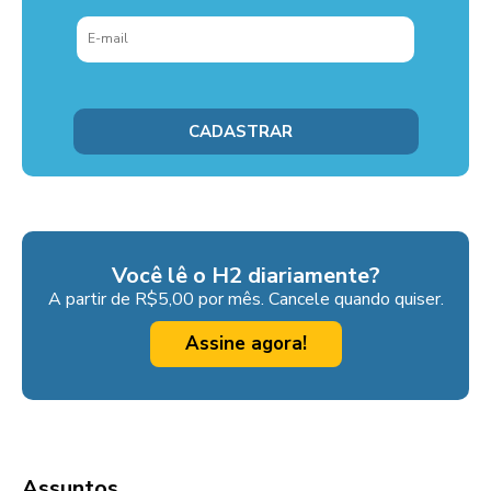
Você lê o H2 diariamente?
A partir de R$5,00 por mês. Cancele quando quiser.
Assine agora!
Assuntos