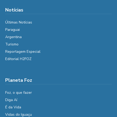
Notícias
Últimas Notícias
Paraguai
Argentina
Turismo
Reportagem Especial
Editorial H2FOZ
Planeta Foz
Foz, o que fazer
Diga Aí
É da Vida
Vidas do Iguaçu