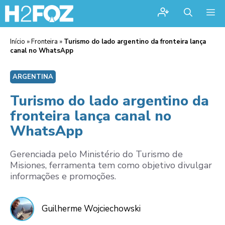
Me
Início
»
Fronteira
»
Turismo do lado argentino da fronteira lança
canal no WhatsApp
ARGENTINA
Turismo do lado argentino da
fronteira lança canal no
WhatsApp
Gerenciada pelo Ministério do Turismo de
Misiones, ferramenta tem como objetivo divulgar
informações e promoções.
Guilherme Wojciechowski