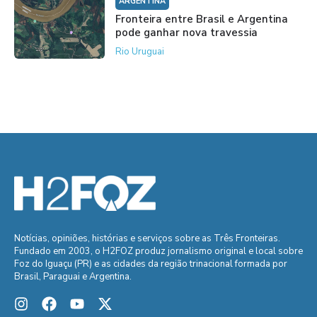
ARGENTINA
Fronteira entre Brasil e Argentina
pode ganhar nova travessia
Rio Uruguai
Notícias, opiniões, histórias e serviços sobre as Três Fronteiras.
Fundado em 2003, o H2FOZ produz jornalismo original e local sobre
Foz do Iguaçu (PR) e as cidades da região trinacional formada por
Brasil, Paraguai e Argentina.