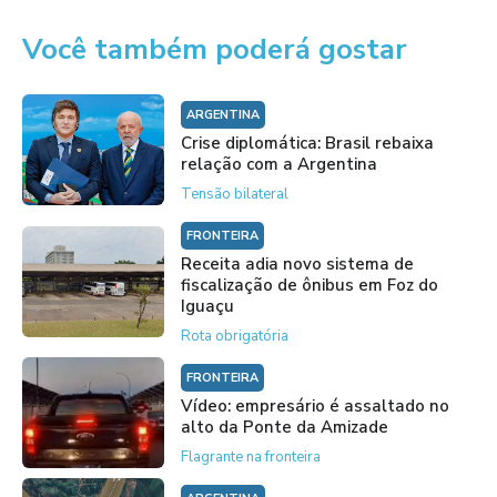
Você também poderá gostar
ARGENTINA
Crise diplomática: Brasil rebaixa
relação com a Argentina
Tensão bilateral
FRONTEIRA
Receita adia novo sistema de
fiscalização de ônibus em Foz do
Iguaçu
Rota obrigatória
FRONTEIRA
Vídeo: empresário é assaltado no
alto da Ponte da Amizade
Flagrante na fronteira