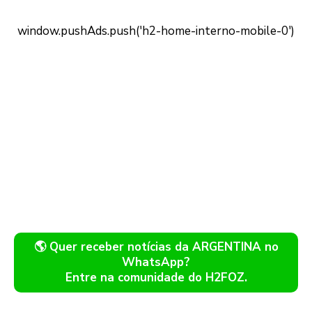
🌎 Quer receber notícias da ARGENTINA no
WhatsApp?
Entre na comunidade do H2FOZ.