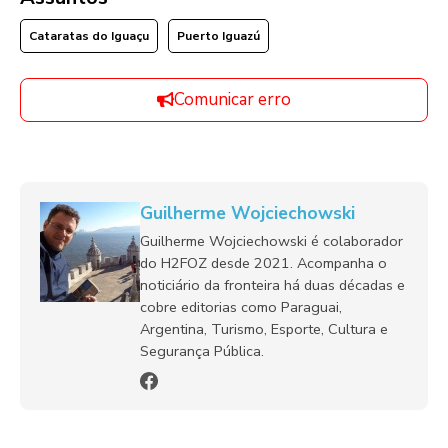
Cataratas do Iguaçu
Puerto Iguazú
Comunicar erro
Guilherme Wojciechowski
Guilherme Wojciechowski é colaborador
do H2FOZ desde 2021. Acompanha o
noticiário da fronteira há duas décadas e
cobre editorias como Paraguai,
Argentina, Turismo, Esporte, Cultura e
Segurança Pública.