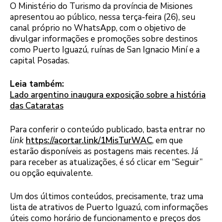
O Ministério do Turismo da província de Misiones
apresentou ao público, nessa terça-feira (26), seu
canal próprio no WhatsApp, com o objetivo de
divulgar informações e promoções sobre destinos
como Puerto Iguazú, ruínas de San Ignacio Miní e a
capital Posadas.
Leia também:
Lado argentino inaugura exposição sobre a história
das Cataratas
Para conferir o conteúdo publicado, basta entrar no
link
https://acortar.link/1MisTurWAC
, em que
estarão disponíveis as postagens mais recentes. Já
para receber as atualizações, é só clicar em “Seguir”
ou opção equivalente.
Um dos últimos conteúdos, precisamente, traz uma
lista de atrativos de Puerto Iguazú, com informações
úteis como horário de funcionamento e preços dos