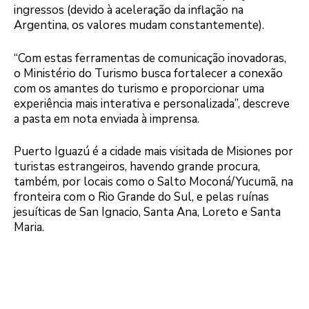
ingressos (devido à aceleração da inflação na
Argentina, os valores mudam constantemente).
“Com estas ferramentas de comunicação inovadoras,
o Ministério do Turismo busca fortalecer a conexão
com os amantes do turismo e proporcionar uma
experiência mais interativa e personalizada”, descreve
a pasta em nota enviada à imprensa.
Puerto Iguazú é a cidade mais visitada de Misiones por
turistas estrangeiros, havendo grande procura,
também, por locais como o Salto Moconá/Yucumã, na
fronteira com o Rio Grande do Sul, e pelas ruínas
jesuíticas de San Ignacio, Santa Ana, Loreto e Santa
Maria.