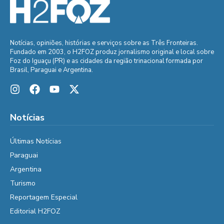
Notícias, opiniões, histórias e serviços sobre as Três Fronteiras.
Fundado em 2003, o H2FOZ produz jornalismo original e local sobre
Foz do Iguaçu (PR) e as cidades da região trinacional formada por
Brasil, Paraguai e Argentina.
Notícias
Últimas Notícias
Paraguai
Argentina
Turismo
Reportagem Especial
Editorial H2FOZ