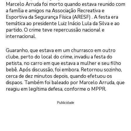
Marcelo Arruda foi morto quando estava reunido com
a família e amigos na Associação Recreativa e
Esportiva da Segurança Física (ARESF) . A festa era
temática ao presidente Luiz Inácio Lula da Silva e ao
partido. O crime teve repercussão nacional e
internacional.
Guaranho, que estava em um churrasco em outro
clube, perto do local do crime, invadiu a festa do
petista, no carro em que estava a mulher e seu filho
bebê. Após discussão, foi embora. Retornou sozinho,
cerca de dez minutos depois, quando efetuou os
dispaos. Também foi baleado por Marcelo Arruda, que
reagiu em legítima defesa, conforme o MPPR.
Publicidade