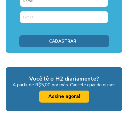
Você lê o H2 diariamente?
A partir de R$5,00 por mês. Cancele quando quiser.
Assine agora!