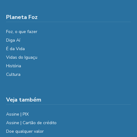
Planeta Foz
Foz, o que fazer
Diga Aí
É da Vida
Vidas do Iguaçu
História
Cultura
Veja também
Assine | PIX
Assine | Cartão de crédito
Doe qualquer valor