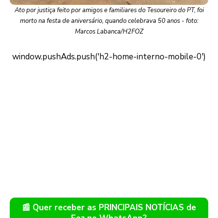
Ato por justiça feito por amigos e familiares do Tesoureiro do PT, foi
morto na festa de aniversário, quando celebrava 50 anos - foto:
Marcos Labanca/H2FOZ
📰 Quer receber as PRINCIPAIS NOTÍCIAS de