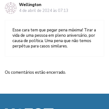
Wellington
4 de abril de 2024 às 07:13
Esse cara tem que pegar pena máxima! Tirar a
vida de uma pessoa em pleno aniversário, por
causa de política. Uma pena que não temos
perpétua para casos similares.
Os comentários estão encerrado.