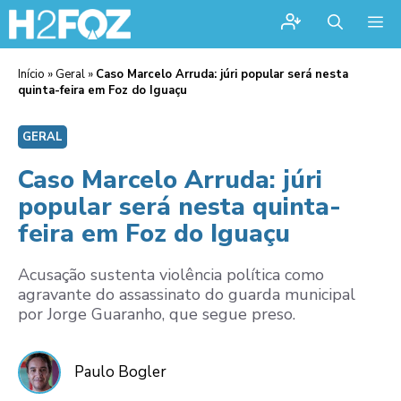
Me
Início
»
Geral
»
Caso Marcelo Arruda: júri popular será nesta
quinta-feira em Foz do Iguaçu
GERAL
Caso Marcelo Arruda: júri
popular será nesta quinta-
feira em Foz do Iguaçu
Acusação sustenta violência política como
agravante do assassinato do guarda municipal
por Jorge Guaranho, que segue preso.
Paulo Bogler