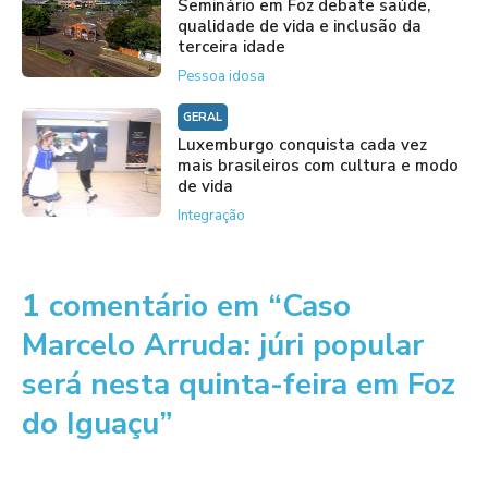
Seminário em Foz debate saúde,
qualidade de vida e inclusão da
terceira idade
Pessoa idosa
GERAL
Luxemburgo conquista cada vez
mais brasileiros com cultura e modo
de vida
Integração
1 comentário em “Caso
Marcelo Arruda: júri popular
será nesta quinta-feira em Foz
do Iguaçu”