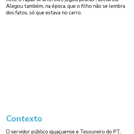
Alegou também, na época, que o filho não se lembra
dos fatos, só que estava no carro.
Contexto
O servidor público iguaçuense e Tesoureiro do PT,