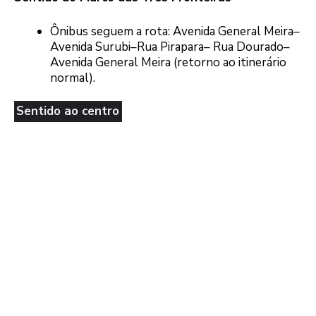
Ônibus seguem a rota: Avenida General Meira–
Avenida Surubi–Rua Pirapara– Rua Dourado–
Avenida General Meira (retorno ao itinerário
normal).
Sentido ao centro