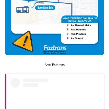
Arte: Foztrans