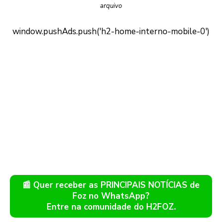
arquivo
📰 Quer receber as PRINCIPAIS NOTÍCIAS de
Foz no WhatsApp?
Entre na comunidade do H2FOZ.