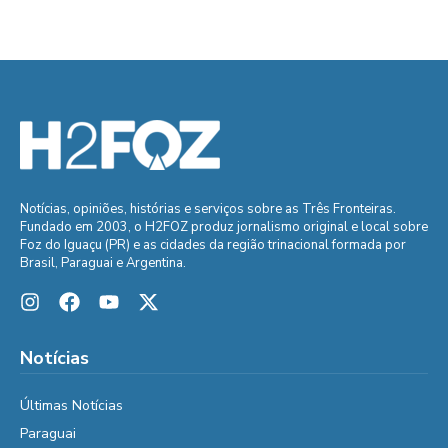
Notícias, opiniões, histórias e serviços sobre as Três Fronteiras.
Fundado em 2003, o H2FOZ produz jornalismo original e local sobre
Foz do Iguaçu (PR) e as cidades da região trinacional formada por
Brasil, Paraguai e Argentina.
Notícias
Últimas Notícias
Paraguai