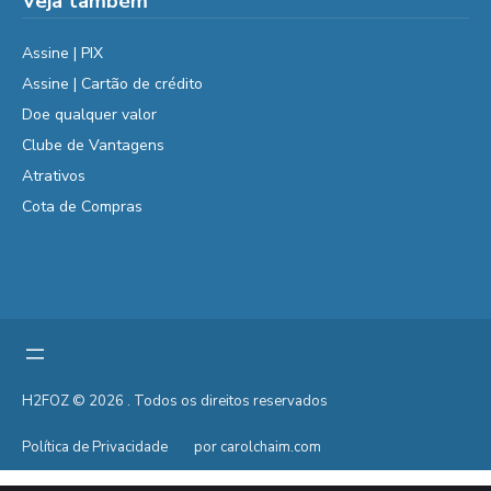
Veja também
Assine | PIX
Assine | Cartão de crédito
Doe qualquer valor
Clube de Vantagens
Atrativos
Cota de Compras
H2FOZ © 2026 . Todos os direitos reservados
Política de Privacidade
por carolchaim.com