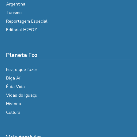
Argentina
Turismo
Reportagem Especial
Editorial H2FOZ
Planeta Foz
Foz, o que fazer
Diga Aí
É da Vida
Vidas do Iguaçu
História
Cultura