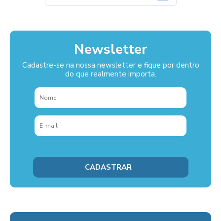
Newsletter
Cadastre-se na nossa newsletter e fique por dentro
do que realmente importa.