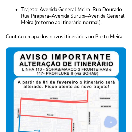
Trajeto: Avenida General Meira–Rua Dourado–
Rua Pirapara–Avenida Surubi–Avenida General
Meira (retorno ao itinerário normal).
Confira o mapa dos novos itinerários no Porto Meira: