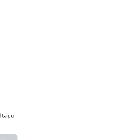
Itaipu