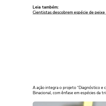
Leia também:
Cientistas descobrem espécie de peixe 
A ação integra o projeto “Diagnóstico e
Binacional, com ênfase em espécies da tr