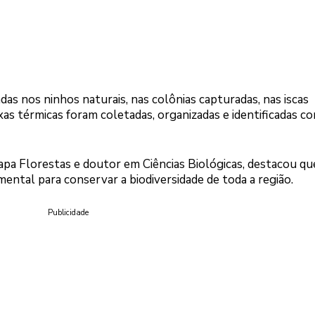
as nos ninhos naturais, nas colônias capturadas, nas iscas
aixas térmicas foram coletadas, organizadas e identificadas 
pa Florestas e doutor em Ciências Biológicas, destacou qu
ntal para conservar a biodiversidade de toda a região.
Publicidade