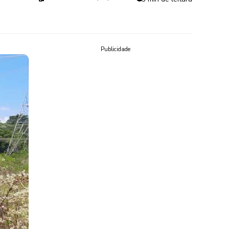
Publicidade