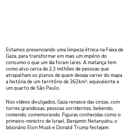
Estamos presenciando uma limpeza étnica na Faixa de
Gaza, para transformar em mais um império do
consumo o que um dia foram lares. A matança tem
como alvo cerca de 2,3 milhões de pessoas que
atrapalham os planos de quem deseja varrer do mapa
a história de um território de 362km², equivalente a
um quarto de São Paulo.
Nos vídeos divulgados, Gaza renasce das cinzas, com
torres grandiosas, pessoas sorridentes, bebendo,
comendo, comemorando. Figuras conhecidas como o
primeiro-ministro de Israel, Benjamin Netanyahu, o
bilionário Elon Musk e Donald Trump festejam.