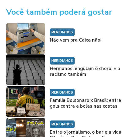
Você também poderá gostar
MERIDIANOS
Não vem pra Caixa não!
MERIDIANOS
Hermanos, engulam o choro. E o
racismo também
MERIDIANOS
Família Bolsonaro x Brasil: entre
gols contra e bolas nas costas
MERIDIANOS
Entre o jornalismo, o bar e a vida: