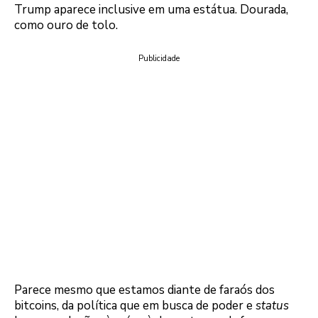
Trump aparece inclusive em uma estátua. Dourada,
como ouro de tolo.
Publicidade
Parece mesmo que estamos diante de faraós dos
bitcoins, da política que em busca de poder e
status