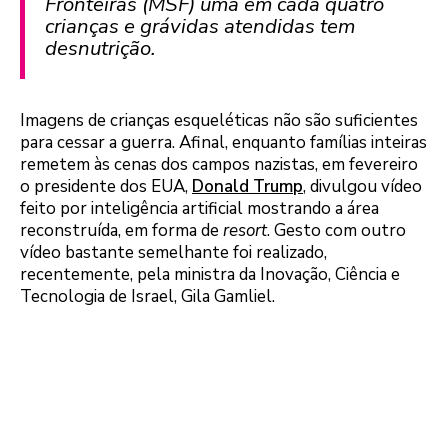
Fronteiras (MSF) uma em cada quatro
crianças e grávidas atendidas tem
desnutrição.
Imagens de crianças esqueléticas não são suficientes
para cessar a guerra. Afinal, enquanto famílias inteiras
remetem às cenas dos campos nazistas, em fevereiro
o presidente dos EUA,
Donald Trump
, divulgou vídeo
feito por inteligência artificial mostrando a área
reconstruída, em forma de
resort
. Gesto com outro
vídeo bastante semelhante foi realizado,
recentemente, pela ministra da Inovação, Ciência e
Tecnologia de Israel, Gila Gamliel.