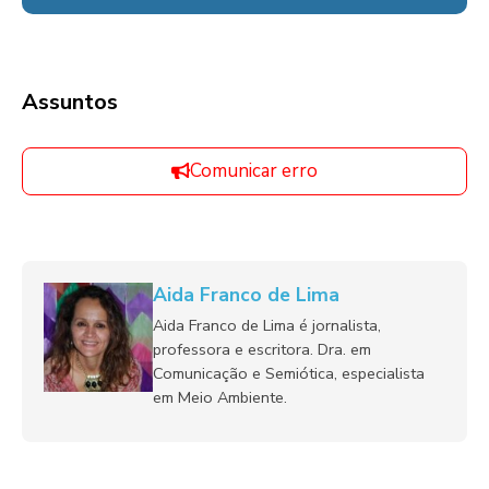
Assuntos
Comunicar erro
Aida Franco de Lima
Aida Franco de Lima é jornalista,
professora e escritora. Dra. em
Comunicação e Semiótica, especialista
em Meio Ambiente.