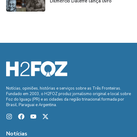
Dilmércio Daleffe lança livro
Notícias, opiniões, histórias e serviços sobre as Três Fronteiras.
Fundado em 2003, o H2FOZ produz jornalismo original e local sobre
Foz do Iguaçu (PR) e as cidades da região trinacional formada por
Brasil, Paraguai e Argentina.
Notícias