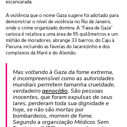
escancarada.
A violência que o nome Gaza sugere foi adotado para
demonstrar o nível de violência no Rio de Janeiro,
onde o crime organizado domina. A “Faixa de Gaza”
carioca é relativa a uma área de 95 quilômetros e um
milhão de moradores, abrange 33 bairros, do Caju à
Pavuna, incluindo as favelas do Jacarezinho e dos
complexos da Maré e do Alemão.
Mas voltando à Gaza da fome extrema,
é incompreensível como as autoridades
mundiais permitem tamanha crueldade,
verdadeiro
genocídio
. São pessoas
inocentes, que foram expulsas de seus
lares, perderam toda sua dignidade e
hoje, se não são mortas por
bombardeios, morrem de fome.
Segundo a organização Médicos Sem