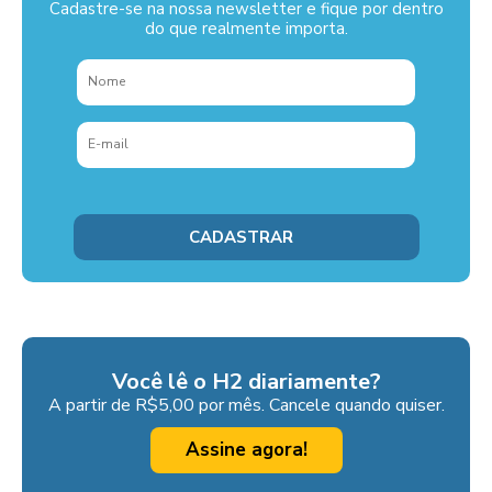
Cadastre-se na nossa newsletter e fique por dentro
do que realmente importa.
Você lê o H2 diariamente?
A partir de R$5,00 por mês. Cancele quando quiser.
Assine agora!