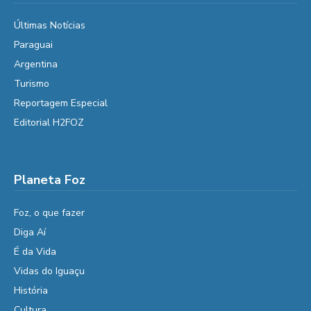
Últimas Notícias
Paraguai
Argentina
Turismo
Reportagem Especial
Editorial H2FOZ
Planeta Foz
Foz, o que fazer
Diga Aí
É da Vida
Vidas do Iguaçu
História
Cultura