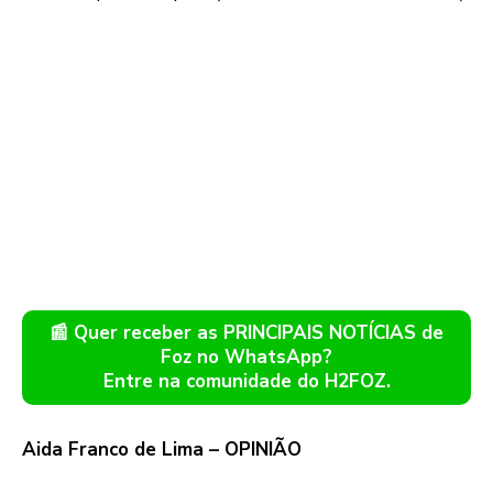
📰 Quer receber as PRINCIPAIS NOTÍCIAS de
Foz no WhatsApp?
Entre na comunidade do H2FOZ.
Aida Franco de Lima – OPINIÃO