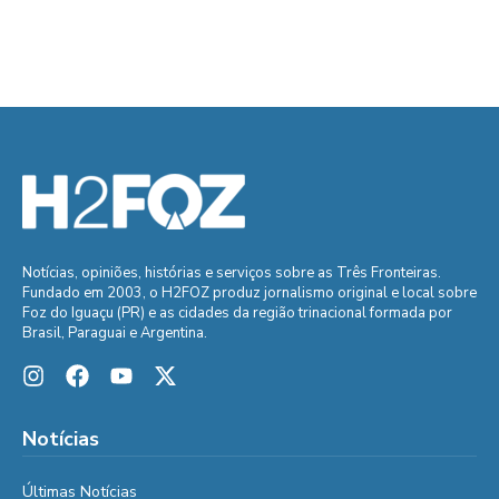
Notícias, opiniões, histórias e serviços sobre as Três Fronteiras.
Fundado em 2003, o H2FOZ produz jornalismo original e local sobre
Foz do Iguaçu (PR) e as cidades da região trinacional formada por
Brasil, Paraguai e Argentina.
Notícias
Últimas Notícias