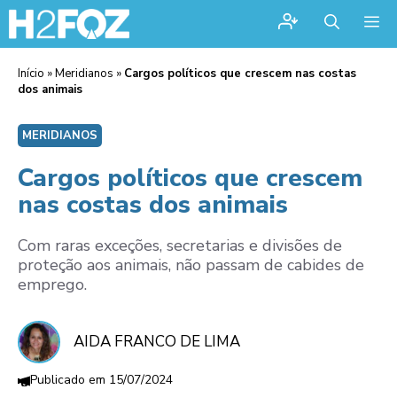
Me
Início
»
Meridianos
»
Cargos políticos que crescem nas costas
dos animais
MERIDIANOS
Cargos políticos que crescem
nas costas dos animais
Com raras exceções, secretarias e divisões de
proteção aos animais, não passam de cabides de
emprego.
AIDA FRANCO DE LIMA
15/07/2024