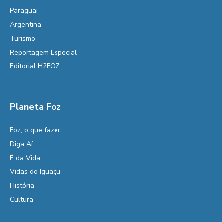
Paraguai
Argentina
Turismo
Reportagem Especial
Editorial H2FOZ
Planeta Foz
Foz, o que fazer
Diga Aí
É da Vida
Vidas do Iguaçu
História
Cultura