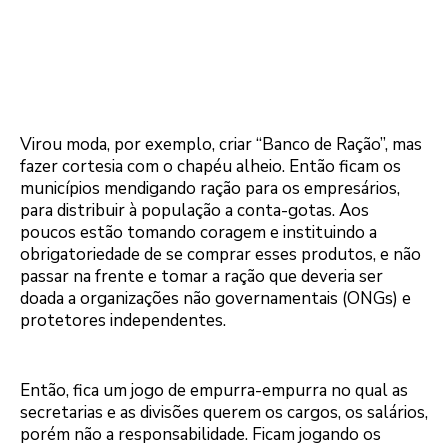
Virou moda, por exemplo, criar “Banco de Ração”, mas
fazer cortesia com o chapéu alheio. Então ficam os
municípios mendigando ração para os empresários,
para distribuir à população a conta-gotas. Aos
poucos estão tomando coragem e instituindo a
obrigatoriedade de se comprar esses produtos, e não
passar na frente e tomar a ração que deveria ser
doada a organizações não governamentais (ONGs) e
protetores independentes.
Então, fica um jogo de empurra-empurra no qual as
secretarias e as divisões querem os cargos, os salários,
porém não a responsabilidade. Ficam jogando os