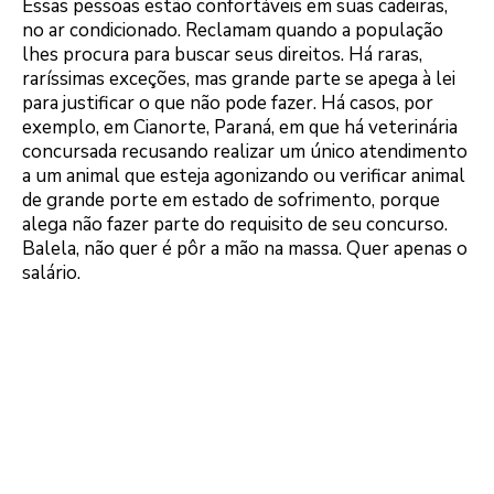
Essas pessoas estão confortáveis em suas cadeiras,
no ar condicionado. Reclamam quando a população
lhes procura para buscar seus direitos. Há raras,
raríssimas exceções, mas grande parte se apega à lei
para justificar o que não pode fazer. Há casos, por
exemplo, em Cianorte, Paraná, em que há veterinária
concursada recusando realizar um único atendimento
a um animal que esteja agonizando ou verificar animal
de grande porte em estado de sofrimento, porque
alega não fazer parte do requisito de seu concurso.
Balela, não quer é pôr a mão na massa. Quer apenas o
salário.