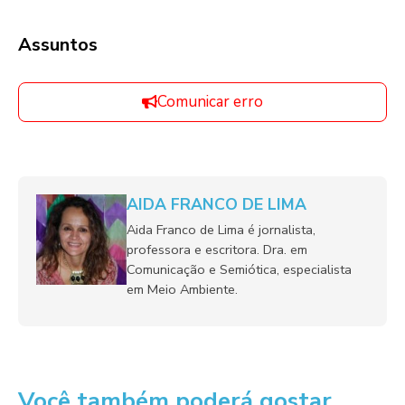
Assuntos
Comunicar erro
AIDA FRANCO DE LIMA
Aida Franco de Lima é jornalista,
professora e escritora. Dra. em
Comunicação e Semiótica, especialista
em Meio Ambiente.
Você também poderá gostar