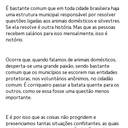
É bastante comum que em toda cidade brasileira haja
uma estrutura municipal responsável por resolver
questões ligadas aos animais domésticos e silvestres.
Se ela resolve é outra história. Mas que as pessoas
recebem salários para isso mensalmente, isso é
notório.
Ocorre que, quando falamos de animais domésticos,
desperta-se uma grande paixão, sendo bastante
comum que os municípios se escorem nas entidades
protetoras, nos voluntários anônimos, no cidadão
comum. É corriqueiro passar a batata quente para os
outros, como se essa fosse uma questão menos
importante.
E é por isso que as coisas não progridem e
presenciamos tantas situações conflitantes, as quais