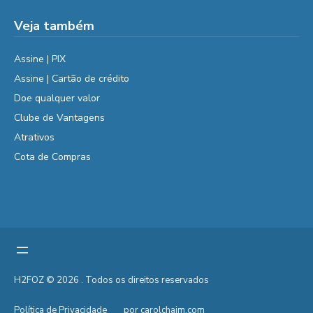
Veja também
Assine | PIX
Assine | Cartão de crédito
Doe qualquer valor
Clube de Vantagens
Atrativos
Cota de Compras
H2FOZ © 2026 . Todos os direitos reservados
Política de Privacidade
por carolchaim.com