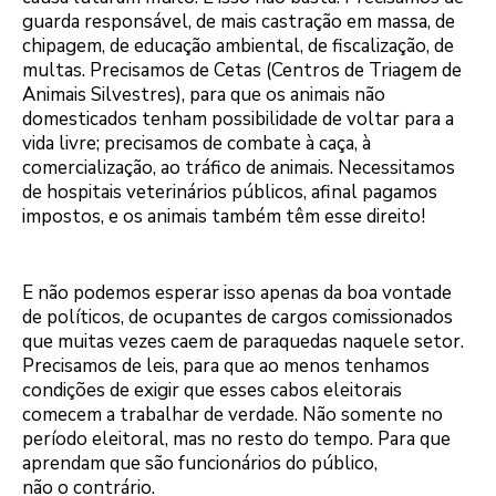
guarda responsável, de mais castração em massa, de
chipagem, de educação ambiental, de fiscalização, de
multas. Precisamos de Cetas (Centros de Triagem de
Animais Silvestres), para que os animais não
domesticados tenham possibilidade de voltar para a
vida livre; precisamos de combate à caça, à
comercialização, ao tráfico de animais. Necessitamos
de hospitais veterinários públicos, afinal pagamos
impostos, e os animais também têm esse direito!
E não podemos esperar isso apenas da boa vontade
de políticos, de ocupantes de cargos comissionados
que muitas vezes caem de paraquedas naquele setor.
Precisamos de leis, para que ao menos tenhamos
condições de exigir que esses cabos eleitorais
comecem a trabalhar de verdade. Não somente no
período eleitoral, mas no resto do tempo. Para que
aprendam que são funcionários do público,
não o contrário.