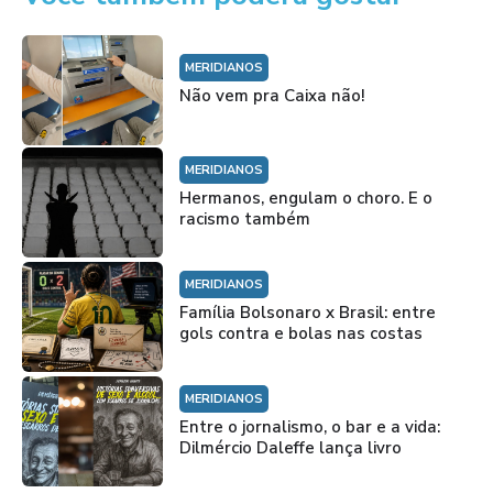
MERIDIANOS
Não vem pra Caixa não!
MERIDIANOS
Hermanos, engulam o choro. E o
racismo também
MERIDIANOS
Família Bolsonaro x Brasil: entre
gols contra e bolas nas costas
MERIDIANOS
Entre o jornalismo, o bar e a vida:
Dilmércio Daleffe lança livro