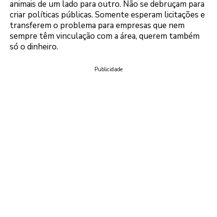
animais de um lado para outro. Não se debruçam para
criar políticas públicas. Somente esperam licitações e
transferem o problema para empresas que nem
sempre têm vinculação com a área, querem também
só o dinheiro.
Publicidade