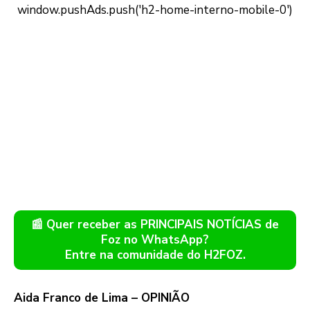
📰 Quer receber as PRINCIPAIS NOTÍCIAS de
Foz no WhatsApp?
Entre na comunidade do H2FOZ.
Aida Franco de Lima – OPINIÃO