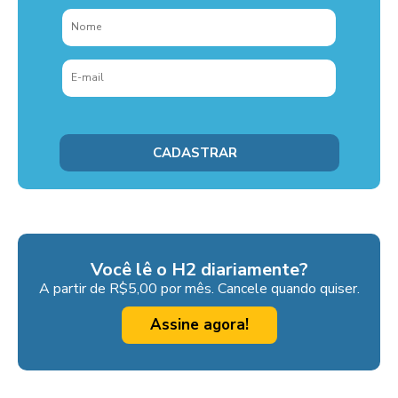
Você lê o H2 diariamente?
A partir de R$5,00 por mês. Cancele quando quiser.
Assine agora!