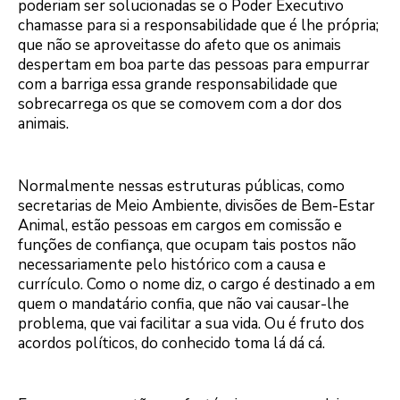
poderiam ser solucionadas se o Poder Executivo
chamasse para si a responsabilidade que é lhe própria;
que não se aproveitasse do afeto que os animais
despertam em boa parte das pessoas para empurrar
com a barriga essa grande responsabilidade que
sobrecarrega os que se comovem com a dor dos
animais.
Normalmente nessas estruturas públicas, como
secretarias de Meio Ambiente, divisões de Bem-Estar
Animal, estão pessoas em cargos em comissão e
funções de confiança, que ocupam tais postos não
necessariamente pelo histórico com a causa e
currículo. Como o nome diz, o cargo é destinado a em
quem o mandatário confia, que não vai causar-lhe
problema, que vai facilitar a sua vida. Ou é fruto dos
acordos políticos, do conhecido toma lá dá cá.