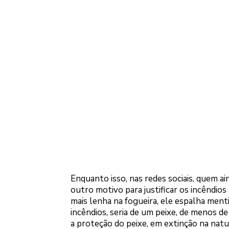
Enquanto isso, nas redes sociais, quem ai
outro motivo para justificar os incêndio
mais lenha na fogueira, ele espalha menti
incêndios, seria de um peixe, de menos de
a proteção do peixe, em extinção na natu