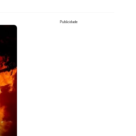
Publicidade