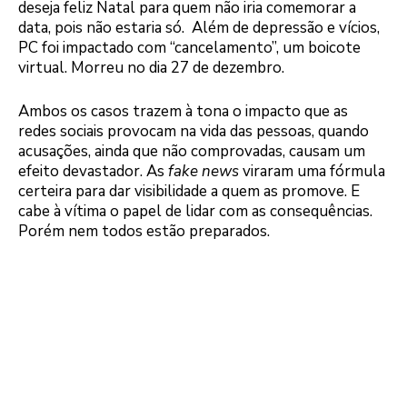
deseja feliz Natal para quem não iria comemorar a
data, pois não estaria só. Além de depressão e vícios,
PC foi impactado com “cancelamento”, um boicote
virtual. Morreu no dia 27 de dezembro.
Ambos os casos trazem à tona o impacto que as
redes sociais provocam na vida das pessoas, quando
acusações, ainda que não comprovadas, causam um
efeito devastador. As
fake news
viraram uma fórmula
certeira para dar visibilidade a quem as promove. E
cabe à vítima o papel de lidar com as consequências.
Porém nem todos estão preparados.