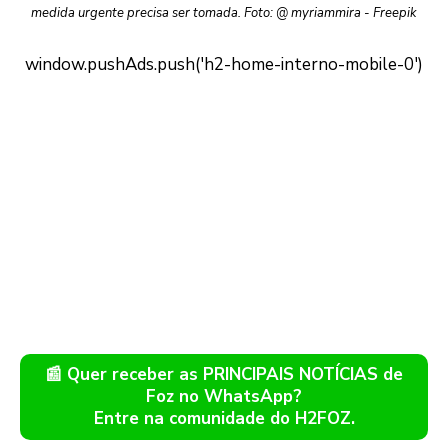
medida urgente precisa ser tomada. Foto: @ myriammira - Freepik
📰 Quer receber as PRINCIPAIS NOTÍCIAS de
Foz no WhatsApp?
Entre na comunidade do H2FOZ.