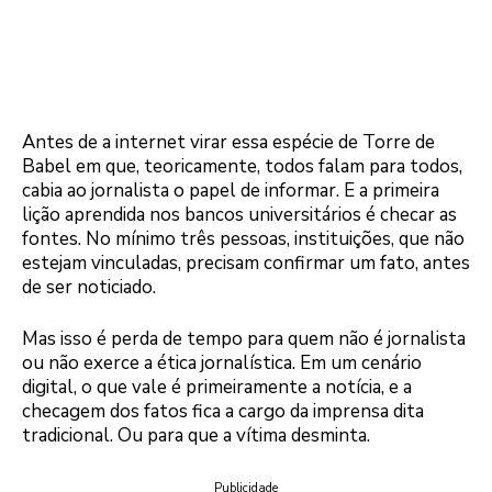
Antes de a internet virar essa espécie de Torre de
Babel em que, teoricamente, todos falam para todos,
cabia ao jornalista o papel de informar. E a primeira
lição aprendida nos bancos universitários é checar as
fontes. No mínimo três pessoas, instituições, que não
estejam vinculadas, precisam confirmar um fato, antes
de ser noticiado.
Mas isso é perda de tempo para quem não é jornalista
ou não exerce a ética jornalística. Em um cenário
digital, o que vale é primeiramente a notícia, e a
checagem dos fatos fica a cargo da imprensa dita
tradicional. Ou para que a vítima desminta.
Publicidade