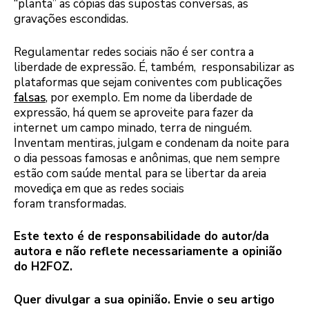
“planta” as cópias das supostas conversas, as
gravações escondidas.
Regulamentar redes sociais não é ser contra a
liberdade de expressão. É, também, responsabilizar as
plataformas que sejam coniventes com publicações
falsas
, por exemplo. Em nome da liberdade de
expressão, há quem se aproveite para fazer da
internet um campo minado, terra de ninguém.
Inventam mentiras, julgam e condenam da noite para
o dia pessoas famosas e anônimas, que nem sempre
estão com saúde mental para se libertar da areia
movediça em que as redes sociais
foram transformadas.
Este texto é de responsabilidade do autor/da
autora e não reflete necessariamente a opinião
do H2FOZ.
Quer divulgar a sua opinião. Envie o seu artigo