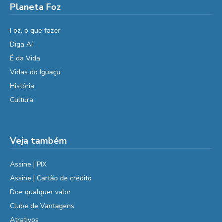
Planeta Foz
Foz, o que fazer
Diga Aí
É da Vida
Vidas do Iguaçu
História
Cultura
Veja também
Assine | PIX
Assine | Cartão de crédito
Doe qualquer valor
Clube de Vantagens
Atrativos