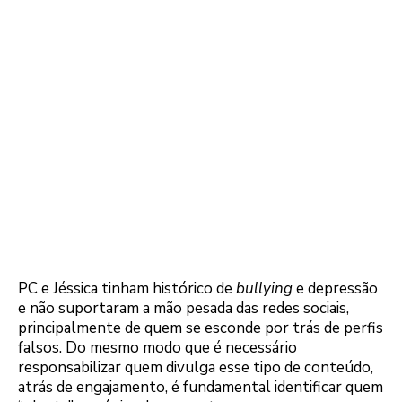
PC e Jéssica tinham histórico de
bullying
e depressão
e não suportaram a mão pesada das redes sociais,
principalmente de quem se esconde por trás de perfis
falsos. Do mesmo modo que é necessário
responsabilizar quem divulga esse tipo de conteúdo,
atrás de engajamento, é fundamental identificar quem