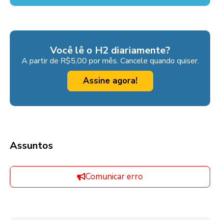
Você lê o H2 diariamente?
A partir de R$5,00 por mês. Cancele quando quiser.
Assine agora!
Assuntos
Comunicar erro