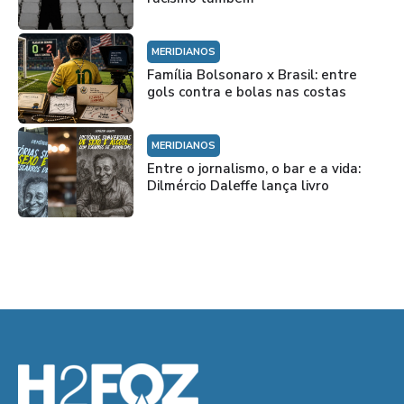
MERIDIANOS
Família Bolsonaro x Brasil: entre
gols contra e bolas nas costas
MERIDIANOS
Entre o jornalismo, o bar e a vida:
Dilmércio Daleffe lança livro