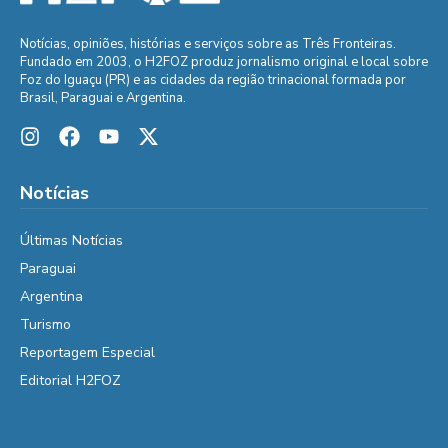
Notícias, opiniões, histórias e serviços sobre as Três Fronteiras.
Fundado em 2003, o H2FOZ produz jornalismo original e local sobre
Foz do Iguaçu (PR) e as cidades da região trinacional formada por
Brasil, Paraguai e Argentina.
Notícias
Últimas Notícias
Paraguai
Argentina
Turismo
Reportagem Especial
Editorial H2FOZ