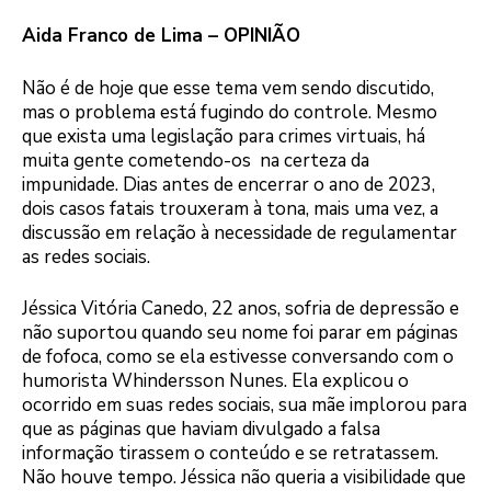
Aida Franco de Lima – OPINIÃO
Não é de hoje que esse tema vem sendo discutido,
mas o problema está fugindo do controle. Mesmo
que exista uma legislação para crimes virtuais, há
muita gente cometendo-os na certeza da
impunidade. Dias antes de encerrar o ano de 2023,
dois casos fatais trouxeram à tona, mais uma vez, a
discussão em relação à necessidade de regulamentar
as redes sociais.
Jéssica Vitória Canedo, 22 anos, sofria de depressão e
não suportou quando seu nome foi parar em páginas
de fofoca, como se ela estivesse conversando com o
humorista Whindersson Nunes. Ela explicou o
ocorrido em suas redes sociais, sua mãe implorou para
que as páginas que haviam divulgado a falsa
informação tirassem o conteúdo e se retratassem.
Não houve tempo. Jéssica não queria a visibilidade que