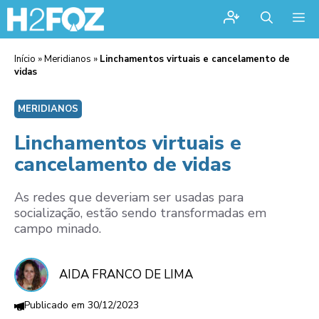
Me
Início
»
Meridianos
»
Linchamentos virtuais e cancelamento de
vidas
MERIDIANOS
Linchamentos virtuais e
cancelamento de vidas
As redes que deveriam ser usadas para
socialização, estão sendo transformadas em
campo minado.
AIDA FRANCO DE LIMA
30/12/2023