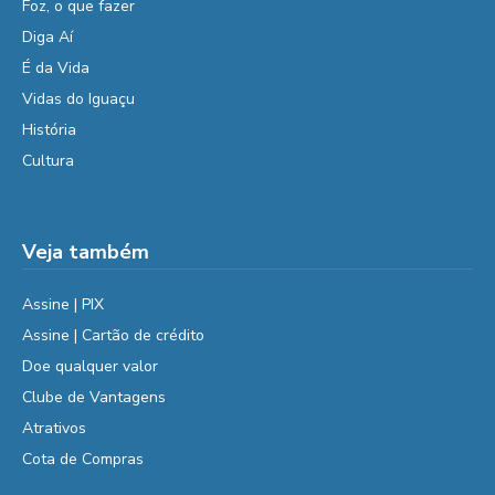
Foz, o que fazer
Diga Aí
É da Vida
Vidas do Iguaçu
História
Cultura
Veja também
Assine | PIX
Assine | Cartão de crédito
Doe qualquer valor
Clube de Vantagens
Atrativos
Cota de Compras