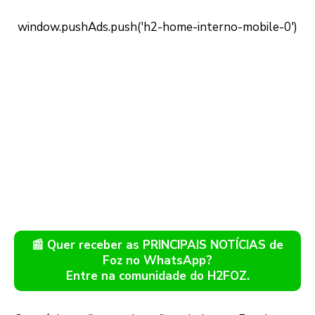
📰 Quer receber as PRINCIPAIS NOTÍCIAS de
Foz no WhatsApp?
Entre na comunidade do H2FOZ.