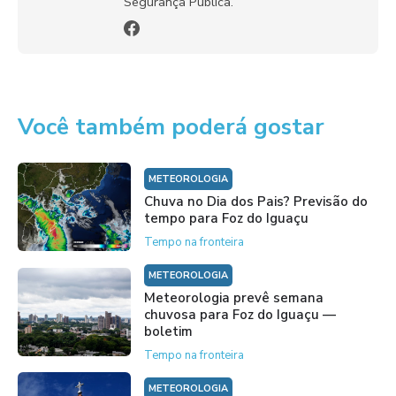
Segurança Pública.
Você também poderá gostar
METEOROLOGIA
Chuva no Dia dos Pais? Previsão do
tempo para Foz do Iguaçu
Tempo na fronteira
METEOROLOGIA
Meteorologia prevê semana
chuvosa para Foz do Iguaçu —
boletim
Tempo na fronteira
METEOROLOGIA