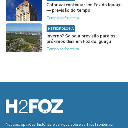
Calor vai continuar em Foz do Iguaçu
— previsão do tempo
Tempo na fronteira
METEOROLOGIA
Inverno? Saiba a previsão para os
próximos dias em Foz do Iguaçu
Tempo na fronteira
Notícias, opiniões, histórias e serviços sobre as Três Fronteiras.