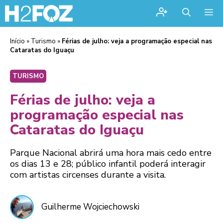
Me
Início
»
Turismo
»
Férias de julho: veja a programação especial nas
Cataratas do Iguaçu
TURISMO
Férias de julho: veja a
programação especial nas
Cataratas do Iguaçu
Parque Nacional abrirá uma hora mais cedo entre
os dias 13 e 28; público infantil poderá interagir
com artistas circenses durante a visita.
Guilherme Wojciechowski