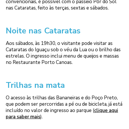
convencionais, é possível com o passeio Pôr do Sol
nas Cataratas, feito às terças, sextas e sábados.
Noite nas Cataratas
Aos sábados, às 19h30, o visitante pode visitar as
Cataratas do Iguaçu sob o véu da Lua ou o brilho das
estrelas. O ingresso inclui
menu
de queijos e massas
no Restaurante Porto Canoas.
Trilhas na mata
O acesso às trilhas das Bananeiras e do Poço Preto,
que podem ser percorridas a pé ou de bicicleta, já está
incluído no valor de ingresso ao parque (
clique aqui
para saber mais
).