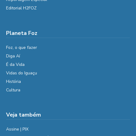
Editorial H2FOZ
Planeta Foz
Foz, o que fazer
Diga Aí
É da Vida
Vidas do Iguaçu
História
Cultura
Veja também
Assine | PIX