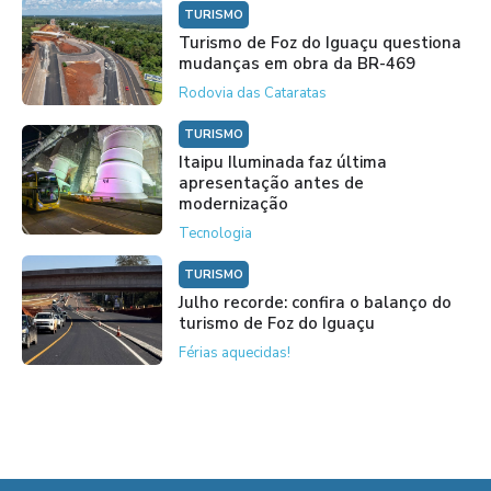
TURISMO
Turismo de Foz do Iguaçu questiona
mudanças em obra da BR-469
Rodovia das Cataratas
TURISMO
Itaipu Iluminada faz última
apresentação antes de
modernização
Tecnologia
TURISMO
Julho recorde: confira o balanço do
turismo de Foz do Iguaçu
Férias aquecidas!