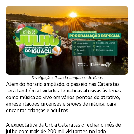
Divulgação oficial da campanha de férias
Além do horário ampliado, o passeio nas Cataratas
terá também atividades temáticas alusivas às férias,
como música ao vivo em vários pontos do atrativo,
apresentações circenses e
shows
de mágica, para
encantar crianças e adultos.
A expectativa da Urbia Cataratas é fechar o mês de
julho com mais de 200 mil visitantes no lado