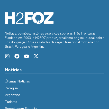
Notícias, opiniões, histórias e serviços sobre as Três Fronteiras.
Fundado em 2003, o H2FOZ produz jornalismo original e local sobre
Foz do Iguaçu (PR) e as cidades da região trinacional formada por
Brasil, Paraguai e Argentina.
Notícias
Últimas Notícias
Paraguai
Argentina
Turismo
Reportagem Especial