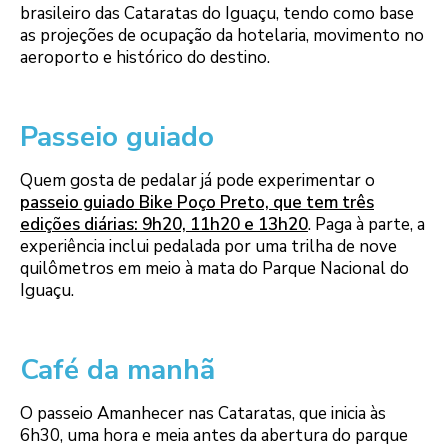
brasileiro das Cataratas do Iguaçu, tendo como base
as projeções de ocupação da hotelaria, movimento no
aeroporto e histórico do destino.
Passeio guiado
Quem gosta de pedalar já pode experimentar o
passeio guiado Bike Poço Preto, que tem três
edições diárias: 9h20, 11h20 e 13h20
. Paga à parte, a
experiência inclui pedalada por uma trilha de nove
quilômetros em meio à mata do Parque Nacional do
Iguaçu.
Café da manhã
O passeio Amanhecer nas Cataratas, que inicia às
6h30, uma hora e meia antes da abertura do parque