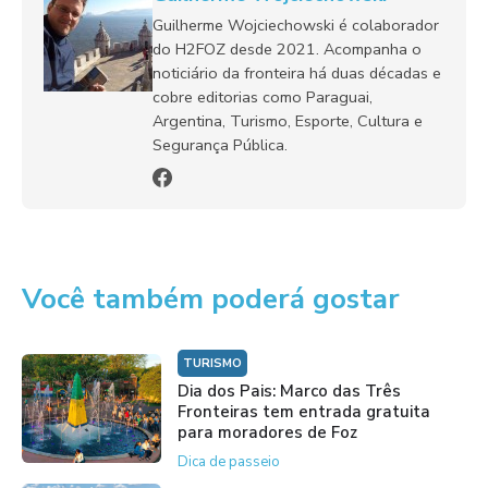
Guilherme Wojciechowski é colaborador
do H2FOZ desde 2021. Acompanha o
noticiário da fronteira há duas décadas e
cobre editorias como Paraguai,
Argentina, Turismo, Esporte, Cultura e
Segurança Pública.
Você também poderá gostar
TURISMO
Dia dos Pais: Marco das Três
Fronteiras tem entrada gratuita
para moradores de Foz
Dica de passeio