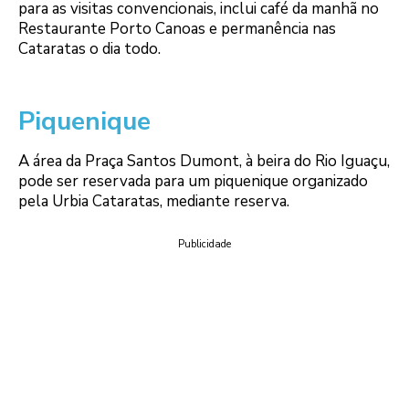
para as visitas convencionais, inclui café da manhã no
Restaurante Porto Canoas e permanência nas
Cataratas o dia todo.
Piquenique
A área da Praça Santos Dumont, à beira do Rio Iguaçu,
pode ser reservada para um piquenique organizado
pela Urbia Cataratas, mediante reserva.
Publicidade