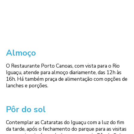
Almoço
O Restaurante Porto Canoas, com vista para o Rio
Iguaçu, atende para almoço diariamente, das 12h às
16h. Há também praça de alimentação com opções de
lanches e porções.
Pôr do sol
Contemplar as Cataratas do Iguaçu com a luz do fim
da tarde, após o fechamento do parque para as visitas