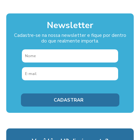
Newsletter
Cadastre-se na nossa newsletter e fique por dentro
do que realmente importa.