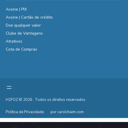
Assine | PIX
Assine | Cartão de crédito
Doe qualquer valor
Clube de Vantagens
Atrativos
Cota de Compras
H2FOZ © 2026 . Todos os direitos reservados
Política de Privacidade
por carolchaim.com