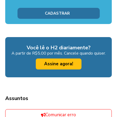
Você lê o H2 diariamente?
A partir de R$5,00 por mês. Cancele quando quiser.
Assine agora!
Assuntos
Comunicar erro