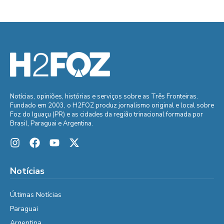
Notícias, opiniões, histórias e serviços sobre as Três Fronteiras.
Fundado em 2003, o H2FOZ produz jornalismo original e local sobre
Foz do Iguaçu (PR) e as cidades da região trinacional formada por
Brasil, Paraguai e Argentina.
Notícias
Últimas Notícias
Paraguai
Argentina