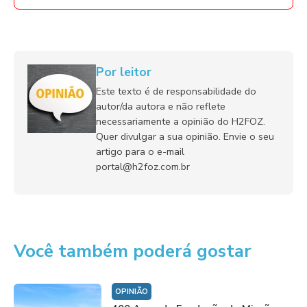
Por leitor
Este texto é de responsabilidade do
autor/da autora e não reflete
necessariamente a opinião do H2FOZ.
Quer divulgar a sua opinião. Envie o seu
artigo para o e-mail
portal@h2foz.com.br
Você também poderá gostar
OPINIÃO