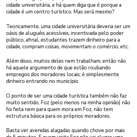
cidade universitária, e há quem diga que é porque a
cidade é um centro turístico. Mas será mesmo?
Teoricamente, uma cidade universitária deveria ser um
oásis de aluguéis acessíveis, incentivada pelo poder
público, afinal, estudantes trazem dinheiro para a
cidade, compram coisas, movimentam o comércio, etc.
Além disso, muitos deles nem trabalham, então não
há aquele argumento de que estão roubando
empregos dos moradores locais; é simplesmente
dinheiro entrando no município.
O ponto de ser uma cidade turística também não faz
muito sentido, Foz (pelo menos na minha opinião) não
foi feita nem para quem mora em Foz, não tem
estrutura básica para os próprios moradores.
Basta ver avenidas alagadas quando chove por mais