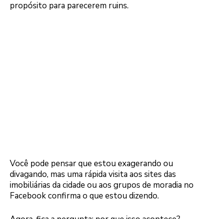
propósito para parecerem ruins.
Você pode pensar que estou exagerando ou
divagando, mas uma rápida visita aos sites das
imobiliárias da cidade ou aos grupos de moradia no
Facebook confirma o que estou dizendo.