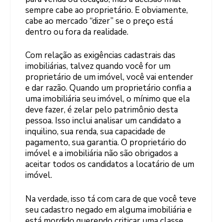
sempre cabe ao proprietário. E obviamente,
cabe ao mercado “dizer” se o preço está
dentro ou fora da realidade.
Com relação as exigências cadastrais das
imobiliárias, talvez quando você for um
proprietário de um imóvel, você vai entender
e dar razão. Quando um proprietário confia a
uma imobiliária seu imóvel, o mínimo que ela
deve fazer, é zelar pelo patrimônio desta
pessoa. Isso inclui analisar um candidato a
inquilino, sua renda, sua capacidade de
pagamento, sua garantia. O proprietário do
imóvel e a imobiliária não são obrigados a
aceitar todos os candidatos a locatário de um
imóvel.
Na verdade, isso tá com cara de que você teve
seu cadastro negado em alguma imobiliária e
está mordido querendo criticar uma classe