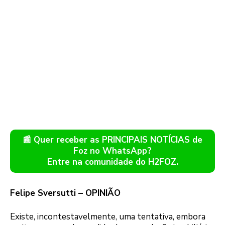
📰 Quer receber as PRINCIPAIS NOTÍCIAS de
Foz no WhatsApp?
Entre na comunidade do H2FOZ.
Felipe Sversutti – OPINIÃO
Existe, incontestavelmente, uma tentativa, embora