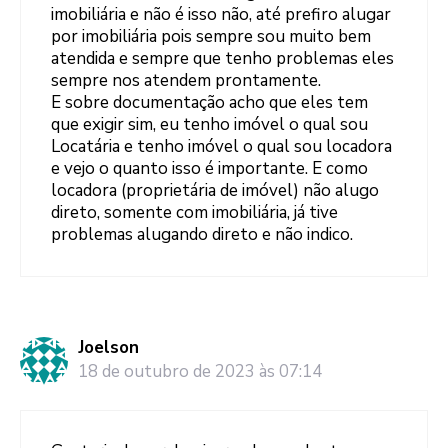
imobiliária e não é isso não, até prefiro alugar
por imobiliária pois sempre sou muito bem
atendida e sempre que tenho problemas eles
sempre nos atendem prontamente.
E sobre documentação acho que eles tem
que exigir sim, eu tenho imóvel o qual sou
Locatária e tenho imóvel o qual sou locadora
e vejo o quanto isso é importante. E como
locadora (proprietária de imóvel) não alugo
direto, somente com imobiliária, já tive
problemas alugando direto e não indico.
Joelson
18 de outubro de 2023 às 07:14