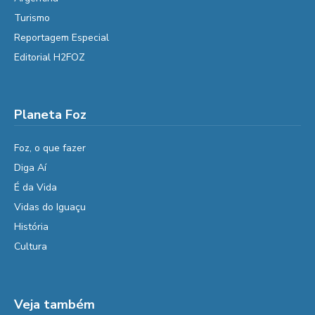
Turismo
Reportagem Especial
Editorial H2FOZ
Planeta Foz
Foz, o que fazer
Diga Aí
É da Vida
Vidas do Iguaçu
História
Cultura
Veja também