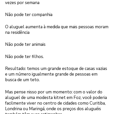
vezes por semana
Não pode ter companhia
O aluguel aumenta à medida que mais pessoas moram
na residência
Não pode ter animais
Não pode ter filhos.
Resultado: temos um grande estoque de casas vazias
e um número igualmente grande de pessoas em
busca de um teto.
Mas pense nisso por um momento: com o valor do
aluguel de uma modesta kitnet em Foz, você poderia
facilmente viver no centro de cidades como Curitiba,
Londrina ou Maringá, onde os preços dos aluguéis