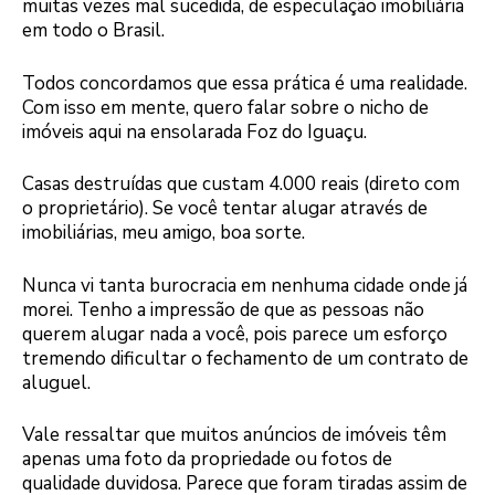
muitas vezes mal sucedida, de especulação imobiliária
em todo o Brasil.
Todos concordamos que essa prática é uma realidade.
Com isso em mente, quero falar sobre o nicho de
imóveis aqui na ensolarada Foz do Iguaçu.
Casas destruídas que custam 4.000 reais (direto com
o proprietário). Se você tentar alugar através de
imobiliárias, meu amigo, boa sorte.
Nunca vi tanta burocracia em nenhuma cidade onde já
morei. Tenho a impressão de que as pessoas não
querem alugar nada a você, pois parece um esforço
tremendo dificultar o fechamento de um contrato de
aluguel.
Vale ressaltar que muitos anúncios de imóveis têm
apenas uma foto da propriedade ou fotos de
qualidade duvidosa. Parece que foram tiradas assim de