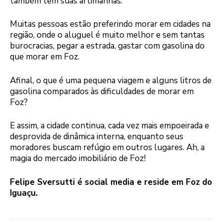
também têm suas artimanhas.
Muitas pessoas estão preferindo morar em cidades na
região, onde o aluguel é muito melhor e sem tantas
burocracias, pegar a estrada, gastar com gasolina do
que morar em Foz.
Afinal, o que é uma pequena viagem e alguns litros de
gasolina comparados às dificuldades de morar em
Foz?
E assim, a cidade continua, cada vez mais empoeirada e
desprovida de dinâmica interna, enquanto seus
moradores buscam refúgio em outros lugares. Ah, a
magia do mercado imobiliário de Foz!
Felipe Sversutti é social media e reside em Foz do
Iguaçu.