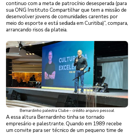
continuo com a meta de patrocínio desesperada (para
sua ONG Instituto Compartilhar que tem a missão de
desenvolver jovens de comunidades carentes por
meio do esporte e está sediada em Curitiba)”, compara,
arrancando risos da plateia.
Bernardinho palestra Clube – crédito arquivo pessoal
A essa altura Bernardinho tinha se tornado
empresário e palestrante. Quando em 1989 recebe
um convite para ser técnico de um pequeno time de