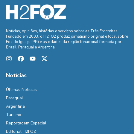
Notícias, opiniões, histórias e serviços sobre as Três Fronteiras.
Fundado em 2003, o H2FOZ produz jornalismo original e local sobre
Foz do Iguaçu (PR) e as cidades da região trinacional formada por
Brasil, Paraguai e Argentina.
Notícias
Últimas Notícias
Paraguai
Argentina
Turismo
Reportagem Especial
Editorial H2FOZ