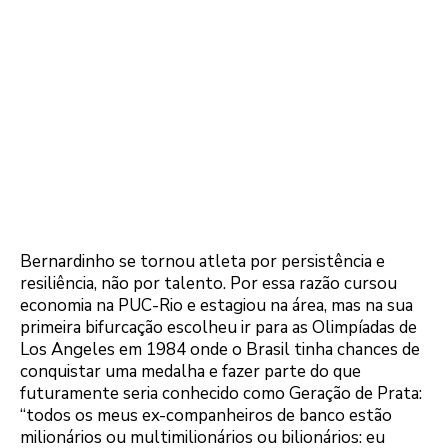
Bernardinho se tornou atleta por persistência e
resiliência, não por talento. Por essa razão cursou
economia na PUC-Rio e estagiou na área, mas na sua
primeira bifurcação escolheu ir para as Olimpíadas de
Los Angeles em 1984 onde o Brasil tinha chances de
conquistar uma medalha e fazer parte do que
futuramente seria conhecido como Geração de Prata:
“todos os meus ex-companheiros de banco estão
milionários ou multimilionários ou bilionários: eu