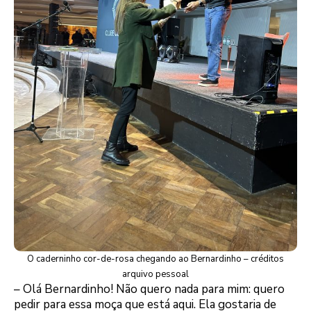
O caderninho cor-de-rosa chegando ao Bernardinho – créditos
arquivo pessoal
– Olá Bernardinho! Não quero nada para mim: quero
pedir para essa moça que está aqui. Ela gostaria de