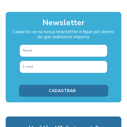
Newsletter
Cadastre-se na nossa newsletter e fique por dentro
do que realmente importa.