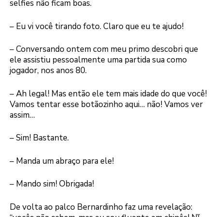
selfies não ficam boas.
– Eu vi você tirando foto. Claro que eu te ajudo!
– Conversando ontem com meu primo descobri que
ele assistiu pessoalmente uma partida sua como
jogador, nos anos 80.
– Ah legal! Mas então ele tem mais idade do que você!
Vamos tentar esse botãozinho aqui… não! Vamos ver
assim…
– Sim! Bastante.
– Manda um abraço para ele!
– Mando sim! Obrigada!
De volta ao palco Bernardinho faz uma revelação: