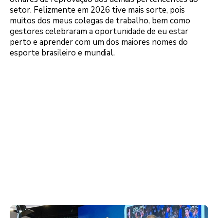
setor. Felizmente em 2026 tive mais sorte, pois
muitos dos meus colegas de trabalho, bem como
gestores celebraram a oportunidade de eu estar
perto e aprender com um dos maiores nomes do
esporte brasileiro e mundial.