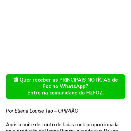
📰 Quer receber as PRINCIPAIS NOTÍCIAS de
Foz no WhatsApp?
Entre na comunidade do H2FOZ.
Por Eliana Louise Tao
–
OPINIÃO
Após a noite de conto de fadas rock proporcionada