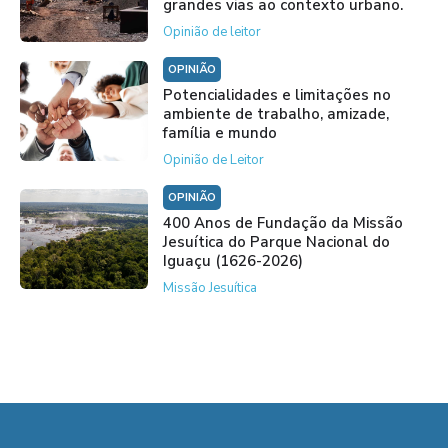
grandes vias ao contexto urbano.
Opinião de leitor
OPINIÃO
Potencialidades e limitações no
ambiente de trabalho, amizade,
família e mundo
Opinião de Leitor
OPINIÃO
400 Anos de Fundação da Missão
Jesuítica do Parque Nacional do
Iguaçu (1626-2026)
Missão Jesuítica