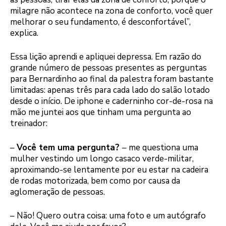
milagre não acontece na zona de conforto, você quer
melhorar o seu fundamento, é desconfortável”,
explica.
Essa lição aprendi e apliquei depressa. Em razão do
grande número de pessoas presentes as perguntas
para Bernardinho ao final da palestra foram bastante
limitadas: apenas três para cada lado do salão lotado
desde o início. De iphone e caderninho cor-de-rosa na
mão me juntei aos que tinham uma pergunta ao
treinador:
–
Você tem uma pergunta?
– me questiona uma
mulher vestindo um longo casaco verde-militar,
aproximando-se lentamente por eu estar na cadeira
de rodas motorizada, bem como por causa da
aglomeração de pessoas.
– Não! Quero outra coisa: uma foto e um autógrafo