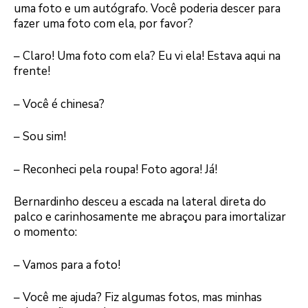
uma foto e um autógrafo. Você poderia descer para
fazer uma foto com ela, por favor?
– Claro! Uma foto com ela? Eu vi ela! Estava aqui na
frente!
– Você é chinesa?
– Sou sim!
– Reconheci pela roupa! Foto agora! Já!
Bernardinho desceu a escada na lateral direta do
palco e carinhosamente me abraçou para imortalizar
o momento:
– Vamos para a foto!
– Você me ajuda? Fiz algumas fotos, mas minhas