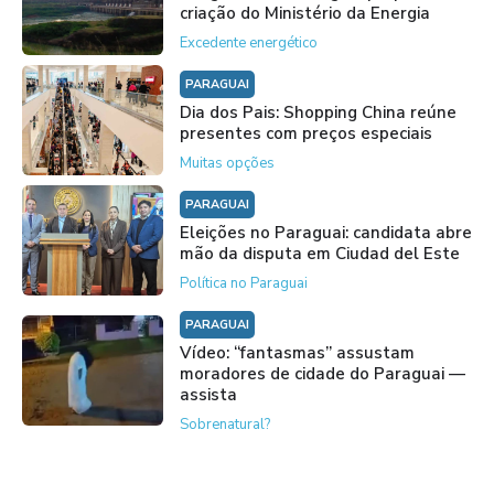
criação do Ministério da Energia
Excedente energético
PARAGUAI
Dia dos Pais: Shopping China reúne
presentes com preços especiais
Muitas opções
PARAGUAI
Eleições no Paraguai: candidata abre
mão da disputa em Ciudad del Este
Política no Paraguai
PARAGUAI
Vídeo: “fantasmas” assustam
moradores de cidade do Paraguai —
assista
Sobrenatural?