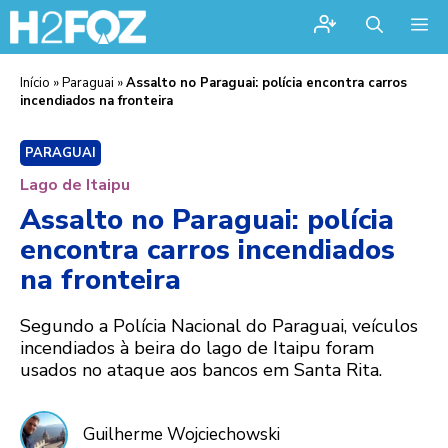
Me
Início
»
Paraguai
»
Assalto no Paraguai: polícia encontra carros
incendiados na fronteira
PARAGUAI
Lago de Itaipu
Assalto no Paraguai: polícia
encontra carros incendiados
na fronteira
Segundo a Polícia Nacional do Paraguai, veículos
incendiados à beira do lago de Itaipu foram
usados no ataque aos bancos em Santa Rita.
Guilherme Wojciechowski