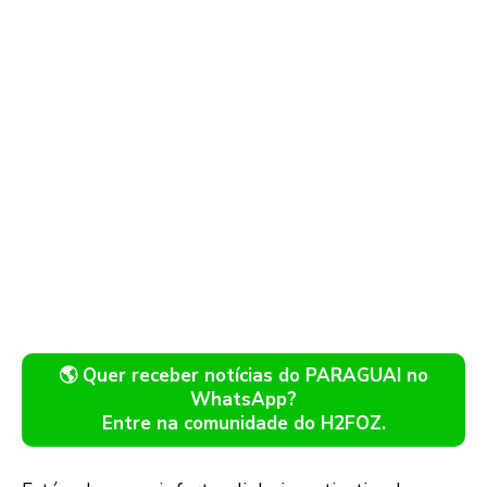
🌎 Quer receber notícias do PARAGUAI no
WhatsApp?
Entre na comunidade do H2FOZ.