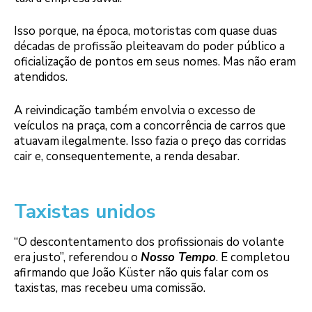
Isso porque, na época, motoristas com quase duas
décadas de profissão pleiteavam do poder público a
oficialização de pontos em seus nomes. Mas não eram
atendidos.
A reivindicação também envolvia o excesso de
veículos na praça, com a concorrência de carros que
atuavam ilegalmente. Isso fazia o preço das corridas
cair e, consequentemente, a renda desabar.
Taxistas unidos
“O descontentamento dos profissionais do volante
era justo”, referendou o
Nosso Tempo
. E completou
afirmando que João Küster não quis falar com os
taxistas, mas recebeu uma comissão.