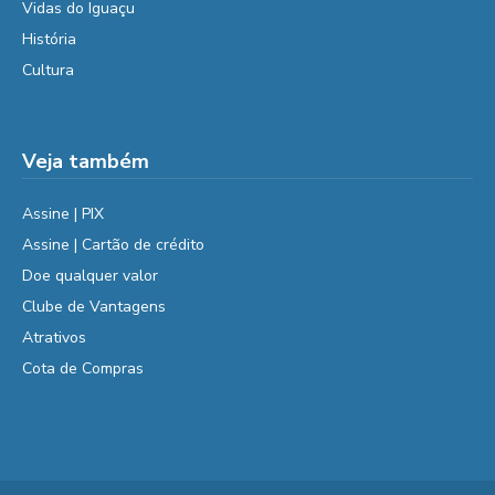
Vidas do Iguaçu
História
Cultura
Veja também
Assine | PIX
Assine | Cartão de crédito
Doe qualquer valor
Clube de Vantagens
Atrativos
Cota de Compras