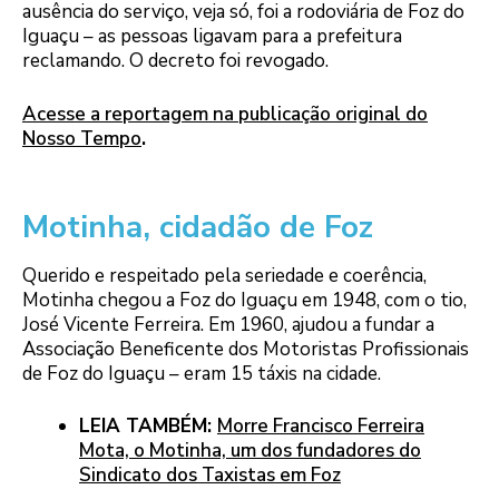
ausência do serviço, veja só, foi a rodoviária de Foz do
Iguaçu – as pessoas ligavam para a prefeitura
reclamando. O decreto foi revogado.
Acesse a reportagem na publicação original do
Nosso Tempo
.
Motinha, cidadão de Foz
Querido e respeitado pela seriedade e coerência,
Motinha chegou a Foz do Iguaçu em 1948, com o tio,
José Vicente Ferreira. Em 1960, ajudou a fundar a
Associação Beneficente dos Motoristas Profissionais
de Foz do Iguaçu – eram 15 táxis na cidade.
LEIA TAMBÉM:
Morre Francisco Ferreira
Mota, o Motinha, um dos fundadores do
Sindicato dos Taxistas em Foz