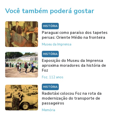
Você também poderá gostar
HISTÓRIA
Paraguai como paraíso dos tapetes
persas: Oriente Médio na fronteira
Museu da Imprensa
HISTÓRIA
Exposição do Museu da Imprensa
aproxima moradores da história de
Foz
Foz, 112 anos
HISTÓRIA
Radiotáxi colocou Foz na rota da
modernização do transporte de
passageiros
Memória