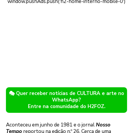
🎭 Quer receber notícias de CULTURA e arte no
WhatsApp?
Entre na comunidade do H2FOZ.
Aconteceu em junho de 1981 e o jornal
Nosso
Tempo
reportou na edição n.º 26. Cerca de uma