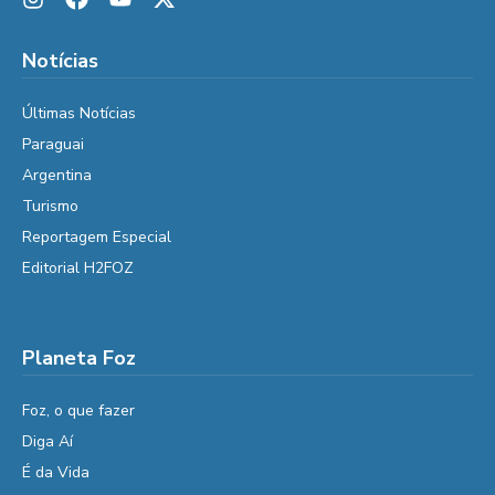
Notícias
Últimas Notícias
Paraguai
Argentina
Turismo
Reportagem Especial
Editorial H2FOZ
Planeta Foz
Foz, o que fazer
Diga Aí
É da Vida