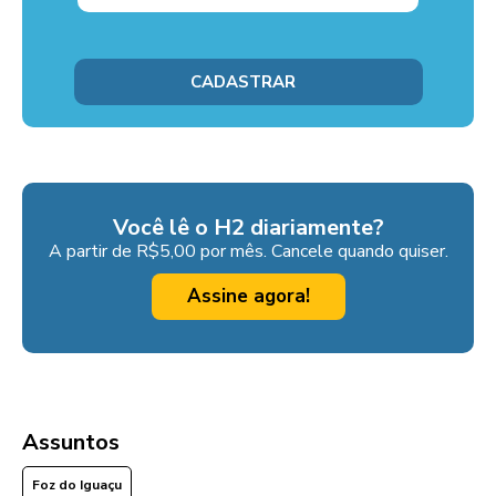
Você lê o H2 diariamente?
A partir de R$5,00 por mês. Cancele quando quiser.
Assine agora!
Assuntos
Foz do Iguaçu