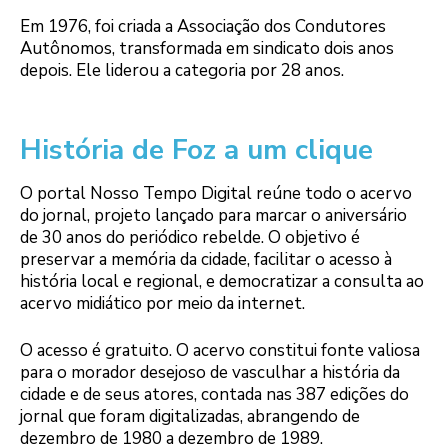
Em 1976, foi criada a Associação dos Condutores
Autônomos, transformada em sindicato dois anos
depois. Ele liderou a categoria por 28 anos.
História de Foz a um clique
O portal Nosso Tempo Digital reúne todo o acervo
do jornal, projeto lançado para marcar o aniversário
de 30 anos do periódico rebelde. O objetivo é
preservar a memória da cidade, facilitar o acesso à
história local e regional, e democratizar a consulta ao
acervo midiático por meio da internet.
O acesso é gratuito. O acervo constitui fonte valiosa
para o morador desejoso de vasculhar a história da
cidade e de seus atores, contada nas 387 edições do
jornal que foram digitalizadas, abrangendo de
dezembro de 1980 a dezembro de 1989.