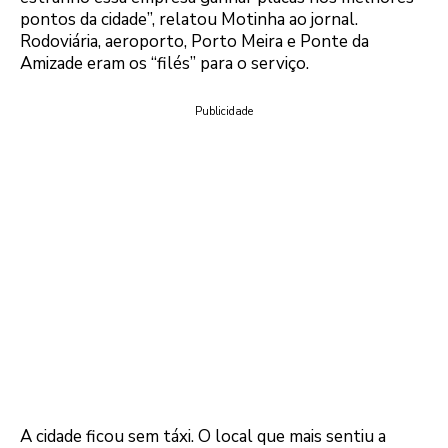
pontos da cidade”, relatou Motinha ao jornal.
Rodoviária, aeroporto, Porto Meira e Ponte da
Amizade eram os “filés” para o serviço.
Publicidade
A cidade ficou sem táxi. O local que mais sentiu a