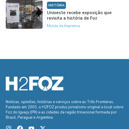
HISTÓRIA
Unioeste recebe exposição que
revisita a história de Foz
Museu da Imprensa
Notícias, opiniões, histórias e serviços sobre as Três Fronteiras.
Fundado em 2003, o H2FOZ produz jornalismo original e local sobre
Foz do Iguaçu (PR) e as cidades da região trinacional formada por
Brasil, Paraguai e Argentina.