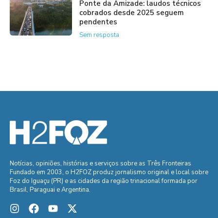
Ponte da Amizade: laudos técnicos
cobrados desde 2025 seguem
pendentes
Sem resposta
Notícias, opiniões, histórias e serviços sobre as Três Fronteiras.
Fundado em 2003, o H2FOZ produz jornalismo original e local sobre
Foz do Iguaçu (PR) e as cidades da região trinacional formada por
Brasil, Paraguai e Argentina.