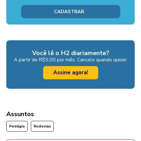
Você lê o H2 diariamente?
A partir de R$5,00 por mês. Cancele quando quiser.
Assine agora!
Assuntos
Pedágio
Rodovias