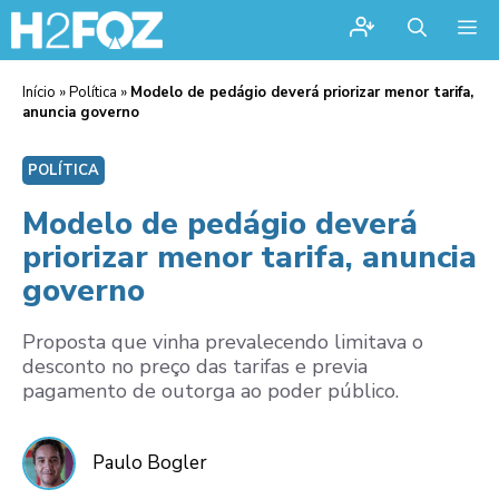
Me
Início
»
Política
»
Modelo de pedágio deverá priorizar menor tarifa,
anuncia governo
POLÍTICA
Modelo de pedágio deverá
priorizar menor tarifa, anuncia
governo
Proposta que vinha prevalecendo limitava o
desconto no preço das tarifas e previa
pagamento de outorga ao poder público.
Paulo Bogler