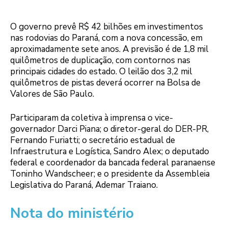
O governo prevê R$ 42 bilhões em investimentos
nas rodovias do Paraná, com a nova concessão, em
aproximadamente sete anos. A previsão é de 1,8 mil
quilômetros de duplicação, com contornos nas
principais cidades do estado. O leilão dos 3,2 mil
quilômetros de pistas deverá ocorrer na Bolsa de
Valores de São Paulo.
Participaram da coletiva à imprensa o vice-
governador Darci Piana; o diretor-geral do DER-PR,
Fernando Furiatti; o secretário estadual de
Infraestrutura e Logística, Sandro Alex; o deputado
federal e coordenador da bancada federal paranaense
Toninho Wandscheer; e o presidente da Assembleia
Legislativa do Paraná, Ademar Traiano.
Nota do ministério