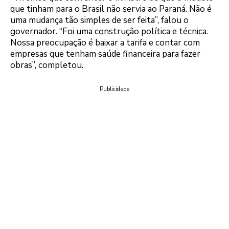
que tinham para o Brasil não servia ao Paraná. Não é
uma mudança tão simples de ser feita”, falou o
governador. “Foi uma construção política e técnica.
Nossa preocupação é baixar a tarifa e contar com
empresas que tenham saúde financeira para fazer
obras”, completou.
Publicidade