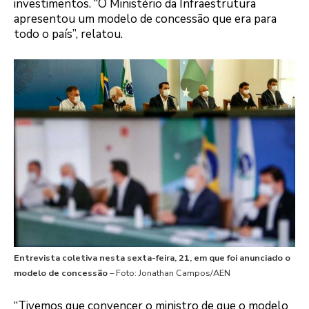
investimentos. “O Ministério da Infraestrutura
apresentou um modelo de concessão que era para
todo o país”, relatou.
Entrevista coletiva nesta sexta-feira, 21, em que foi anunciado o
modelo de concessão
– Foto: Jonathan Campos/AEN
“Tivemos que convencer o ministro de que o modelo