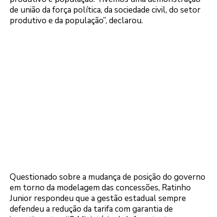
de união da força política, da sociedade civil, do setor
produtivo e da população”, declarou.
Questionado sobre a mudança de posição do governo
em torno da modelagem das concessões, Ratinho
Junior respondeu que a gestão estadual sempre
defendeu a redução da tarifa com garantia de