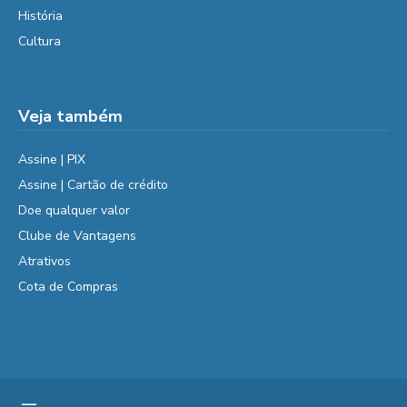
História
Cultura
Veja também
Assine | PIX
Assine | Cartão de crédito
Doe qualquer valor
Clube de Vantagens
Atrativos
Cota de Compras