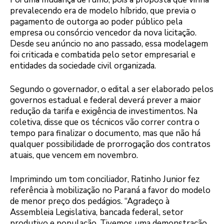
prevalecendo era de modelo híbrido, que previa o
pagamento de outorga ao poder público pela
empresa ou consórcio vencedor da nova licitação.
Desde seu anúncio no ano passado, essa modelagem
foi criticada e combatida pelo setor empresarial e
entidades da sociedade civil organizada.
Segundo o governador, o edital a ser elaborado pelos
governos estadual e federal deverá prever a maior
redução da tarifa e exigência de investimentos. Na
coletiva, disse que os técnicos vão correr contra o
tempo para finalizar o documento, mas que não há
qualquer possibilidade de prorrogação dos contratos
atuais, que vencem em novembro.
Imprimindo um tom conciliador, Ratinho Junior fez
referência à mobilização no Paraná a favor do modelo
de menor preço dos pedágios. “Agradeço à
Assembleia Legislativa, bancada federal, setor
produtivo e população. Tivemos uma demonstração