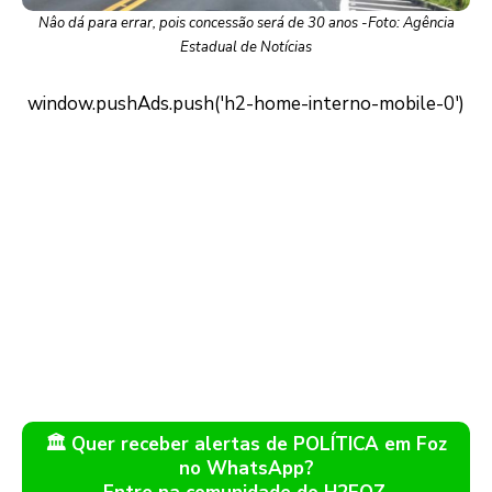
Nâo dá para errar, pois concessão será de 30 anos -Foto: Agência
Estadual de Notícias
🏛️ Quer receber alertas de POLÍTICA em Foz
no WhatsApp?