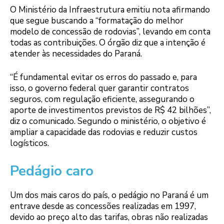
O Ministério da Infraestrutura emitiu nota afirmando
que segue buscando a “formatação do melhor
modelo de concessão de rodovias”, levando em conta
todas as contribuições. O órgão diz que a intenção é
atender às necessidades do Paraná.
“É fundamental evitar os erros do passado e, para
isso, o governo federal quer garantir contratos
seguros, com regulação eficiente, assegurando o
aporte de investimentos previstos de R$ 42 bilhões”,
diz o comunicado. Segundo o ministério, o objetivo é
ampliar a capacidade das rodovias e reduzir custos
logísticos.
Pedágio caro
Um dos mais caros do país, o pedágio no Paraná é um
entrave desde as concessões realizadas em 1997,
devido ao preço alto das tarifas, obras não realizadas