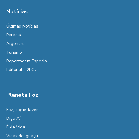
Notícias
Últimas Notícias
Paraguai
Argentina
Turismo
Reportagem Especial
Editorial H2FOZ
Planeta Foz
Foz, o que fazer
Diga Aí
É da Vida
Vidas do Iguaçu