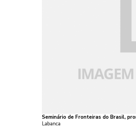
Seminário de Fronteiras do Brasil, pr
Labanca