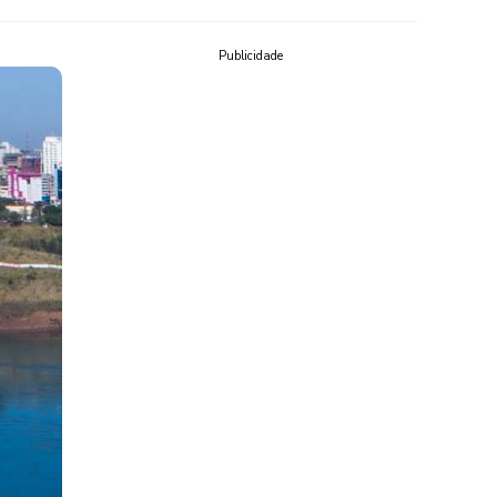
Publicidade