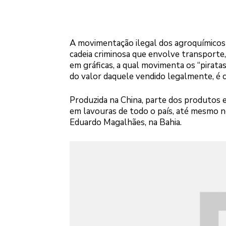
A movimentação ilegal dos agroquímicos é
cadeia criminosa que envolve transporte,
em gráficas, a qual movimenta os “pirata
do valor daquele vendido legalmente, é c
Produzida na China, parte dos produtos e
em lavouras de todo o país, até mesmo n
Eduardo Magalhães, na Bahia.