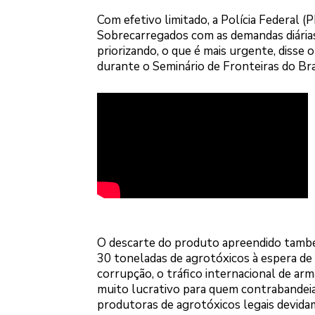
Com efetivo limitado, a Polícia Federal (
Sobrecarregados com as demandas diária
priorizando, o que é mais urgente, disse
durante o Seminário de Fronteiras do Br
O descarte do produto apreendido tamb
30 toneladas de agrotóxicos à espera de i
corrupção, o tráfico internacional de arm
muito lucrativo para quem contrabandeia,
produtoras de agrotóxicos legais devida