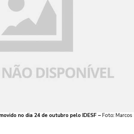
omovido no dia 24 de outubro pelo IDESF –
Foto: Marcos