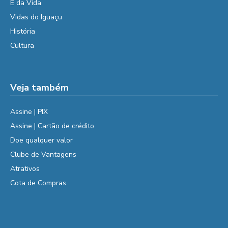
É da Vida
Vidas do Iguaçu
História
Cultura
Veja também
Assine | PIX
Assine | Cartão de crédito
Doe qualquer valor
Clube de Vantagens
Atrativos
Cota de Compras