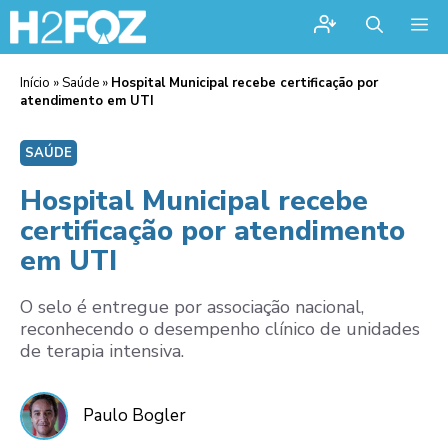
Me
Início
»
Saúde
»
Hospital Municipal recebe certificação por
atendimento em UTI
SAÚDE
Hospital Municipal recebe
certificação por atendimento
em UTI
O selo é entregue por associação nacional,
reconhecendo o desempenho clínico de unidades
de terapia intensiva.
Paulo Bogler