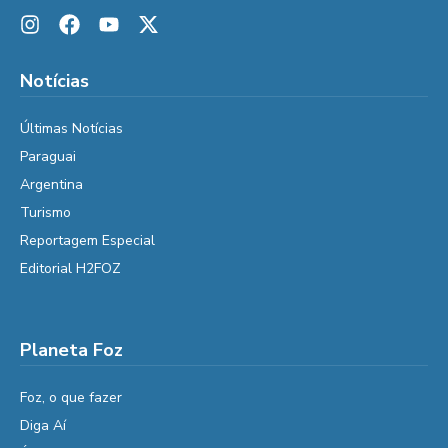
Notícias
Últimas Notícias
Paraguai
Argentina
Turismo
Reportagem Especial
Editorial H2FOZ
Planeta Foz
Foz, o que fazer
Diga Aí