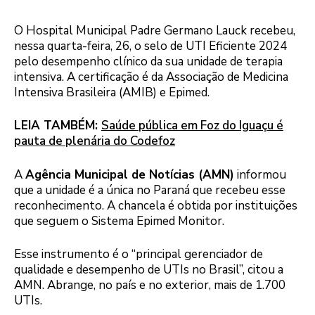
O Hospital Municipal Padre Germano Lauck recebeu,
nessa quarta-feira, 26, o selo de UTI Eficiente 2024
pelo desempenho clínico da sua unidade de terapia
intensiva. A certificação é da Associação de Medicina
Intensiva Brasileira (AMIB) e Epimed.
LEIA TAMBÉM:
Saúde pública em Foz do Iguaçu é
pauta de plenária do Codefoz
A
Agência Municipal de Notícias (AMN)
informou
que a unidade é a única no Paraná que recebeu esse
reconhecimento. A chancela é obtida por instituições
que seguem o Sistema Epimed Monitor.
Esse instrumento é o “principal gerenciador de
qualidade e desempenho de UTIs no Brasil”, citou a
AMN. Abrange, no país e no exterior, mais de 1.700
UTIs.