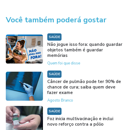
Você também poderá gostar
SAÚDE
Não jogue isso fora: quando guardar
objetos também é guardar
memórias
Quem foi que disse
SAÚDE
Câncer de pulmão pode ter 90% de
chance de cura; saiba quem deve
fazer exame
Agosto Branco
SAÚDE
Foz inicia multivacinação e inclui
novo reforço contra a pólio