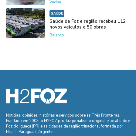
Vacina
SAÚDE
Saúde de Foz e região recebeu 112
novos veículos e 50 obras
Balanço
Notícias, opiniões, histórias e serviços sobre as Três Fronteiras.
Fundado em 2003, o H2FOZ produz jornalismo original e local sobre
Foz do Iguaçu (PR) e as cidades da região trinacional formada por
Brasil, Paraguai e Argentina.