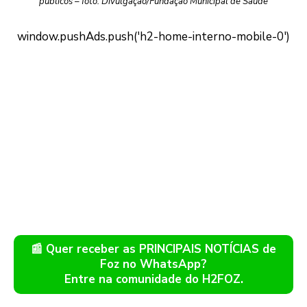
públicos – foto: Divulgação/Fundação Municipal de Saúde
📰 Quer receber as PRINCIPAIS NOTÍCIAS de
Foz no WhatsApp?
Entre na comunidade do H2FOZ.