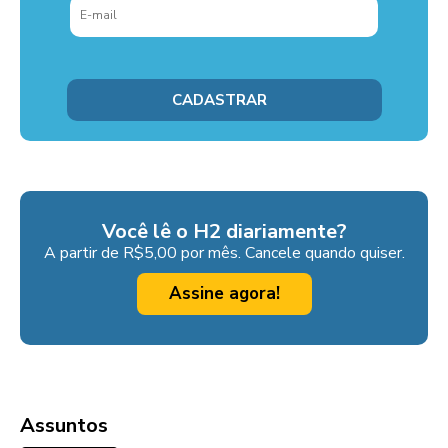
Você lê o H2 diariamente?
A partir de R$5,00 por mês. Cancele quando quiser.
Assine agora!
Assuntos