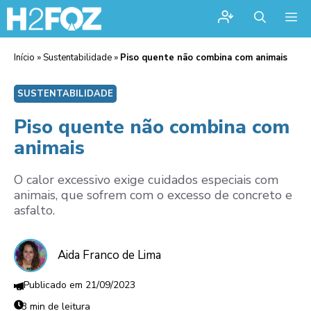
Me
Início
»
Sustentabilidade
»
Piso quente não combina com animais
SUSTENTABILIDADE
Piso quente não combina com
animais
O calor excessivo exige cuidados especiais com
animais, que sofrem com o excesso de concreto e
asfalto.
Aida Franco de Lima
21/09/2023
3 min de leitura