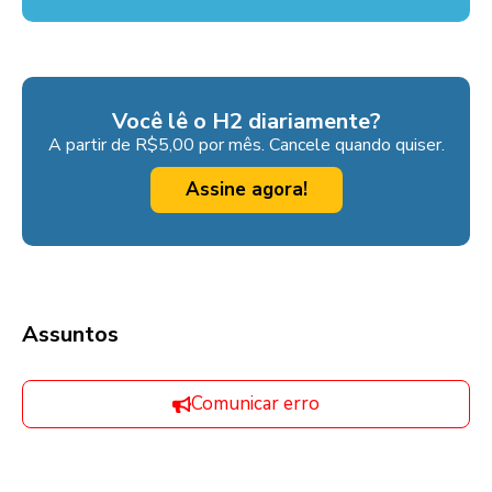
Você lê o H2 diariamente?
A partir de R$5,00 por mês. Cancele quando quiser.
Assine agora!
Assuntos
Comunicar erro