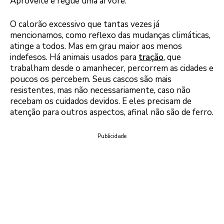
Aproveite e regue uma árvore.
O calorão excessivo que tantas vezes já
mencionamos, como reflexo das mudanças climáticas,
atinge a todos. Mas em grau maior aos menos
indefesos. Há animais usados para
tração
, que
trabalham desde o amanhecer, percorrem as cidades e
poucos os percebem. Seus cascos são mais
resistentes, mas não necessariamente, caso não
recebam os cuidados devidos. E eles precisam de
atenção para outros aspectos, afinal não são de ferro.
Publicidade