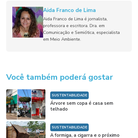
Aida Franco de Lima
Aida Franco de Lima é jornalista,
professora e escritora. Dra. em
Comunicação e Semiótica, especialista
em Meio Ambiente.
Você também poderá gostar
SUSTENTABILIDADE
Árvore sem copa é casa sem
telhado
SUSTENTABILIDADE
A formiga, a cigarra e o próximo