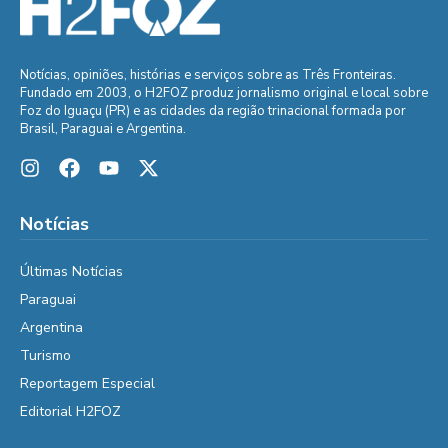
Notícias, opiniões, histórias e serviços sobre as Três Fronteiras.
Fundado em 2003, o H2FOZ produz jornalismo original e local sobre
Foz do Iguaçu (PR) e as cidades da região trinacional formada por
Brasil, Paraguai e Argentina.
Notícias
Últimas Notícias
Paraguai
Argentina
Turismo
Reportagem Especial
Editorial H2FOZ