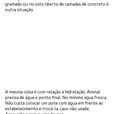
gramado ou no solo liberto de camadas de concreto é
outra situação.
A mesma coisa é com relação à hidratação. Animal
precisa de água e ponto final. No mínimo água fresca.
Não custa colocar um pote com água em frente ao
estabelecimento e trocá-la, caso não usada.