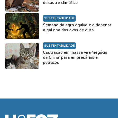
desastre climático
SUSTENTABILIDADE
Semana do agro equivale a depenar
a galinha dos ovos de ouro
SUSTENTABILIDADE
Castração em massa vira ‘negócio
da China’ para empresários e
políticos