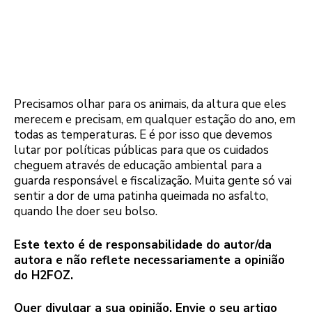
Precisamos olhar para os animais, da altura que eles
merecem e precisam, em qualquer estação do ano, em
todas as temperaturas. E é por isso que devemos
lutar por políticas públicas para que os cuidados
cheguem através de educação ambiental para a
guarda responsável e fiscalização. Muita gente só vai
sentir a dor de uma patinha queimada no asfalto,
quando lhe doer seu bolso.
Este texto é de responsabilidade do autor/da
autora e não reflete necessariamente a opinião
do H2FOZ.
Quer divulgar a sua opinião. Envie o seu artigo