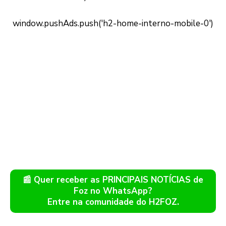
📰 Quer receber as PRINCIPAIS NOTÍCIAS de
Foz no WhatsApp?
Entre na comunidade do H2FOZ.