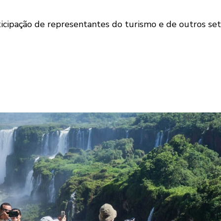
icipação de representantes do turismo e de outros set