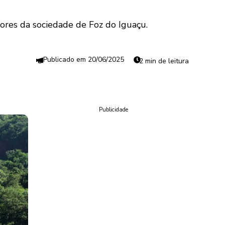
ores da sociedade de Foz do Iguaçu.
20/06/2025
2 min de leitura
Publicidade