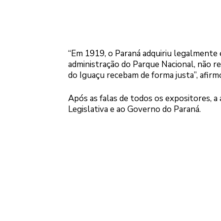
“Em 1919, o Paraná adquiriu legalmente e
administração do Parque Nacional, não r
do Iguaçu recebam de forma justa”, afirm
Após as falas de todos os expositores, a 
Legislativa e ao Governo do Paraná.