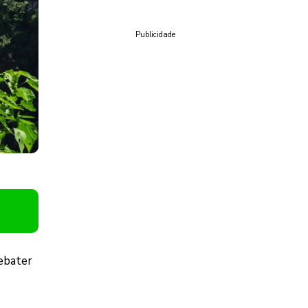
Publicidade
debater