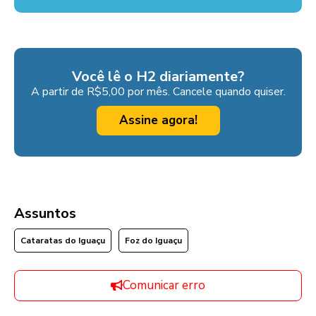
Você lê o H2 diariamente?
A partir de R$5,00 por mês. Cancele quando quiser.
Assine agora!
Assuntos
Cataratas do Iguaçu
Foz do Iguaçu
Comunicar erro