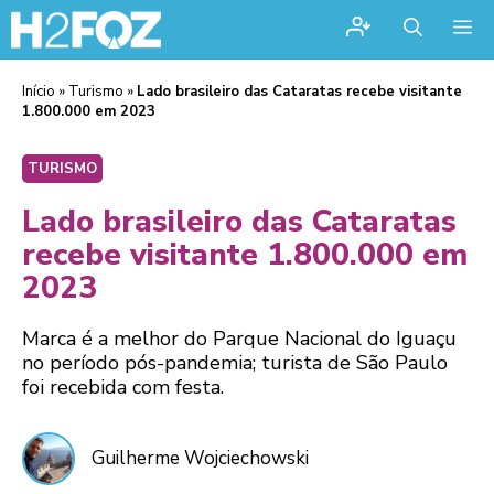
Me
Início
»
Turismo
»
Lado brasileiro das Cataratas recebe visitante
1.800.000 em 2023
TURISMO
Lado brasileiro das Cataratas
recebe visitante 1.800.000 em
2023
Marca é a melhor do Parque Nacional do Iguaçu
no período pós-pandemia; turista de São Paulo
foi recebida com festa.
Guilherme Wojciechowski