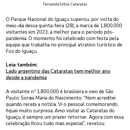
Fernando/Urbia Cataratas
O Parque Nacional do Iguaçu superou, por volta do
meio-dia dessa quinta-feira (28), a marca de 1.800.000
visitantes em 2023, a melhor para o período pós-
pandemia. O momento foi celebrado com festa pela
equipe que trabalha no principal atrativo turístico de
Foz do Iguaçu.
Leia também:
Lado argentino das Cataratas tem melhor ano
desde a pandemia
A visitante n.º 1.800.000 é brasileira e veio de São
Paulo: Soraia Maria do Nascimento. “Nem acreditei
quando recebi a notícia. Vi o pessoal comemorando,
fiquei muito surpresa. Amo visitar as Cataratas do
Iguaçu, é sempre um prazer retornar. Agora com essa
celebração ficou tudo mais especial”, revelou.