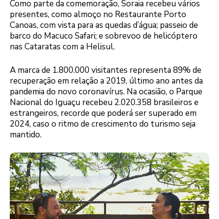
Como parte da comemoração, Soraia recebeu vários
presentes, como almoço no Restaurante Porto
Canoas, com vista para as quedas d’água; passeio de
barco do Macuco Safari; e sobrevoo de helicóptero
nas Cataratas com a Helisul.
A marca de 1.800.000 visitantes representa 89% de
recuperação em relação a 2019, último ano antes da
pandemia do novo coronavírus. Na ocasião, o Parque
Nacional do Iguaçu recebeu 2.020.358 brasileiros e
estrangeiros, recorde que poderá ser superado em
2024, caso o ritmo de crescimento do turismo seja
mantido.