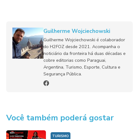
Guilherme Wojciechowski
Guilherme Wojciechowski é colaborador
do H2FOZ desde 2021. Acompanha o
noticiário da fronteira há duas décadas e
cobre editorias como Paraguai,
Argentina, Turismo, Esporte, Cultura e
Segurança Pública.
Você também poderá gostar
TURISMO