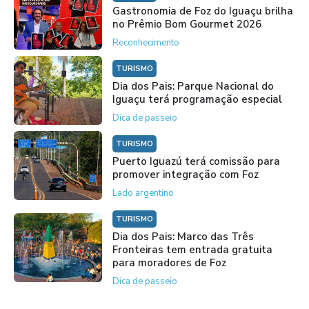
Gastronomia de Foz do Iguaçu brilha
no Prêmio Bom Gourmet 2026
Reconhecimento
TURISMO
Dia dos Pais: Parque Nacional do
Iguaçu terá programação especial
Dica de passeio
TURISMO
Puerto Iguazú terá comissão para
promover integração com Foz
Lado argentino
TURISMO
Dia dos Pais: Marco das Três
Fronteiras tem entrada gratuita
para moradores de Foz
Dica de passeio