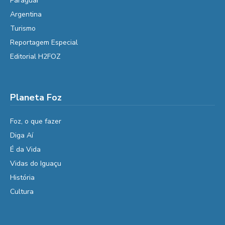
Paraguai
Argentina
Turismo
Reportagem Especial
Editorial H2FOZ
Planeta Foz
Foz, o que fazer
Diga Aí
É da Vida
Vidas do Iguaçu
História
Cultura