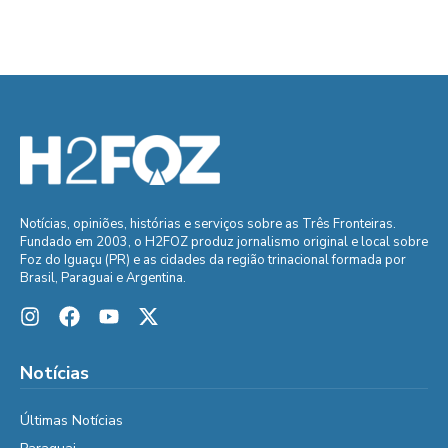
Notícias, opiniões, histórias e serviços sobre as Três Fronteiras.
Fundado em 2003, o H2FOZ produz jornalismo original e local sobre
Foz do Iguaçu (PR) e as cidades da região trinacional formada por
Brasil, Paraguai e Argentina.
Notícias
Últimas Notícias