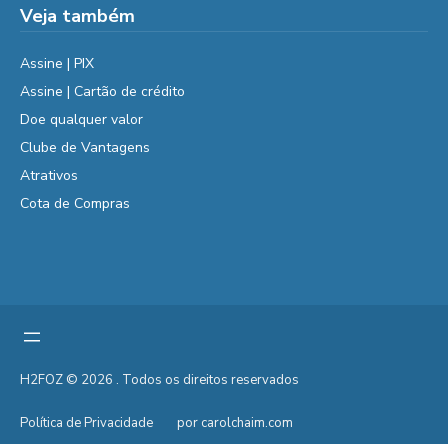
Veja também
Assine | PIX
Assine | Cartão de crédito
Doe qualquer valor
Clube de Vantagens
Atrativos
Cota de Compras
H2FOZ © 2026 . Todos os direitos reservados
Política de Privacidade
por carolchaim.com