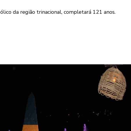
ico da região trinacional, completará 121 anos.