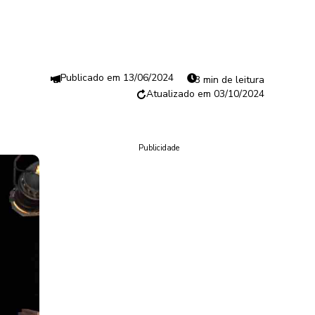
13/06/2024
3 min de leitura
03/10/2024
Publicidade