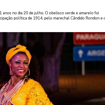
anos no dia 20 de julho. O obelisco verde e amarelo foi
ipação política de 1914, pelo marechal Cândido Rondon e 